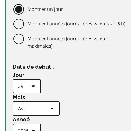
Montrer un jour
Montrer l'année (Journalières valeurs à 16 h)
Montrer l'année (Journalières valeurs
maximales)
Date de début :
Jour
Mois
Anneé