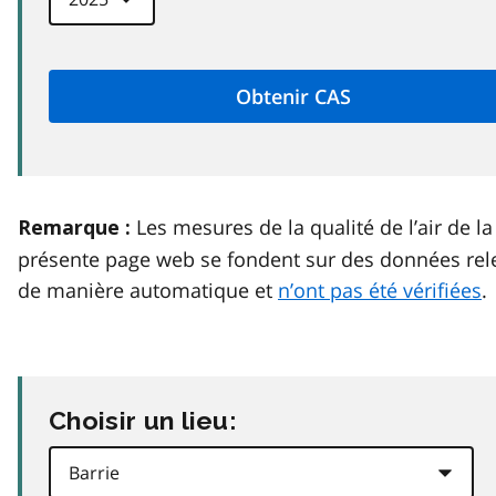
Les mesures de la qualité de l’air de la
Remarque :
présente page web se fondent sur des données rel
de manière automatique et
n’ont pas été vérifiées
.
Choisir un lieu: