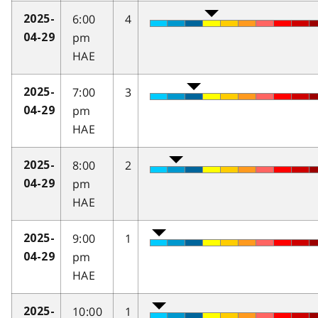
6:00
4
2025-
pm
04-29
HAE
7:00
3
2025-
pm
04-29
HAE
8:00
2
2025-
pm
04-29
HAE
9:00
1
2025-
pm
04-29
HAE
10:00
1
2025-