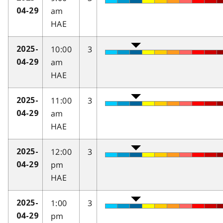
am
04-29
HAE
10:00
3
2025-
am
04-29
HAE
11:00
3
2025-
am
04-29
HAE
12:00
3
2025-
pm
04-29
HAE
1:00
3
2025-
pm
04-29