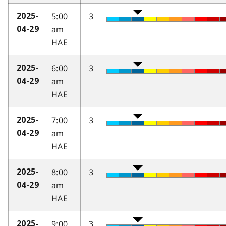
5:00
3
2025-
am
04-29
HAE
6:00
3
2025-
am
04-29
HAE
7:00
3
2025-
am
04-29
HAE
8:00
3
2025-
am
04-29
HAE
9:00
3
2025-