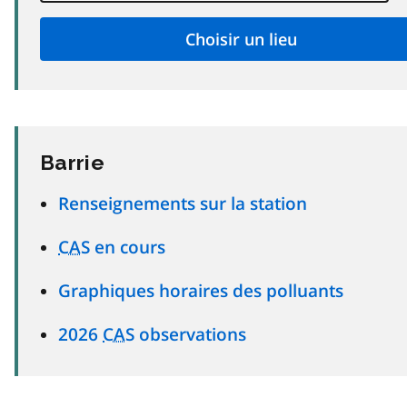
Barrie
Renseignements sur la station
CAS
en cours
Graphiques horaires des polluants
2026
CAS
observations