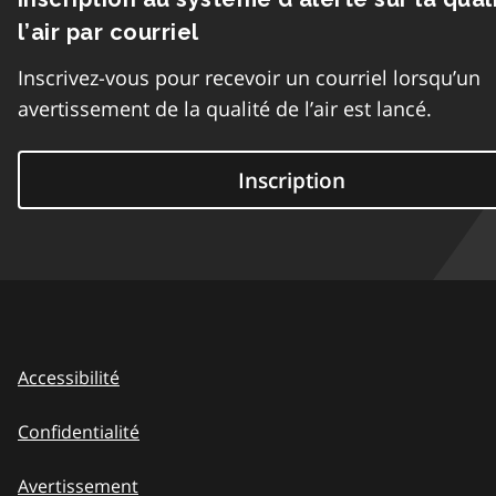
l’air par courriel
Inscrivez-vous pour recevoir un courriel lorsqu’un
avertissement de la qualité de l’air est lancé.
Inscription
Accessibilité
Confidentialité
Avertissement