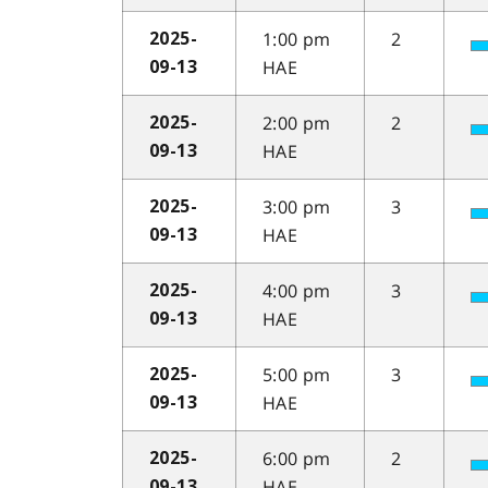
1:00 pm
2
2025-
HAE
09-13
2:00 pm
2
2025-
HAE
09-13
3:00 pm
3
2025-
HAE
09-13
4:00 pm
3
2025-
HAE
09-13
5:00 pm
3
2025-
HAE
09-13
6:00 pm
2
2025-
HAE
09-13