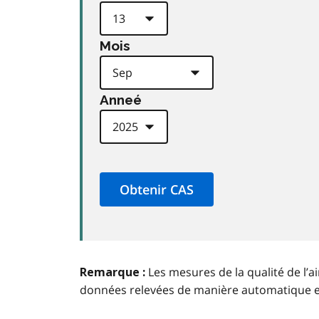
Mois
Anneé
Les mesures de la qualité de l’a
Remarque :
données relevées de manière automatique 