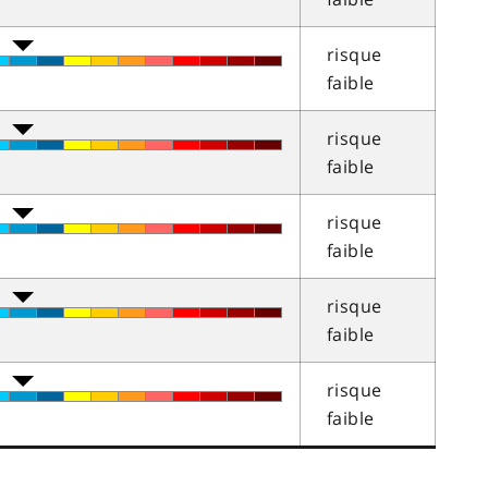
risque
faible
risque
faible
risque
faible
risque
faible
risque
faible