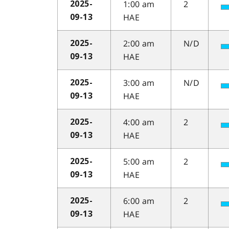
1:00 am
2
2025-
HAE
09-13
2:00 am
N/D
2025-
HAE
09-13
3:00 am
N/D
2025-
HAE
09-13
4:00 am
2
2025-
HAE
09-13
5:00 am
2
2025-
HAE
09-13
6:00 am
2
2025-
HAE
09-13