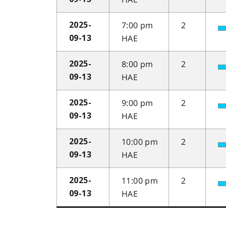
7:00 pm
2
2025-
HAE
09-13
8:00 pm
2
2025-
HAE
09-13
9:00 pm
2
2025-
HAE
09-13
10:00 pm
2
2025-
HAE
09-13
11:00 pm
2
2025-
HAE
09-13