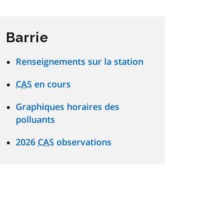
Barrie
Renseignements sur la station
CAS
en cours
Graphiques horaires des
polluants
2026
CAS
observations