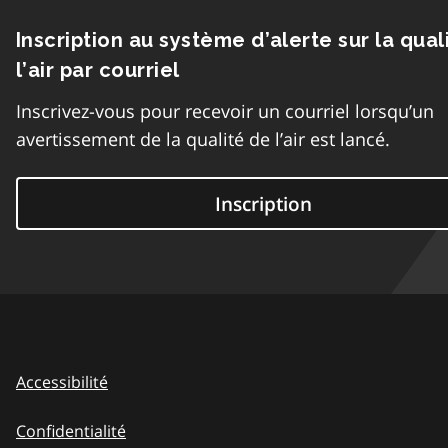
Inscription au système d’alerte sur la qual
l’air par courriel
Inscrivez-vous pour recevoir un courriel lorsqu’un
avertissement de la qualité de l’air est lancé.
Inscription
Accessibilité
Confidentialité