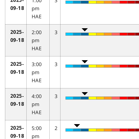
1:00
3
2025-
pm
09-18
HAE
2:00
3
2025-
pm
09-18
HAE
3:00
3
2025-
pm
09-18
HAE
4:00
3
2025-
pm
09-18
HAE
5:00
2
2025-
pm
09-18