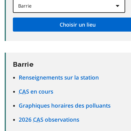
Barrie
Renseignements sur la station
CAS
en cours
Graphiques horaires des polluants
2026
CAS
observations