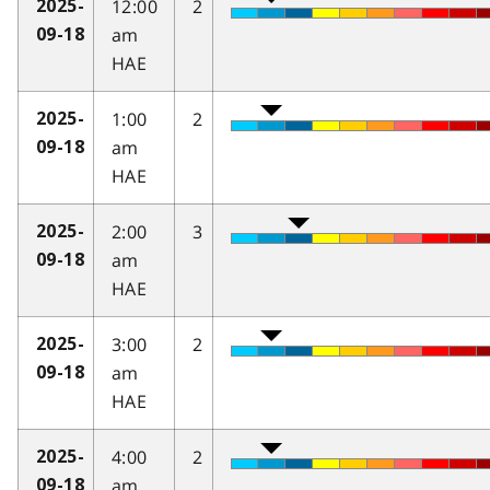
12:00
2
2025-
am
09-18
HAE
1:00
2
2025-
am
09-18
HAE
2:00
3
2025-
am
09-18
HAE
3:00
2
2025-
am
09-18
HAE
4:00
2
2025-
am
09-18