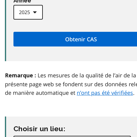
Anneé
Les mesures de la qualité de l’air de la
Remarque :
présente page web se fondent sur des données rel
de manière automatique et
n’ont pas été vérifiées
.
Choisir un lieu: