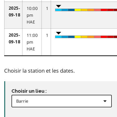
10:00
1
2025-
pm
09-18
HAE
11:00
1
2025-
pm
09-18
HAE
Choisir la station et les dates.
Choisir un lieu :