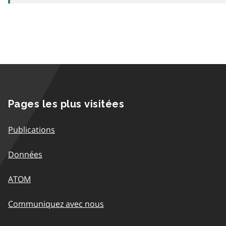
Pages les plus visitées
Publications
Données
ATOM
Communiquez avec nous