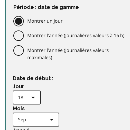
Période : date de gamme
Montrer un jour
Montrer l'année (Journalières valeurs à 16 h)
Montrer l'année (Journalières valeurs
maximales)
Date de début :
Jour
Mois