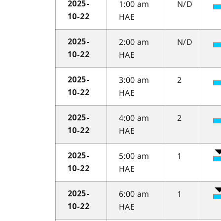
1:00 am
N/D
2025-
HAE
10-22
2:00 am
N/D
2025-
HAE
10-22
3:00 am
2
2025-
HAE
10-22
4:00 am
2
2025-
HAE
10-22
5:00 am
1
2025-
HAE
10-22
6:00 am
1
2025-
HAE
10-22