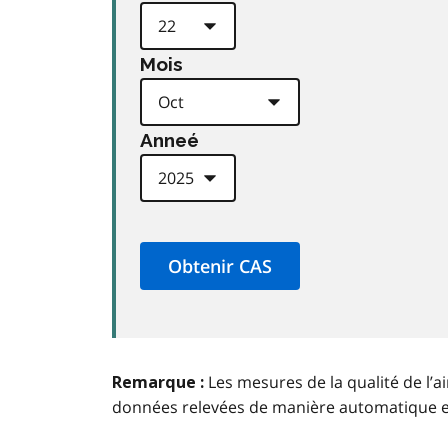
Mois
Anneé
Les mesures de la qualité de l’a
Remarque :
données relevées de manière automatique 