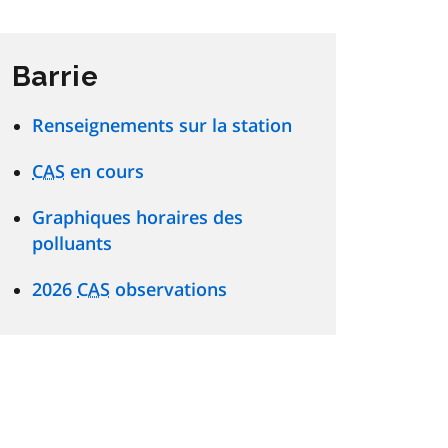
Barrie
Renseignements sur la station
CAS
en cours
Graphiques horaires des
polluants
2026
CAS
observations