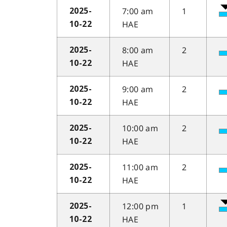
7:00 am
1
2025-
HAE
10-22
8:00 am
2
2025-
HAE
10-22
9:00 am
2
2025-
HAE
10-22
10:00 am
2
2025-
HAE
10-22
11:00 am
2
2025-
HAE
10-22
12:00 pm
1
2025-
HAE
10-22