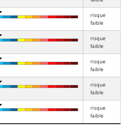
risque
faible
risque
faible
risque
faible
risque
faible
risque
faible