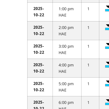
1:00 pm
1
2025-
HAE
10-22
2:00 pm
1
2025-
HAE
10-22
3:00 pm
1
2025-
HAE
10-22
4:00 pm
1
2025-
HAE
10-22
5:00 pm
1
2025-
HAE
10-22
6:00 pm
1
2025-
HAE
10-22