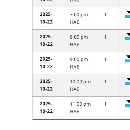
7:00 pm
1
2025-
HAE
10-22
8:00 pm
1
2025-
HAE
10-22
9:00 pm
1
2025-
HAE
10-22
10:00 pm
1
2025-
HAE
10-22
11:00 pm
1
2025-
HAE
10-22