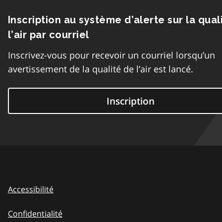
Inscription au système d’alerte sur la qual
l’air par courriel
Inscrivez-vous pour recevoir un courriel lorsqu’un
avertissement de la qualité de l’air est lancé.
Inscription
Accessibilité
Confidentialité