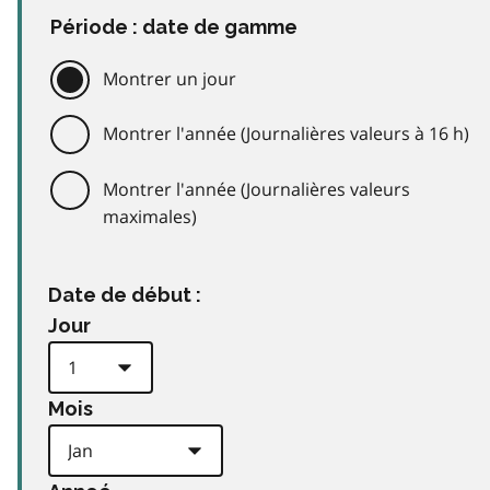
Période : date de gamme
Montrer un jour
Montrer l'année (Journalières valeurs à 16 h)
Montrer l'année (Journalières valeurs
maximales)
Date de début :
Jour
Mois