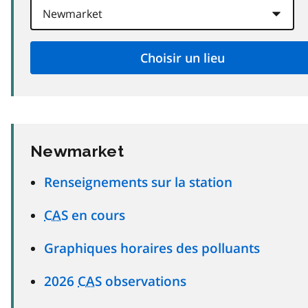
Newmarket
Renseignements sur la station
CAS
en cours
Graphiques horaires des polluants
2026
CAS
observations