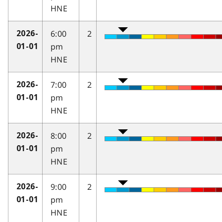
HNE
6:00
2
2026-
pm
01-01
HNE
7:00
2
2026-
pm
01-01
HNE
8:00
2
2026-
pm
01-01
HNE
9:00
2
2026-
pm
01-01
HNE