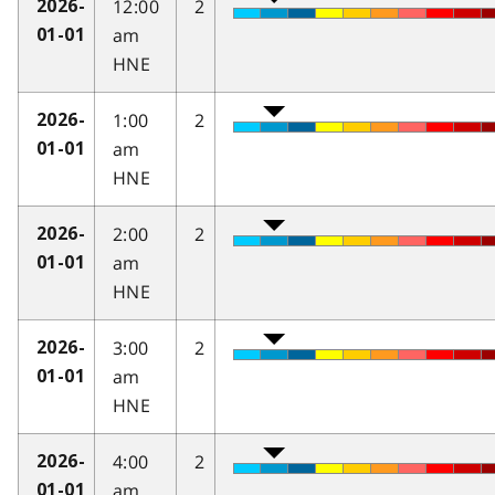
12:00
2
2026-
am
01-01
HNE
1:00
2
2026-
am
01-01
HNE
2:00
2
2026-
am
01-01
HNE
3:00
2
2026-
am
01-01
HNE
4:00
2
2026-
am
01-01