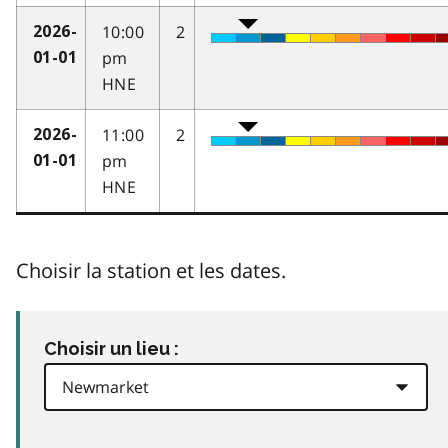
10:00
2
2026-
pm
01-01
HNE
11:00
2
2026-
pm
01-01
HNE
Choisir la station et les dates.
Choisir un lieu :