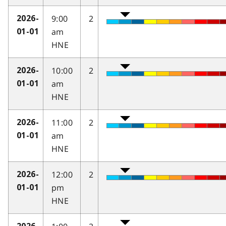
9:00
2
2026-
am
01-01
HNE
10:00
2
2026-
am
01-01
HNE
11:00
2
2026-
am
01-01
HNE
12:00
2
2026-
pm
01-01
HNE