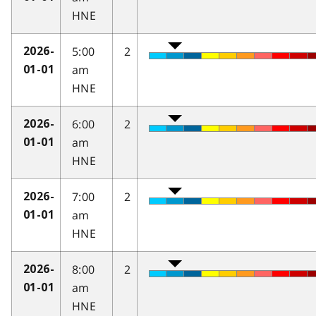
HNE
5:00
2
2026-
am
01-01
HNE
6:00
2
2026-
am
01-01
HNE
7:00
2
2026-
am
01-01
HNE
8:00
2
2026-
am
01-01
HNE