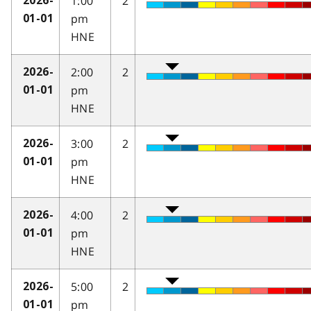
1:00
2
2026-
pm
01-01
HNE
2:00
2
2026-
pm
01-01
HNE
3:00
2
2026-
pm
01-01
HNE
4:00
2
2026-
pm
01-01
HNE
5:00
2
2026-
pm
01-01