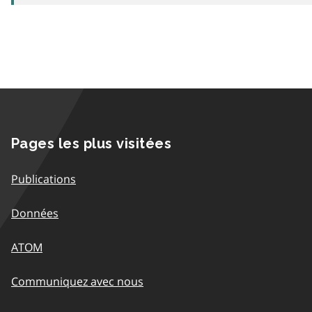
Pages les plus visitées
Publications
Données
ATOM
Communiquez avec nous