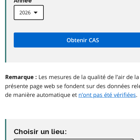
Anneé
Les mesures de la qualité de l’air de la
Remarque :
présente page web se fondent sur des données rel
de manière automatique et
n’ont pas été vérifiées
.
Choisir un lieu: