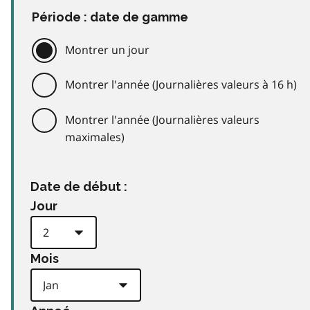
Période : date de gamme
Montrer un jour
Montrer l'année (Journalières valeurs à 16 h)
Montrer l'année (Journalières valeurs
maximales)
Date de début :
Jour
Mois