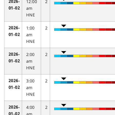
12:00
2
2026-
am
01-02
HNE
1:00
2
2026-
am
01-02
HNE
2:00
2
2026-
am
01-02
HNE
3:00
2
2026-
am
01-02
HNE
4:00
2
2026-
am
01-02