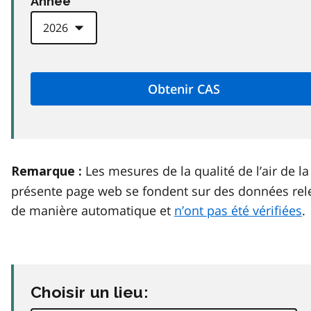
Anneé
Les mesures de la qualité de l’air de la
Remarque :
présente page web se fondent sur des données rel
de manière automatique et
n’ont pas été vérifiées
.
Choisir un lieu: