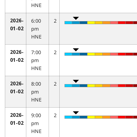
HNE
6:00
2
2026-
pm
01-02
HNE
7:00
2
2026-
pm
01-02
HNE
8:00
2
2026-
pm
01-02
HNE
9:00
2
2026-
pm
01-02
HNE