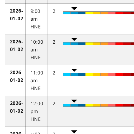
9:00
2
2026-
am
01-02
HNE
10:00
2
2026-
am
01-02
HNE
11:00
2
2026-
am
01-02
HNE
12:00
2
2026-
pm
01-02
HNE