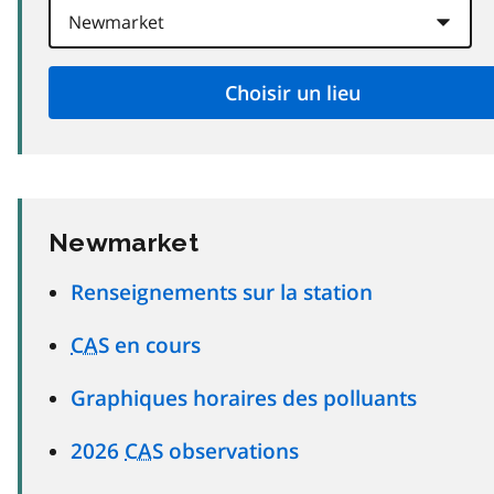
Newmarket
Renseignements sur la station
CAS
en cours
Graphiques horaires des polluants
2026
CAS
observations