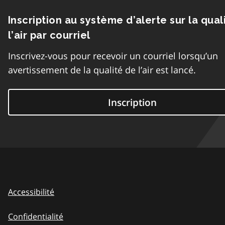
Inscription au système d’alerte sur la qual
l’air par courriel
Inscrivez-vous pour recevoir un courriel lorsqu’un
avertissement de la qualité de l’air est lancé.
Inscription
Accessibilité
Confidentialité