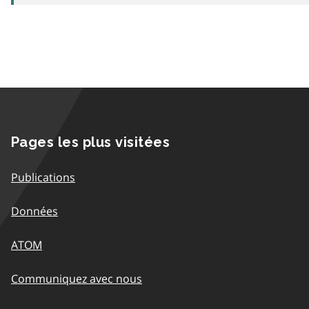
Pages les plus visitées
Publications
Données
ATOM
Communiquez avec nous