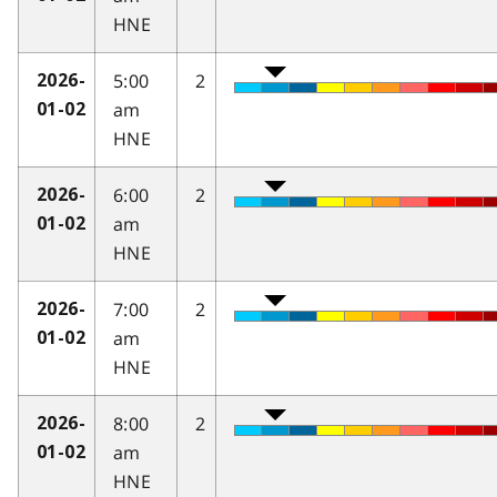
HNE
5:00
2
2026-
am
01-02
HNE
6:00
2
2026-
am
01-02
HNE
7:00
2
2026-
am
01-02
HNE
8:00
2
2026-
am
01-02
HNE