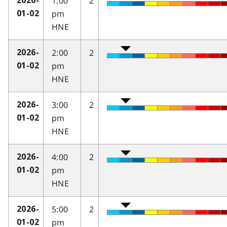
1:00
2
2026-
pm
01-02
HNE
2:00
2
2026-
pm
01-02
HNE
3:00
2
2026-
pm
01-02
HNE
4:00
2
2026-
pm
01-02
HNE
5:00
2
2026-
pm
01-02