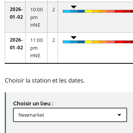
10:00
2
2026-
pm
01-02
HNE
11:00
2
2026-
pm
01-02
HNE
Choisir la station et les dates.
Choisir un lieu :