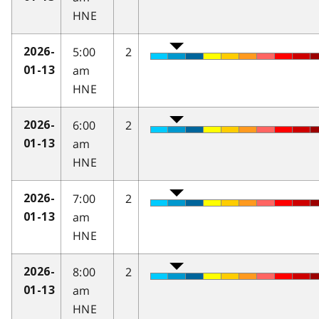
HNE
5:00
2
2026-
am
01-13
HNE
6:00
2
2026-
am
01-13
HNE
7:00
2
2026-
am
01-13
HNE
8:00
2
2026-
am
01-13
HNE