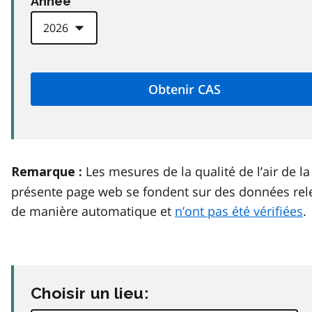
Anneé
Les mesures de la qualité de l’air de la
Remarque :
présente page web se fondent sur des données rel
de manière automatique et
n’ont pas été vérifiées
.
Choisir un lieu: