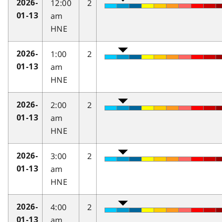
12:00
2
2026-
am
01-13
HNE
1:00
2
2026-
am
01-13
HNE
2:00
2
2026-
am
01-13
HNE
3:00
2
2026-
am
01-13
HNE
4:00
2
2026-
am
01-13