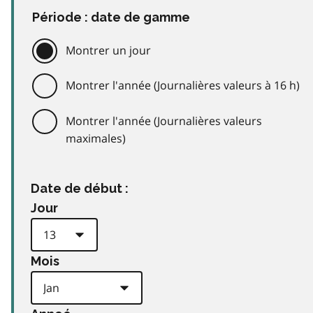
Période : date de gamme
Montrer un jour
Montrer l'année (Journalières valeurs à 16 h)
Montrer l'année (Journalières valeurs
maximales)
Date de début :
Jour
Mois