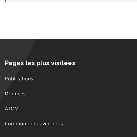
Pages les plus visitées
Publications
Données
ATOM
Communiquez avec nous