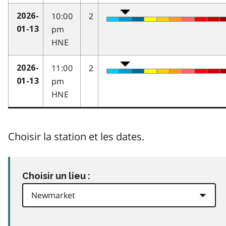
10:00
2
2026-
pm
01-13
HNE
11:00
2
2026-
pm
01-13
HNE
Choisir la station et les dates.
Choisir un lieu :