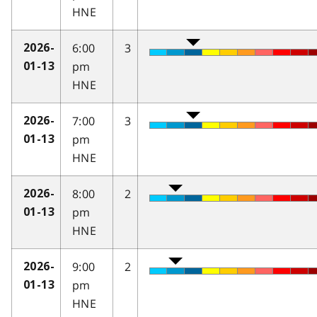
HNE
6:00
3
2026-
pm
01-13
HNE
7:00
3
2026-
pm
01-13
HNE
8:00
2
2026-
pm
01-13
HNE
9:00
2
2026-
pm
01-13
HNE