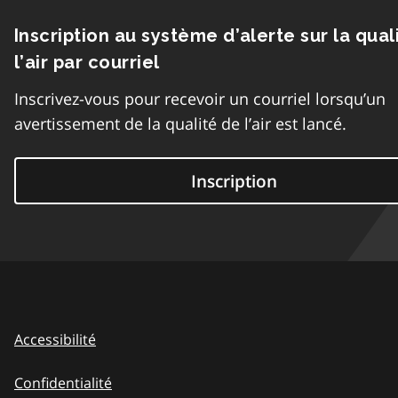
Inscription au système d’alerte sur la qual
l’air par courriel
Inscrivez-vous pour recevoir un courriel lorsqu’un
avertissement de la qualité de l’air est lancé.
Inscription
Accessibilité
Confidentialité