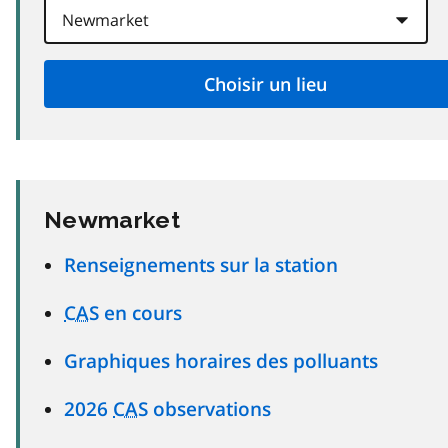
Newmarket
Renseignements sur la station
CAS
en cours
Graphiques horaires des polluants
2026
CAS
observations