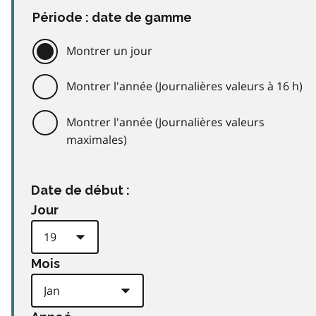
Période : date de gamme
Montrer un jour
Montrer l'année (Journalières valeurs à 16 h)
Montrer l'année (Journalières valeurs
maximales)
Date de début :
Jour
Mois