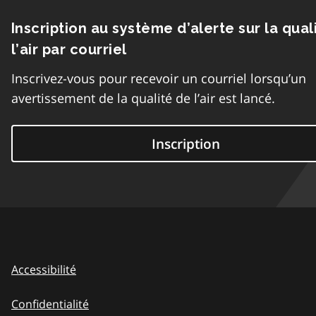
Inscription au système d’alerte sur la qual
l’air par courriel
Inscrivez-vous pour recevoir un courriel lorsqu’un
avertissement de la qualité de l’air est lancé.
Inscription
Accessibilité
Confidentialité