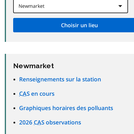
Newmarket
Renseignements sur la station
CAS
en cours
Graphiques horaires des polluants
2026
CAS
observations