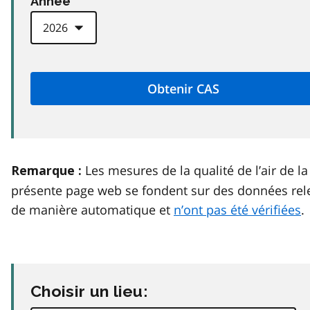
Anneé
Les mesures de la qualité de l’air de la
Remarque :
présente page web se fondent sur des données rel
de manière automatique et
n’ont pas été vérifiées
.
Choisir un lieu: