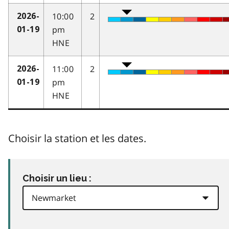
10:00
2
2026-
pm
01-19
HNE
11:00
2
2026-
pm
01-19
HNE
Choisir la station et les dates.
Choisir un lieu :