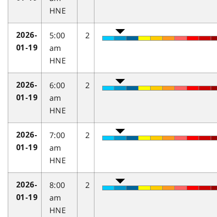
HNE
5:00
2
2026-
am
01-19
HNE
6:00
2
2026-
am
01-19
HNE
7:00
2
2026-
am
01-19
HNE
8:00
2
2026-
am
01-19
HNE