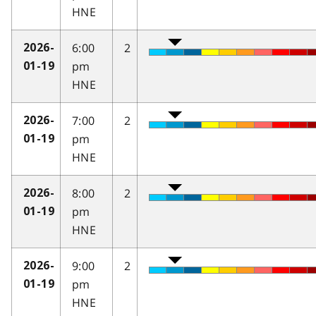
HNE
6:00
2
2026-
pm
01-19
HNE
7:00
2
2026-
pm
01-19
HNE
8:00
2
2026-
pm
01-19
HNE
9:00
2
2026-
pm
01-19
HNE