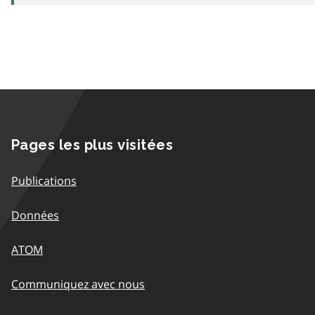
Pages les plus visitées
Publications
Données
ATOM
Communiquez avec nous