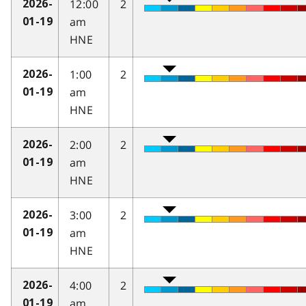
12:00
2
2026-
am
01-19
HNE
1:00
2
2026-
am
01-19
HNE
2:00
2
2026-
am
01-19
HNE
3:00
2
2026-
am
01-19
HNE
4:00
2
2026-
am
01-19