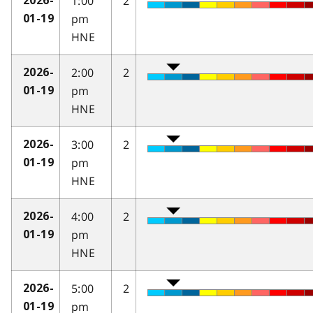
1:00
2
2026-
pm
01-19
HNE
2:00
2
2026-
pm
01-19
HNE
3:00
2
2026-
pm
01-19
HNE
4:00
2
2026-
pm
01-19
HNE
5:00
2
2026-
pm
01-19