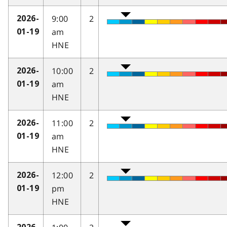
9:00
2
2026-
am
01-19
HNE
10:00
2
2026-
am
01-19
HNE
11:00
2
2026-
am
01-19
HNE
12:00
2
2026-
pm
01-19
HNE