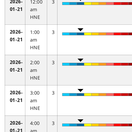
12:00
3
2026-
am
01-21
HNE
1:00
3
2026-
am
01-21
HNE
2:00
3
2026-
am
01-21
HNE
3:00
3
2026-
am
01-21
HNE
4:00
3
2026-
am
01-21