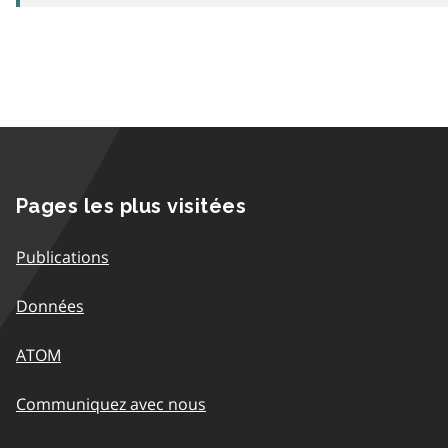
Pages les plus visitées
Publications
Données
ATOM
Communiquez avec nous