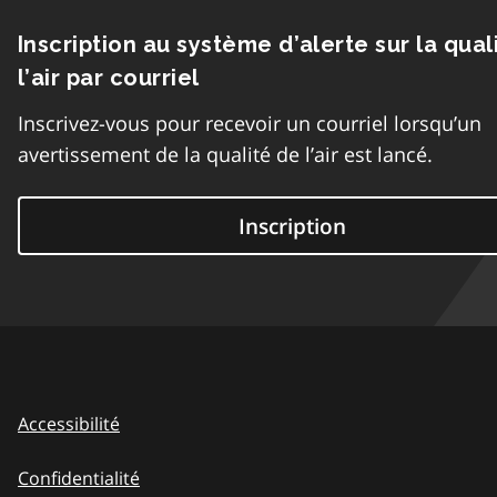
Inscription au système d’alerte sur la qual
l’air par courriel
Inscrivez-vous pour recevoir un courriel lorsqu’un
avertissement de la qualité de l’air est lancé.
Inscription
Accessibilité
Confidentialité