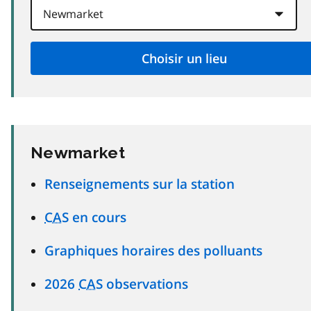
Newmarket
Renseignements sur la station
CAS
en cours
Graphiques horaires des polluants
2026
CAS
observations