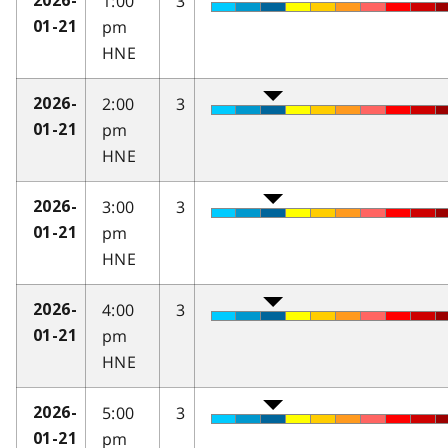
1:00
3
2026-
pm
01-21
HNE
2:00
3
2026-
pm
01-21
HNE
3:00
3
2026-
pm
01-21
HNE
4:00
3
2026-
pm
01-21
HNE
5:00
3
2026-
pm
01-21