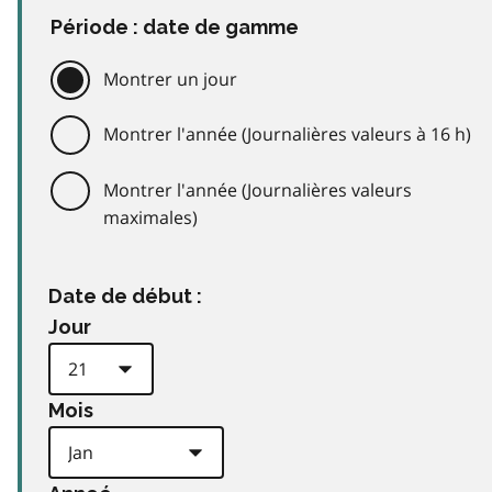
Période : date de gamme
Montrer un jour
Montrer l'année (Journalières valeurs à 16 h)
Montrer l'année (Journalières valeurs
maximales)
Date de début :
Jour
Mois