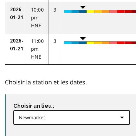
10:00
3
2026-
pm
01-21
HNE
11:00
3
2026-
pm
01-21
HNE
Choisir la station et les dates.
Choisir un lieu :