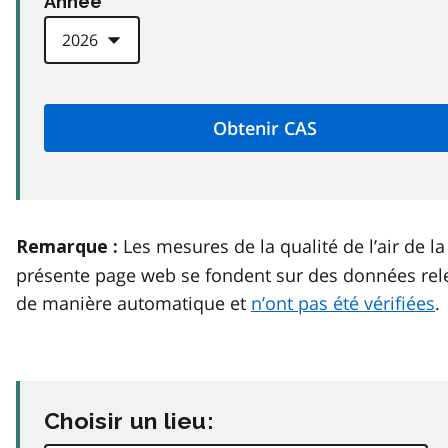
Anneé
Les mesures de la qualité de l’air de la
Remarque :
présente page web se fondent sur des données rel
de manière automatique et
n’ont pas été vérifiées
.
Choisir un lieu: