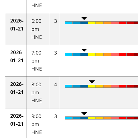
HNE
6:00
3
2026-
pm
01-21
HNE
7:00
3
2026-
pm
01-21
HNE
8:00
4
2026-
pm
01-21
HNE
9:00
3
2026-
pm
01-21
HNE