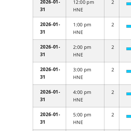
12:00 pm
2
2026-01-
HNE
31
1:00 pm
2
2026-01-
HNE
31
2:00 pm
2
2026-01-
HNE
31
3:00 pm
2
2026-01-
HNE
31
4:00 pm
2
2026-01-
HNE
31
5:00 pm
2
2026-01-
HNE
31