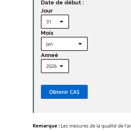
Date de début :
Jour
Mois
Anneé
Les mesures de la qualité de l’a
Remarque :