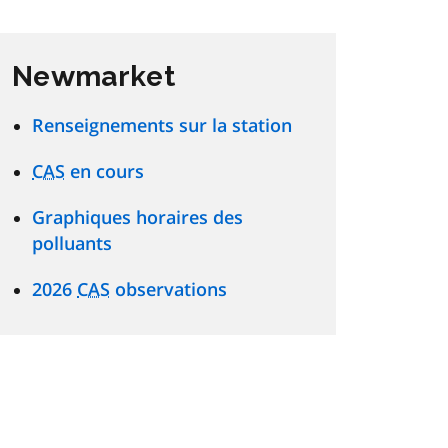
Newmarket
Renseignements sur la station
CAS
en cours
Graphiques horaires des
polluants
2026
CAS
observations