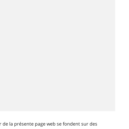
ir de la présente page web se fondent sur des