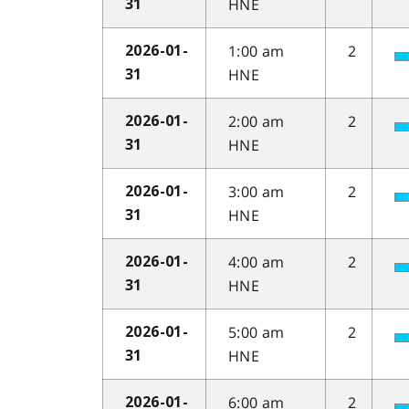
HNE
31
1:00 am
2
2026-01-
HNE
31
2:00 am
2
2026-01-
HNE
31
3:00 am
2
2026-01-
HNE
31
4:00 am
2
2026-01-
HNE
31
5:00 am
2
2026-01-
HNE
31
6:00 am
2
2026-01-