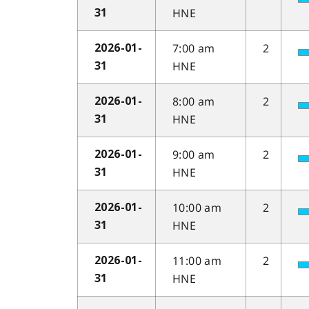
HNE
31
7:00 am
2
2026-01-
HNE
31
8:00 am
2
2026-01-
HNE
31
9:00 am
2
2026-01-
HNE
31
10:00 am
2
2026-01-
HNE
31
11:00 am
2
2026-01-
HNE
31