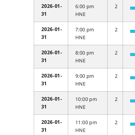
6:00 pm
2
2026-01-
HNE
31
7:00 pm
2
2026-01-
HNE
31
8:00 pm
2
2026-01-
HNE
31
9:00 pm
2
2026-01-
HNE
31
10:00 pm
2
2026-01-
HNE
31
11:00 pm
2
2026-01-
HNE
31