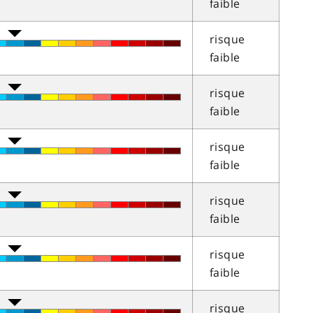
faible
risque
faible
risque
faible
risque
faible
risque
faible
risque
faible
risque