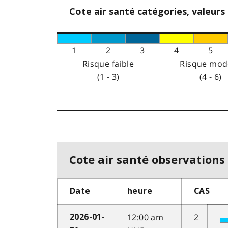
Cote air santé catégories, valeurs
1
2
3
4
5
Risque faible
Risque mod
(1 - 3)
(4 - 6)
Cote air santé observations 
Date
heure
CAS
12:00 am
2
2026-01-