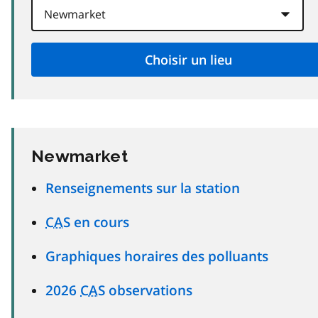
Newmarket
Renseignements sur la station
CAS
en cours
Graphiques horaires des polluants
2026
CAS
observations