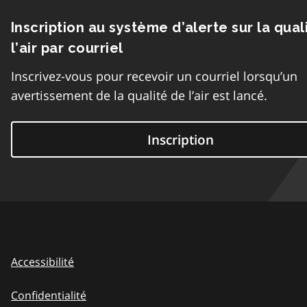
Inscription au système d’alerte sur la qual
l’air par courriel
Inscrivez-vous pour recevoir un courriel lorsqu’un
avertissement de la qualité de l’air est lancé.
Inscription
Accessibilité
Confidentialité