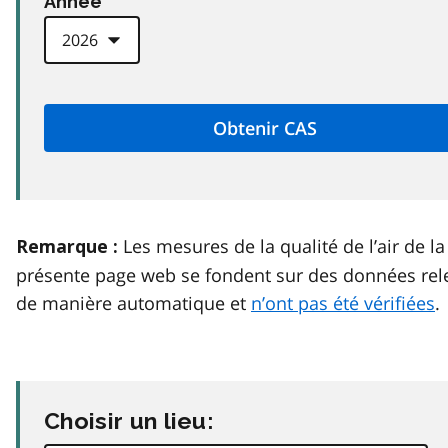
Anneé
Les mesures de la qualité de l’air de la
Remarque :
présente page web se fondent sur des données rel
de manière automatique et
n’ont pas été vérifiées
.
Choisir un lieu: