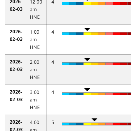
12:00
4
2026-
am
02-03
HNE
1:00
4
2026-
am
02-03
HNE
2:00
4
2026-
am
02-03
HNE
3:00
4
2026-
am
02-03
HNE
4:00
5
2026-
am
02-03