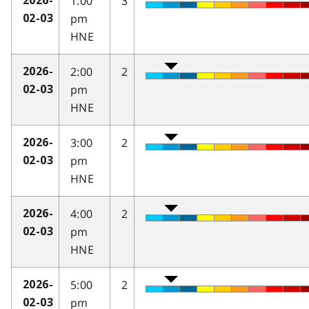
1:00
3
2026-
pm
02-03
HNE
2:00
2
2026-
pm
02-03
HNE
3:00
2
2026-
pm
02-03
HNE
4:00
2
2026-
pm
02-03
HNE
5:00
2
2026-
pm
02-03