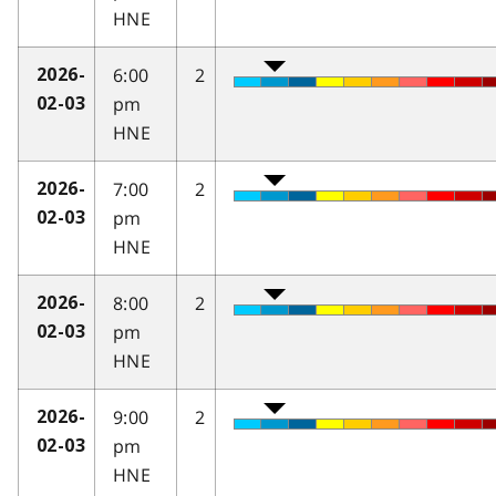
HNE
6:00
2
2026-
pm
02-03
HNE
7:00
2
2026-
pm
02-03
HNE
8:00
2
2026-
pm
02-03
HNE
9:00
2
2026-
pm
02-03
HNE