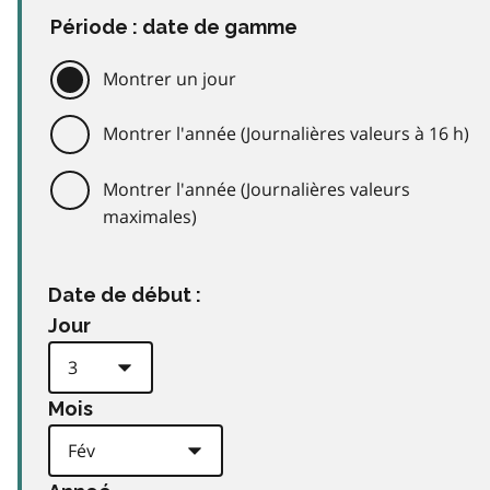
Période : date de gamme
Montrer un jour
Montrer l'année (Journalières valeurs à 16 h)
Montrer l'année (Journalières valeurs
maximales)
Date de début :
Jour
Mois