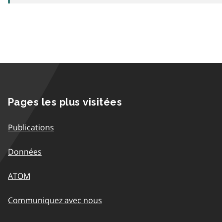
Pages les plus visitées
Publications
Données
ATOM
Communiquez avec nous