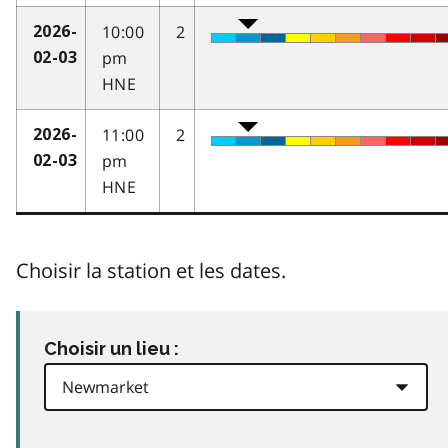
10:00
2
2026-
pm
02-03
HNE
11:00
2
2026-
pm
02-03
HNE
Choisir la station et les dates.
Choisir un lieu :