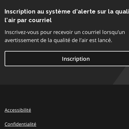
Inscription au système d’alerte sur la qual
l’air par courriel
Inscrivez-vous pour recevoir un courriel lorsqu’un
avertissement de la qualité de l’air est lancé.
Inscription
Accessibilité
Confidentialité