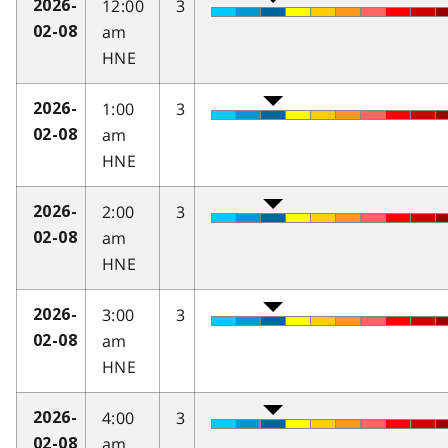
12:00
3
2026-
am
02-08
HNE
1:00
3
2026-
am
02-08
HNE
2:00
3
2026-
am
02-08
HNE
3:00
3
2026-
am
02-08
HNE
4:00
3
2026-
am
02-08