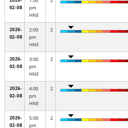
1:00
2
2026-
pm
02-08
HNE
2:00
2
2026-
pm
02-08
HNE
3:00
2
2026-
pm
02-08
HNE
4:00
2
2026-
pm
02-08
HNE
5:00
2
2026-
pm
02-08