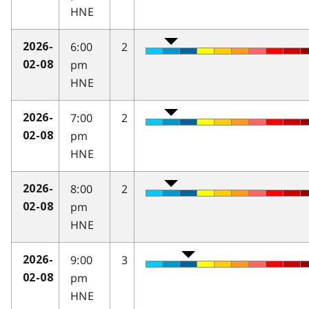
HNE
6:00
2
2026-
pm
02-08
HNE
7:00
2
2026-
pm
02-08
HNE
8:00
2
2026-
pm
02-08
HNE
9:00
3
2026-
pm
02-08
HNE