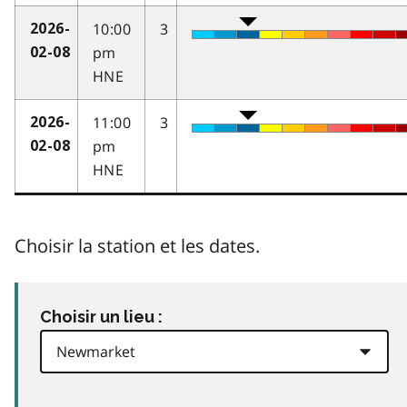
10:00
3
2026-
pm
02-08
HNE
11:00
3
2026-
pm
02-08
HNE
Choisir la station et les dates.
Choisir un lieu :