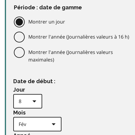
Période : date de gamme
Montrer un jour
Montrer l'année (Journalières valeurs à 16 h)
Montrer l'année (Journalières valeurs
maximales)
Date de début :
Jour
Mois