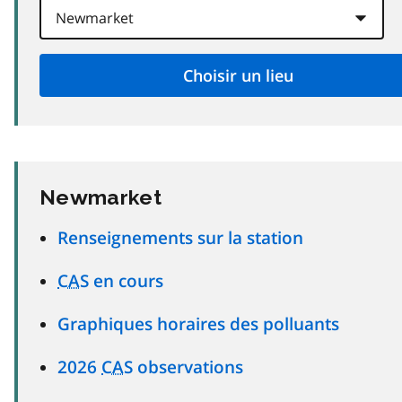
Newmarket
Renseignements sur la station
CAS
en cours
Graphiques horaires des polluants
2026
CAS
observations