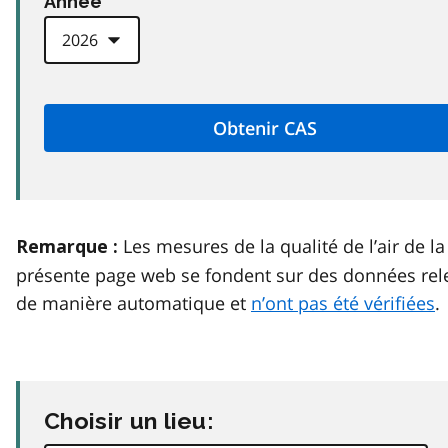
Anneé
Les mesures de la qualité de l’air de la
Remarque :
présente page web se fondent sur des données rel
de manière automatique et
n’ont pas été vérifiées
.
Choisir un lieu: