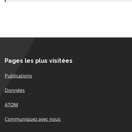
Pages les plus visitées
Publications
Données
ATOM
Communiquez avec nous