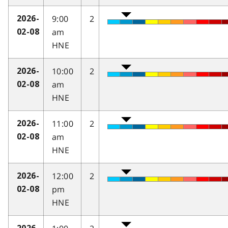
9:00
2
2026-
am
02-08
HNE
10:00
2
2026-
am
02-08
HNE
11:00
2
2026-
am
02-08
HNE
12:00
2
2026-
pm
02-08
HNE