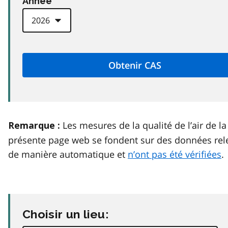
Anneé
Les mesures de la qualité de l’air de la
Remarque :
présente page web se fondent sur des données rel
de manière automatique et
n’ont pas été vérifiées
.
Choisir un lieu: