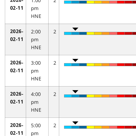
1:00
2
2026-
pm
02-11
HNE
2:00
2
2026-
pm
02-11
HNE
3:00
2
2026-
pm
02-11
HNE
4:00
2
2026-
pm
02-11
HNE
5:00
2
2026-
pm
02-11