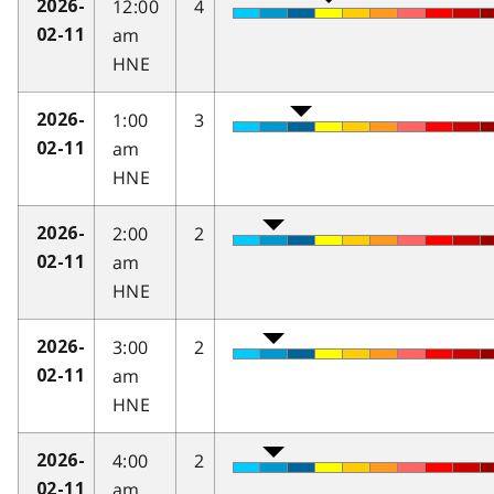
12:00
4
2026-
am
02-11
HNE
1:00
3
2026-
am
02-11
HNE
2:00
2
2026-
am
02-11
HNE
3:00
2
2026-
am
02-11
HNE
4:00
2
2026-
am
02-11