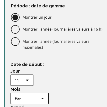
Période : date de gamme
Montrer un jour
Montrer l'année (Journalières valeurs à 16 h)
Montrer l'année (Journalières valeurs
maximales)
Date de début :
Jour
Mois