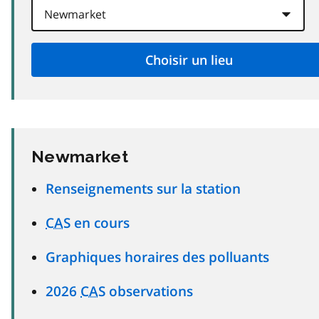
Newmarket
Renseignements sur la station
CAS
en cours
Graphiques horaires des polluants
2026
CAS
observations