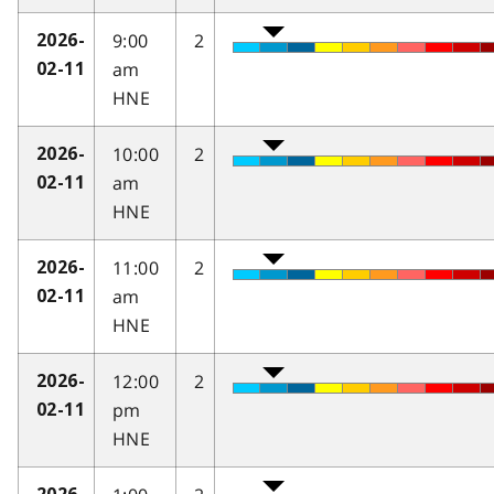
9:00
2
2026-
am
02-11
HNE
10:00
2
2026-
am
02-11
HNE
11:00
2
2026-
am
02-11
HNE
12:00
2
2026-
pm
02-11
HNE