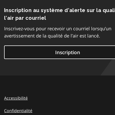
Inscription au système d’alerte sur la qual
l’air par courriel
Inscrivez-vous pour recevoir un courriel lorsqu’un
avertissement de la qualité de l’air est lancé.
Inscription
Accessibilité
Confidentialité