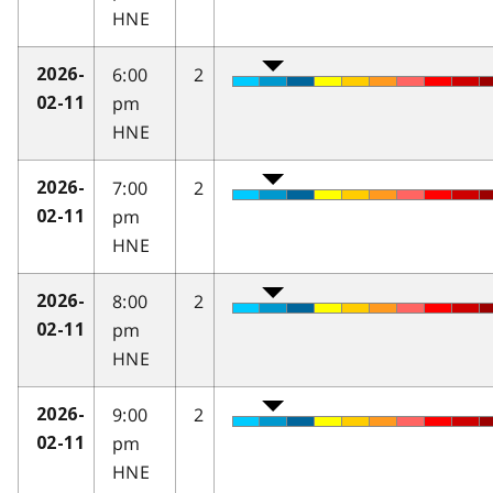
HNE
6:00
2
2026-
pm
02-11
HNE
7:00
2
2026-
pm
02-11
HNE
8:00
2
2026-
pm
02-11
HNE
9:00
2
2026-
pm
02-11
HNE