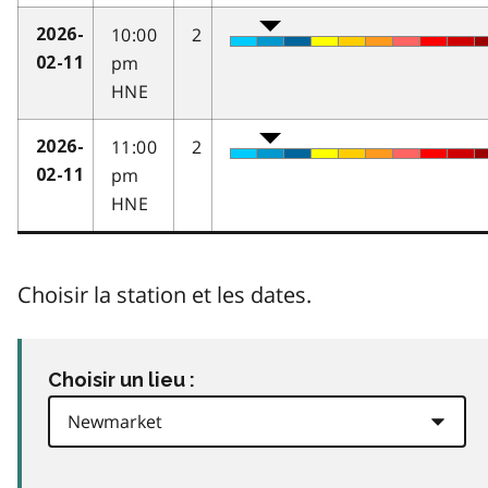
10:00
2
2026-
pm
02-11
HNE
11:00
2
2026-
pm
02-11
HNE
Choisir la station et les dates.
Choisir un lieu :