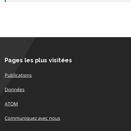
Pages les plus visitées
Publications
Données
ATOM
Communiquez avec nous