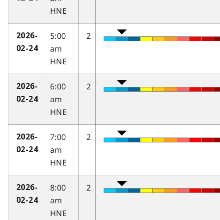
HNE
5:00
2
2026-
am
02-24
HNE
6:00
2
2026-
am
02-24
HNE
7:00
2
2026-
am
02-24
HNE
8:00
2
2026-
am
02-24
HNE