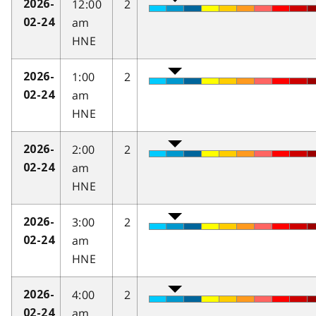
12:00
2
2026-
am
02-24
HNE
1:00
2
2026-
am
02-24
HNE
2:00
2
2026-
am
02-24
HNE
3:00
2
2026-
am
02-24
HNE
4:00
2
2026-
am
02-24