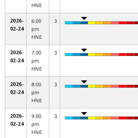
HNE
6:00
3
2026-
pm
02-24
HNE
7:00
3
2026-
pm
02-24
HNE
8:00
3
2026-
pm
02-24
HNE
9:00
3
2026-
pm
02-24
HNE