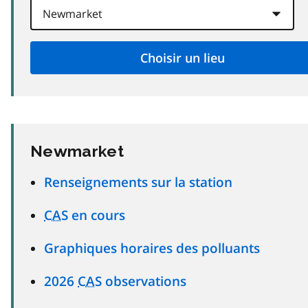
Newmarket
Renseignements sur la station
CAS
en cours
Graphiques horaires des polluants
2026
CAS
observations