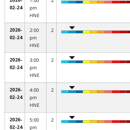
1:00
2
2026-
pm
02-24
HNE
2:00
2
2026-
pm
02-24
HNE
3:00
2
2026-
pm
02-24
HNE
4:00
2
2026-
pm
02-24
HNE
5:00
2
2026-
pm
02-24