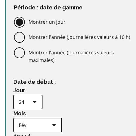
Période : date de gamme
Montrer un jour
Montrer l'année (Journalières valeurs à 16 h)
Montrer l'année (Journalières valeurs
maximales)
Date de début :
Jour
Mois