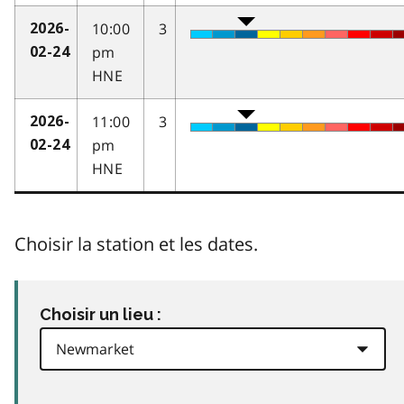
10:00
3
2026-
pm
02-24
HNE
11:00
3
2026-
pm
02-24
HNE
Choisir la station et les dates.
Choisir un lieu :