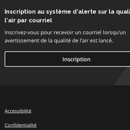
Inscription au système d’alerte sur la qual
l’air par courriel
Inscrivez-vous pour recevoir un courriel lorsqu’un
avertissement de la qualité de l’air est lancé.
Inscription
Accessibilité
Confidentialité