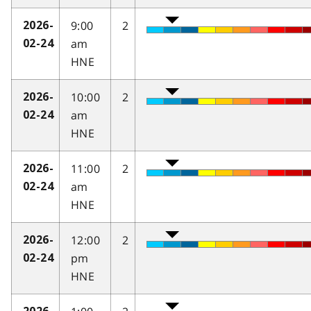
9:00
2
2026-
am
02-24
HNE
10:00
2
2026-
am
02-24
HNE
11:00
2
2026-
am
02-24
HNE
12:00
2
2026-
pm
02-24
HNE