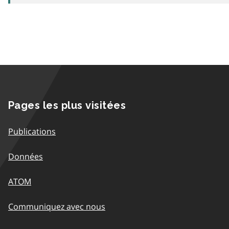
Pages les plus visitées
Publications
Données
ATOM
Communiquez avec nous