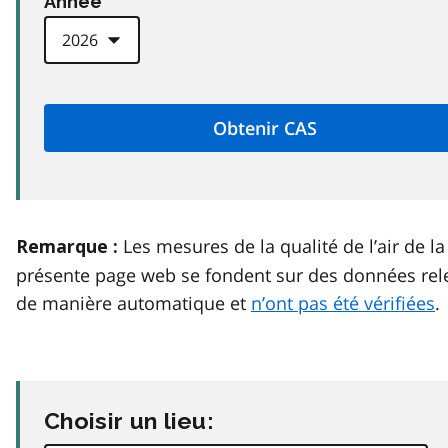
Anneé
Les mesures de la qualité de l’air de la
Remarque :
présente page web se fondent sur des données rel
de manière automatique et
n’ont pas été vérifiées
.
Choisir un lieu: