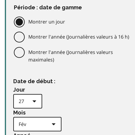
Période : date de gamme
Montrer un jour
Montrer l'année (Journalières valeurs à 16 h)
Montrer l'année (Journalières valeurs
maximales)
Date de début :
Jour
Mois