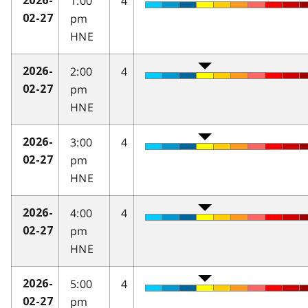
1:00
4
2026-
pm
02-27
HNE
2:00
4
2026-
pm
02-27
HNE
3:00
4
2026-
pm
02-27
HNE
4:00
4
2026-
pm
02-27
HNE
5:00
4
2026-
pm
02-27