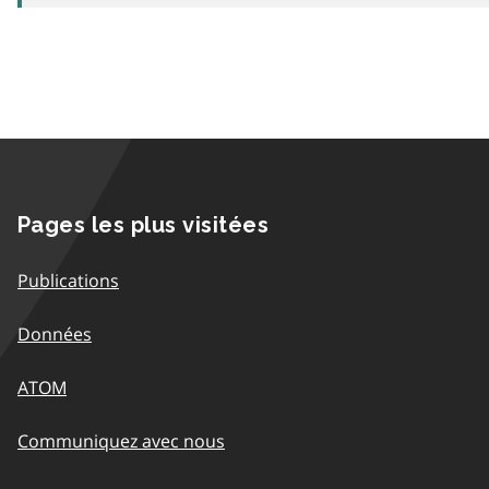
Pages les plus visitées
Publications
Données
ATOM
Communiquez avec nous