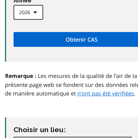
Anneé
Les mesures de la qualité de l’air de la
Remarque :
présente page web se fondent sur des données rel
de manière automatique et
n’ont pas été vérifiées
.
Choisir un lieu: