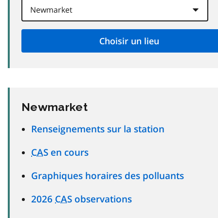
Newmarket
Renseignements sur la station
CAS
en cours
Graphiques horaires des polluants
2026
CAS
observations