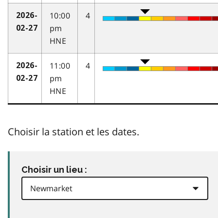
10:00
4
2026-
pm
02-27
HNE
11:00
4
2026-
pm
02-27
HNE
Choisir la station et les dates.
Choisir un lieu :