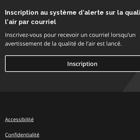
Inscription au système d’alerte sur la qual
l’air par courriel
Inscrivez-vous pour recevoir un courriel lorsqu’un
avertissement de la qualité de l’air est lancé.
Inscription
Accessibilité
Confidentialité