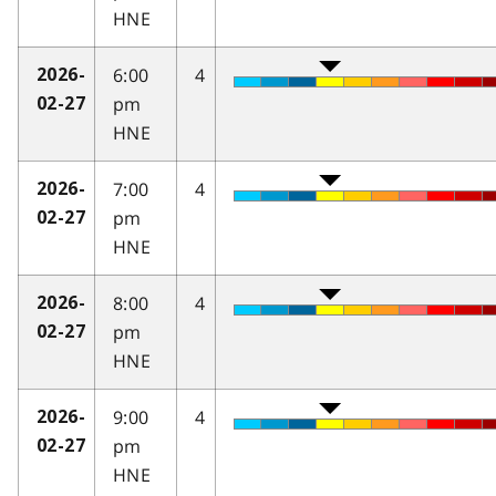
HNE
6:00
4
2026-
pm
02-27
HNE
7:00
4
2026-
pm
02-27
HNE
8:00
4
2026-
pm
02-27
HNE
9:00
4
2026-
pm
02-27
HNE