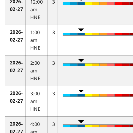
12:00
3
2026-
am
02-27
HNE
1:00
3
2026-
am
02-27
HNE
2:00
3
2026-
am
02-27
HNE
3:00
3
2026-
am
02-27
HNE
4:00
3
2026-
am
02-27