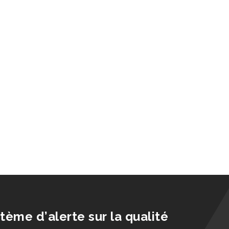
stème d’alerte sur la qualité