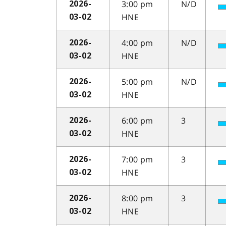
3:00 pm
N/D
2026-
HNE
03-02
4:00 pm
N/D
2026-
HNE
03-02
5:00 pm
N/D
2026-
HNE
03-02
6:00 pm
3
2026-
HNE
03-02
7:00 pm
3
2026-
HNE
03-02
8:00 pm
3
2026-
HNE
03-02