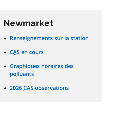
Newmarket
Renseignements sur la station
CAS
en cours
Graphiques horaires des
polluants
2026
CAS
observations