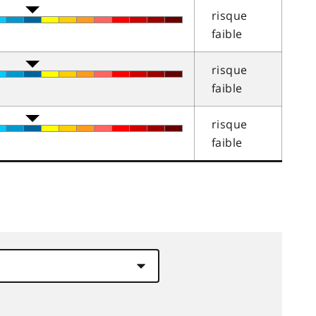
risque
faible
risque
faible
risque
faible