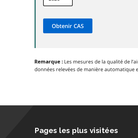
Les mesures de la qualité de l’a
Remarque :
données relevées de manière automatique 
Pages les plus visitées