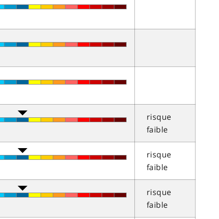
risque
faible
risque
faible
risque
faible