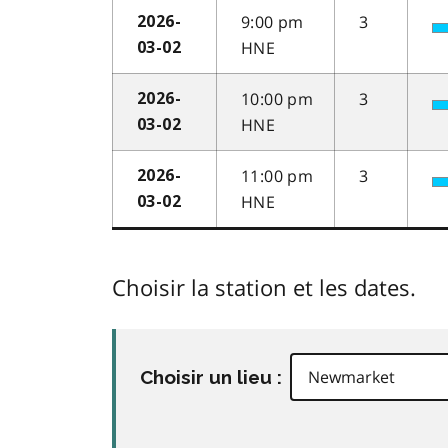
9:00 pm
3
2026-
HNE
03-02
10:00 pm
3
2026-
HNE
03-02
11:00 pm
3
2026-
HNE
03-02
Choisir la station et les dates.
Choisir un lieu :