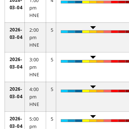
1:00
4
2026-
pm
03-04
HNE
2:00
5
2026-
pm
03-04
HNE
3:00
5
2026-
pm
03-04
HNE
4:00
5
2026-
pm
03-04
HNE
5:00
5
2026-
pm
03-04