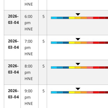
HNE
6:00
5
2026-
pm
03-04
HNE
7:00
5
2026-
pm
03-04
HNE
8:00
5
2026-
pm
03-04
HNE
9:00
5
2026-
pm
03-04
HNE