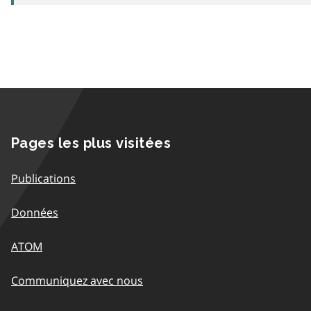
Pages les plus visitées
Publications
Données
ATOM
Communiquez avec nous