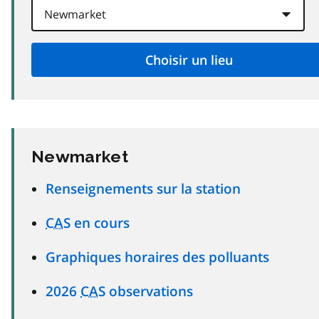
Newmarket
Renseignements sur la station
CAS
en cours
Graphiques horaires des polluants
2026
CAS
observations