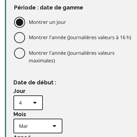
Période : date de gamme
Montrer un jour
Montrer l'année (Journalières valeurs à 16 h)
Montrer l'année (Journalières valeurs
maximales)
Date de début :
Jour
Mois