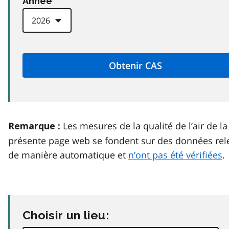
Anneé
Les mesures de la qualité de l’air de la
Remarque :
présente page web se fondent sur des données rel
de manière automatique et
n’ont pas été vérifiées
.
Choisir un lieu: