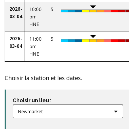
10:00
5
2026-
pm
03-04
HNE
11:00
5
2026-
pm
03-04
HNE
Choisir la station et les dates.
Choisir un lieu :