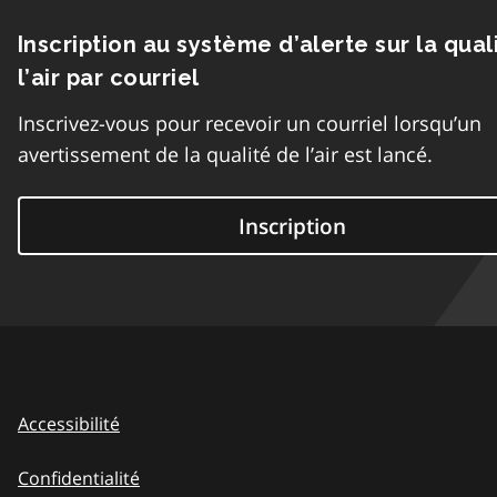
Inscription au système d’alerte sur la qual
l’air par courriel
Inscrivez-vous pour recevoir un courriel lorsqu’un
avertissement de la qualité de l’air est lancé.
Inscription
Accessibilité
Confidentialité