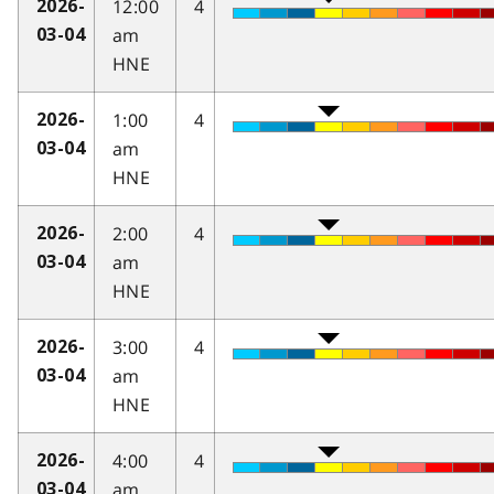
12:00
4
2026-
am
03-04
HNE
1:00
4
2026-
am
03-04
HNE
2:00
4
2026-
am
03-04
HNE
3:00
4
2026-
am
03-04
HNE
4:00
4
2026-
am
03-04