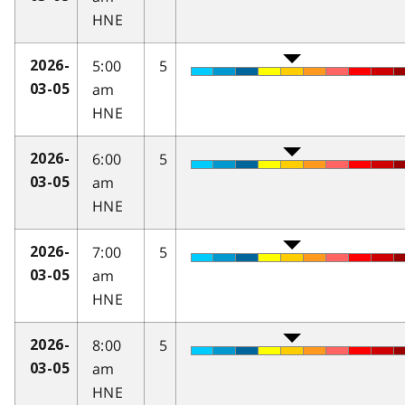
HNE
5:00
5
2026-
am
03-05
HNE
6:00
5
2026-
am
03-05
HNE
7:00
5
2026-
am
03-05
HNE
8:00
5
2026-
am
03-05
HNE