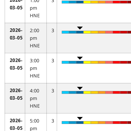
1:00
3
2026-
pm
03-05
HNE
2:00
3
2026-
pm
03-05
HNE
3:00
3
2026-
pm
03-05
HNE
4:00
3
2026-
pm
03-05
HNE
5:00
3
2026-
pm
03-05