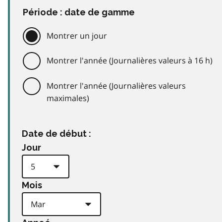
Période : date de gamme
Montrer un jour
Montrer l'année (Journalières valeurs à 16 h)
Montrer l'année (Journalières valeurs
maximales)
Date de début :
Jour
Mois