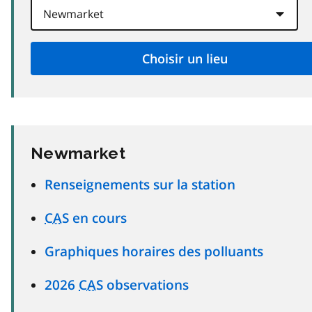
Newmarket
Renseignements sur la station
CAS
en cours
Graphiques horaires des polluants
2026
CAS
observations