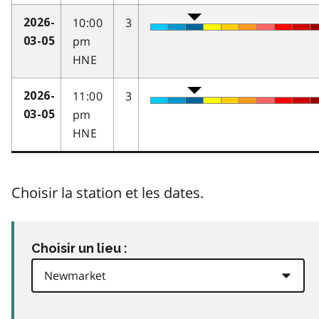
10:00
3
2026-
pm
03-05
HNE
11:00
3
2026-
pm
03-05
HNE
Choisir la station et les dates.
Choisir un lieu :