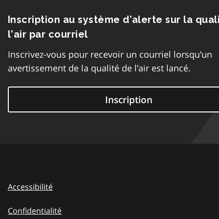
Inscription au système d’alerte sur la qual
l’air par courriel
Inscrivez-vous pour recevoir un courriel lorsqu’un
avertissement de la qualité de l’air est lancé.
Inscription
Accessibilité
Confidentialité