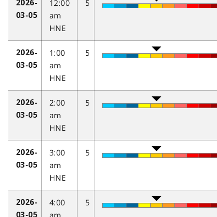
12:00
5
2026-
am
03-05
HNE
1:00
5
2026-
am
03-05
HNE
2:00
5
2026-
am
03-05
HNE
3:00
5
2026-
am
03-05
HNE
4:00
5
2026-
am
03-05