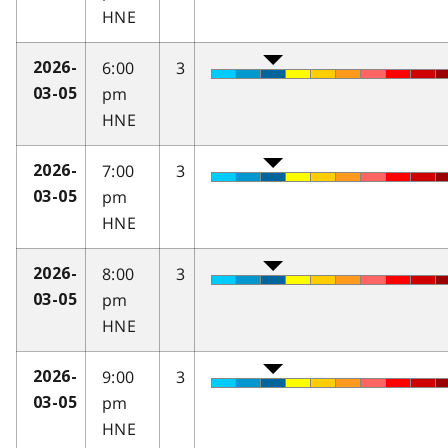
HNE
6:00
3
2026-
pm
03-05
HNE
7:00
3
2026-
pm
03-05
HNE
8:00
3
2026-
pm
03-05
HNE
9:00
3
2026-
pm
03-05
HNE