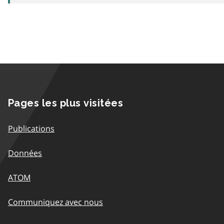
Pages les plus visitées
Publications
Données
ATOM
Communiquez avec nous