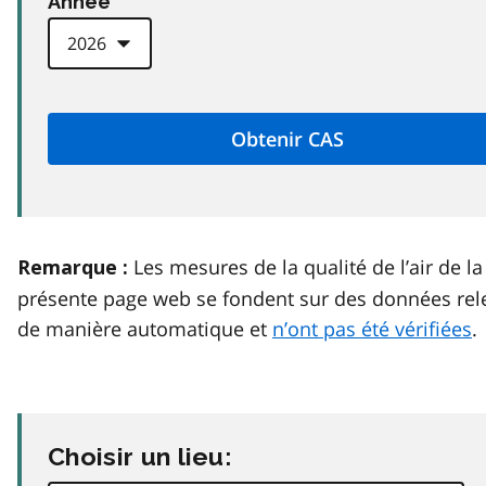
Anneé
Les mesures de la qualité de l’air de la
Remarque :
présente page web se fondent sur des données rel
de manière automatique et
n’ont pas été vérifiées
.
Choisir un lieu: