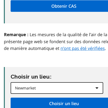
Les mesures de la qualité de l’air de la
Remarque :
présente page web se fondent sur des données rel
de manière automatique et
n’ont pas été vérifiées
.
Choisir un lieu: