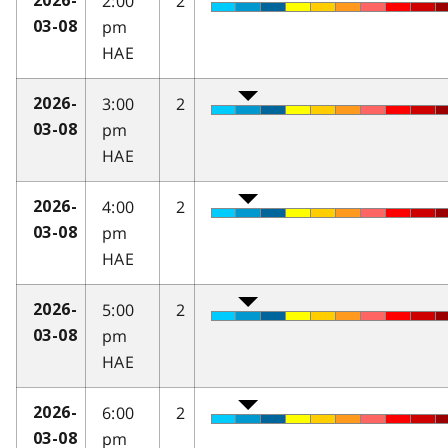
2:00
2
2026-
pm
03-08
HAE
3:00
2
2026-
pm
03-08
HAE
4:00
2
2026-
pm
03-08
HAE
5:00
2
2026-
pm
03-08
HAE
6:00
2
2026-
pm
03-08