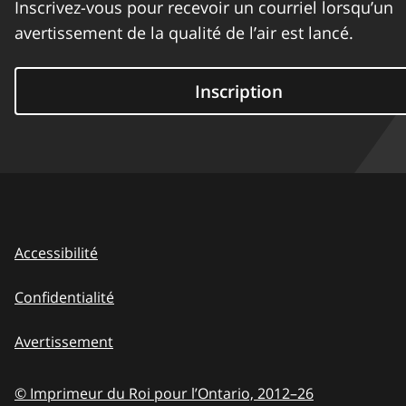
Inscrivez-vous pour recevoir un courriel lorsqu’un
avertissement de la qualité de l’air est lancé.
Inscription
Accessibilité
Confidentialité
Avertissement
© Imprimeur du Roi pour l’Ontario,
2012–26