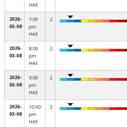
HAE
7:00
2
2026-
pm
03-08
HAE
8:00
2
2026-
pm
03-08
HAE
9:00
2
2026-
pm
03-08
HAE
10:00
2
2026-
pm
03-08
HAE