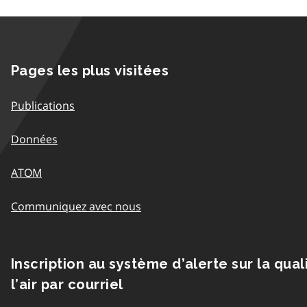
Pages les plus visitées
Publications
Données
ATOM
Communiquez avec nous
Inscription au système d’alerte sur la qual
l’air par courriel