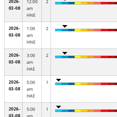
12:00
2
2026-
am
03-08
HNE
1:00
2
2026-
am
03-08
HNE
3:00
2
2026-
am
03-08
HAE
5:00
1
2026-
am
03-08
HAE
5:00
1
2026-
am
03-08