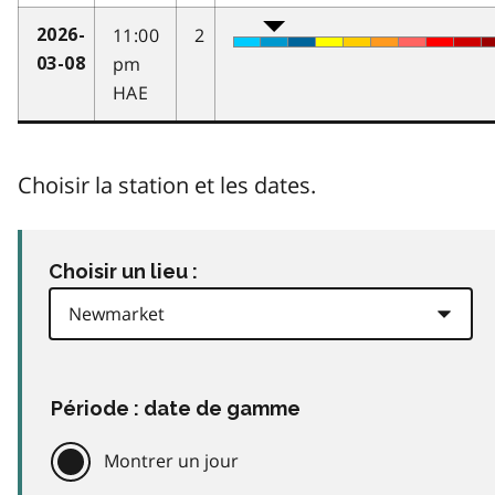
11:00
2
2026-
pm
03-08
HAE
Choisir la station et les dates.
Choisir un lieu :
Période : date de gamme
Montrer un jour