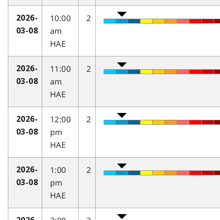
10:00
2
2026-
am
03-08
HAE
11:00
2
2026-
am
03-08
HAE
12:00
2
2026-
pm
03-08
HAE
1:00
2
2026-
pm
03-08
HAE