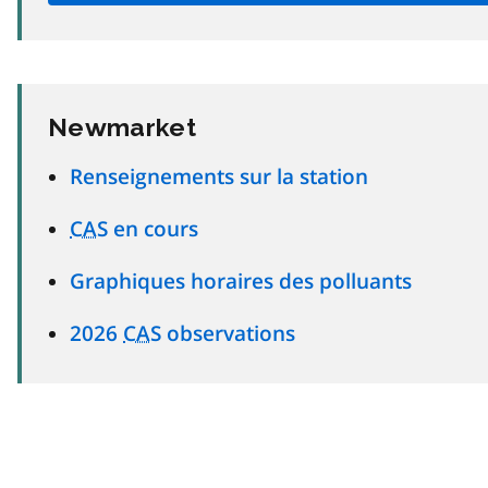
Newmarket
Renseignements sur la station
CAS
en cours
Graphiques horaires des polluants
2026
CAS
observations