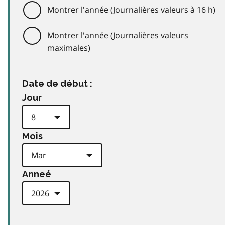
Montrer l'année (Journalières valeurs à 16 h)
Montrer l'année (Journalières valeurs
maximales)
Date de début :
Jour
Mois
Anneé