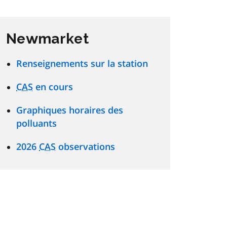
Newmarket
Renseignements sur la station
CAS
en cours
Graphiques horaires des
polluants
2026
CAS
observations