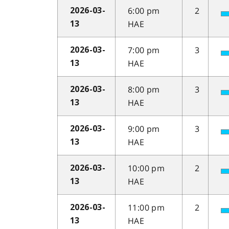
6:00 pm
2
2026-03-
HAE
13
7:00 pm
3
2026-03-
HAE
13
8:00 pm
3
2026-03-
HAE
13
9:00 pm
3
2026-03-
HAE
13
10:00 pm
2
2026-03-
HAE
13
11:00 pm
2
2026-03-
HAE
13