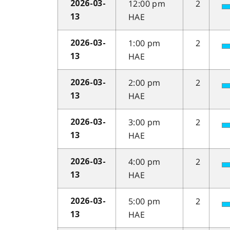
12:00 pm
2
2026-03-
HAE
13
1:00 pm
2
2026-03-
HAE
13
2:00 pm
2
2026-03-
HAE
13
3:00 pm
2
2026-03-
HAE
13
4:00 pm
2
2026-03-
HAE
13
5:00 pm
2
2026-03-
HAE
13