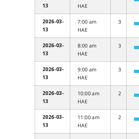
HAE
13
7:00 am
3
2026-03-
HAE
13
8:00 am
3
2026-03-
HAE
13
9:00 am
3
2026-03-
HAE
13
10:00 am
2
2026-03-
HAE
13
11:00 am
2
2026-03-
HAE
13