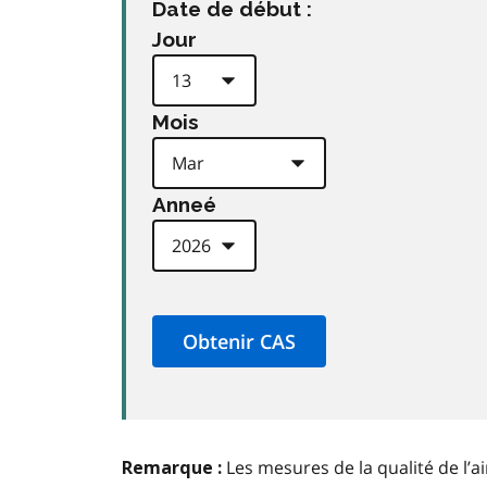
Date de début :
Jour
Mois
Anneé
Les mesures de la qualité de l’a
Remarque :