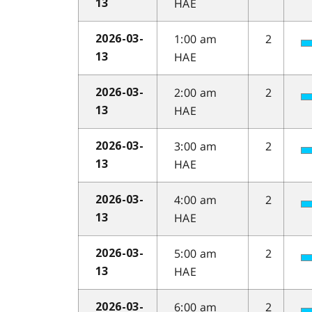
HAE
13
1:00 am
2
2026-03-
HAE
13
2:00 am
2
2026-03-
HAE
13
3:00 am
2
2026-03-
HAE
13
4:00 am
2
2026-03-
HAE
13
5:00 am
2
2026-03-
HAE
13
6:00 am
2
2026-03-