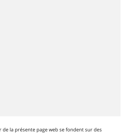
ir de la présente page web se fondent sur des