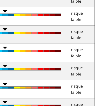
faible
risque
faible
risque
faible
risque
faible
risque
faible
risque
faible
risque