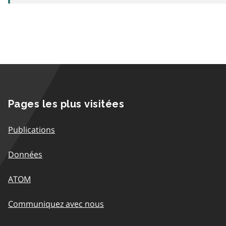
Pages les plus visitées
Publications
Données
ATOM
Communiquez avec nous