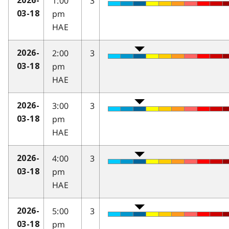
1:00
3
2026-
pm
03-18
HAE
2:00
3
2026-
pm
03-18
HAE
3:00
3
2026-
pm
03-18
HAE
4:00
3
2026-
pm
03-18
HAE
5:00
3
2026-
pm
03-18