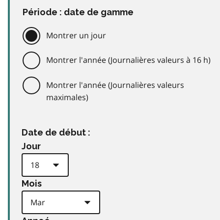
Période : date de gamme
Montrer un jour
Montrer l'année (Journalières valeurs à 16 h)
Montrer l'année (Journalières valeurs
maximales)
Date de début :
Jour
Mois