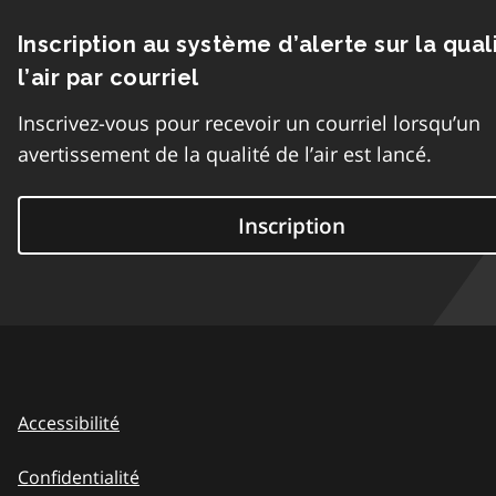
Inscription au système d’alerte sur la qual
l’air par courriel
Inscrivez-vous pour recevoir un courriel lorsqu’un
avertissement de la qualité de l’air est lancé.
Inscription
Accessibilité
Confidentialité