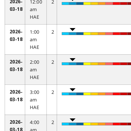
12:00
2
2026-
am
03-18
HAE
1:00
2
2026-
am
03-18
HAE
2:00
2
2026-
am
03-18
HAE
3:00
2
2026-
am
03-18
HAE
4:00
2
2026-
am
03-18