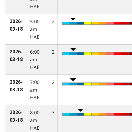
HAE
5:00
2
2026-
am
03-18
HAE
6:00
2
2026-
am
03-18
HAE
7:00
2
2026-
am
03-18
HAE
8:00
3
2026-
am
03-18
HAE