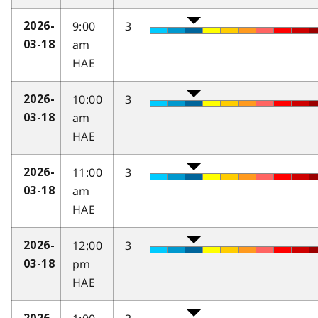
9:00
3
2026-
am
03-18
HAE
10:00
3
2026-
am
03-18
HAE
11:00
3
2026-
am
03-18
HAE
12:00
3
2026-
pm
03-18
HAE