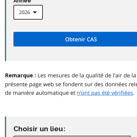
Anneé
Les mesures de la qualité de l’air de la
Remarque :
présente page web se fondent sur des données rel
de manière automatique et
n’ont pas été vérifiées
.
Choisir un lieu: