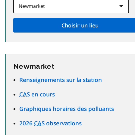
Newmarket
Renseignements sur la station
CAS
en cours
Graphiques horaires des polluants
2026
CAS
observations