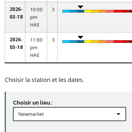
10:00
3
2026-
pm
03-18
HAE
11:00
3
2026-
pm
03-18
HAE
Choisir la station et les dates.
Choisir un lieu :