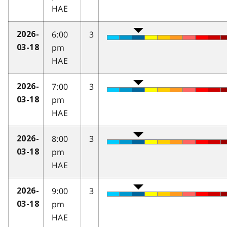
HAE
6:00
3
2026-
pm
03-18
HAE
7:00
3
2026-
pm
03-18
HAE
8:00
3
2026-
pm
03-18
HAE
9:00
3
2026-
pm
03-18
HAE