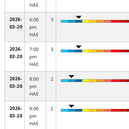
HAE
6:00
3
2026-
pm
03-20
HAE
7:00
3
2026-
pm
03-20
HAE
8:00
2
2026-
pm
03-20
HAE
9:00
2
2026-
pm
03-20
HAE