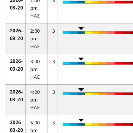
1:00
3
2026-
pm
03-20
HAE
2:00
3
2026-
pm
03-20
HAE
3:00
3
2026-
pm
03-20
HAE
4:00
3
2026-
pm
03-20
HAE
5:00
3
2026-
pm
03-20