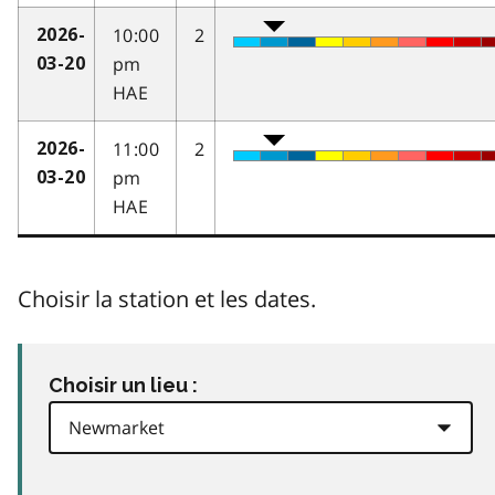
10:00
2
2026-
pm
03-20
HAE
11:00
2
2026-
pm
03-20
HAE
Choisir la station et les dates.
Choisir un lieu :