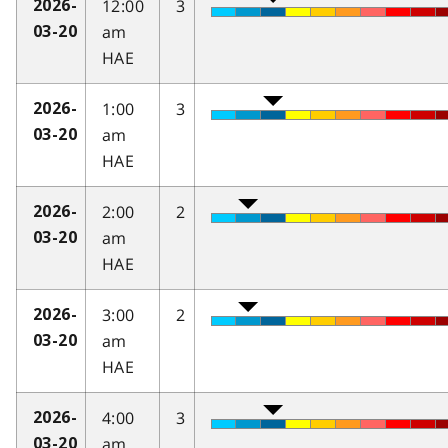
12:00
3
2026-
am
03-20
HAE
1:00
3
2026-
am
03-20
HAE
2:00
2
2026-
am
03-20
HAE
3:00
2
2026-
am
03-20
HAE
4:00
3
2026-
am
03-20