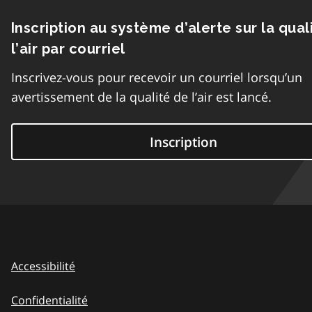
Inscription au système d’alerte sur la qual
l’air par courriel
Inscrivez-vous pour recevoir un courriel lorsqu’un
avertissement de la qualité de l’air est lancé.
Inscription
Accessibilité
Confidentialité