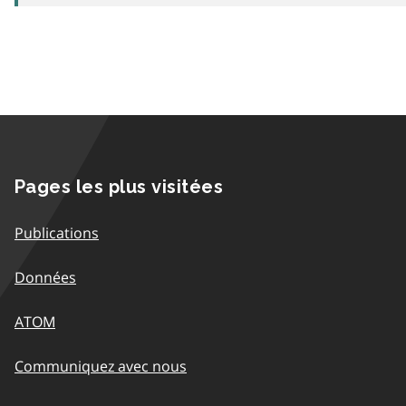
Pages les plus visitées
Publications
Données
ATOM
Communiquez avec nous