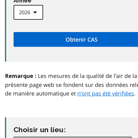
Anneé
Les mesures de la qualité de l’air de la
Remarque :
présente page web se fondent sur des données rel
de manière automatique et
n’ont pas été vérifiées
.
Choisir un lieu: