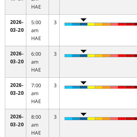
HAE
5:00
3
2026-
am
03-20
HAE
6:00
3
2026-
am
03-20
HAE
7:00
3
2026-
am
03-20
HAE
8:00
3
2026-
am
03-20
HAE