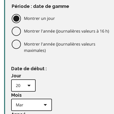
Période : date de gamme
Montrer un jour
Montrer l'année (Journalières valeurs à 16 h)
Montrer l'année (Journalières valeurs
maximales)
Date de début :
Jour
Mois