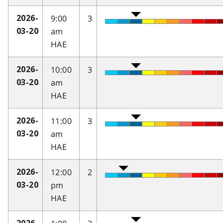
9:00
3
2026-
am
03-20
HAE
10:00
3
2026-
am
03-20
HAE
11:00
3
2026-
am
03-20
HAE
12:00
2
2026-
pm
03-20
HAE