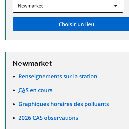
Newmarket
Renseignements sur la station
CAS
en cours
Graphiques horaires des polluants
2026
CAS
observations