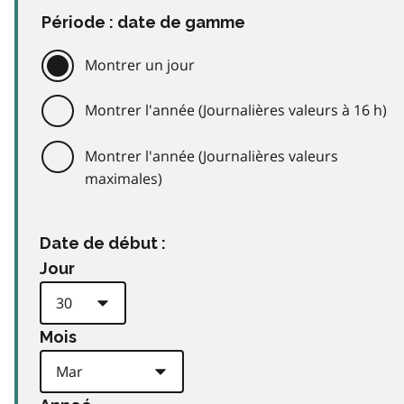
Période : date de gamme
Montrer un jour
Montrer l'année (Journalières valeurs à 16 h)
Montrer l'année (Journalières valeurs
maximales)
Date de début :
Jour
Mois