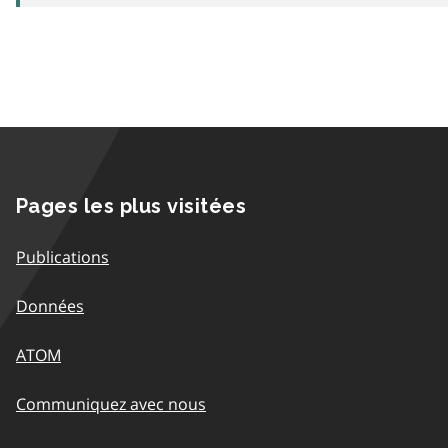
Pages les plus visitées
Publications
Données
ATOM
Communiquez avec nous