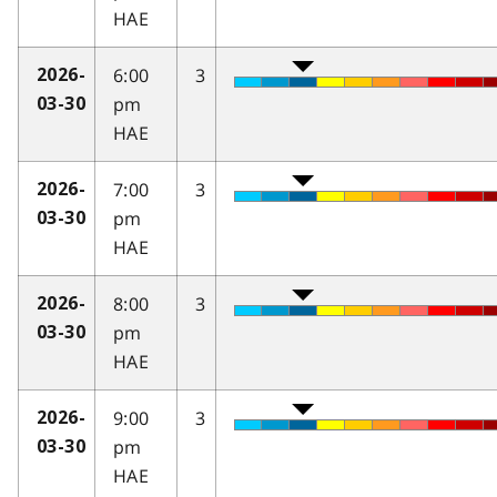
HAE
6:00
3
2026-
pm
03-30
HAE
7:00
3
2026-
pm
03-30
HAE
8:00
3
2026-
pm
03-30
HAE
9:00
3
2026-
pm
03-30
HAE