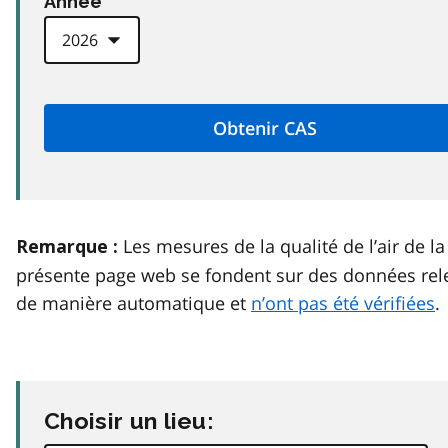
Anneé
Les mesures de la qualité de l’air de la
Remarque :
présente page web se fondent sur des données rel
de manière automatique et
n’ont pas été vérifiées
.
Choisir un lieu: