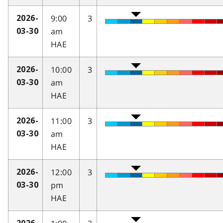
9:00
3
2026-
am
03-30
HAE
10:00
3
2026-
am
03-30
HAE
11:00
3
2026-
am
03-30
HAE
12:00
3
2026-
pm
03-30
HAE