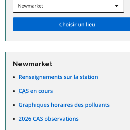
Newmarket
Renseignements sur la station
CAS
en cours
Graphiques horaires des polluants
2026
CAS
observations