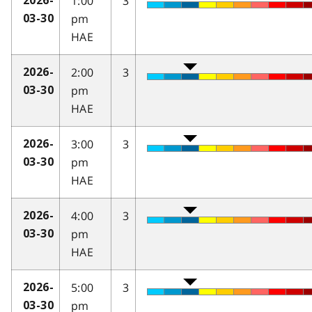
1:00
3
2026-
pm
03-30
HAE
2:00
3
2026-
pm
03-30
HAE
3:00
3
2026-
pm
03-30
HAE
4:00
3
2026-
pm
03-30
HAE
5:00
3
2026-
pm
03-30