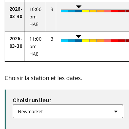
10:00
3
2026-
pm
03-30
HAE
11:00
3
2026-
pm
03-30
HAE
Choisir la station et les dates.
Choisir un lieu :