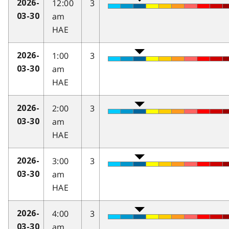
12:00
3
2026-
am
03-30
HAE
1:00
3
2026-
am
03-30
HAE
2:00
3
2026-
am
03-30
HAE
3:00
3
2026-
am
03-30
HAE
4:00
3
2026-
am
03-30