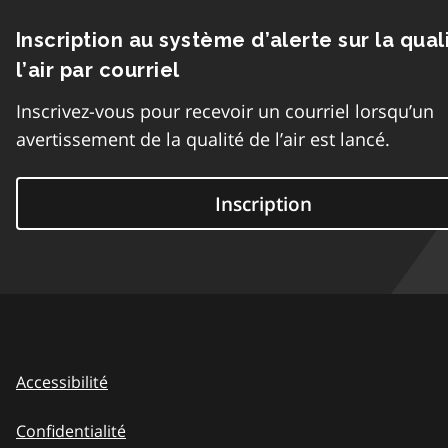
Inscription au système d’alerte sur la qual
l’air par courriel
Inscrivez-vous pour recevoir un courriel lorsqu’un
avertissement de la qualité de l’air est lancé.
Inscription
Accessibilité
Confidentialité