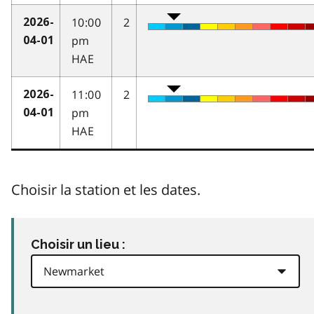
10:00
2
2026-
pm
04-01
HAE
11:00
2
2026-
pm
04-01
HAE
Choisir la station et les dates.
Choisir un lieu :