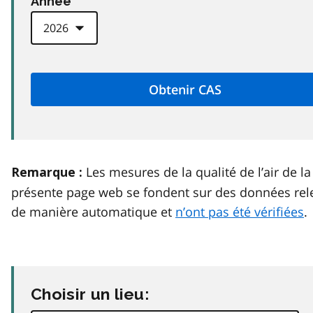
Anneé
Les mesures de la qualité de l’air de la
Remarque :
présente page web se fondent sur des données rel
de manière automatique et
n’ont pas été vérifiées
.
Choisir un lieu: