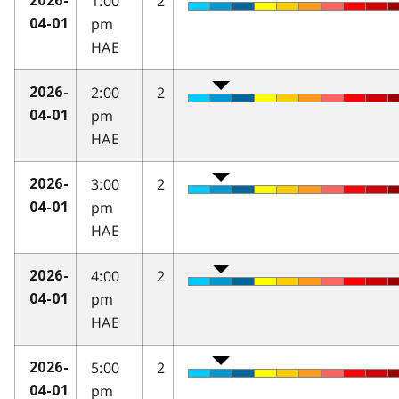
1:00
2
2026-
pm
04-01
HAE
2:00
2
2026-
pm
04-01
HAE
3:00
2
2026-
pm
04-01
HAE
4:00
2
2026-
pm
04-01
HAE
5:00
2
2026-
pm
04-01