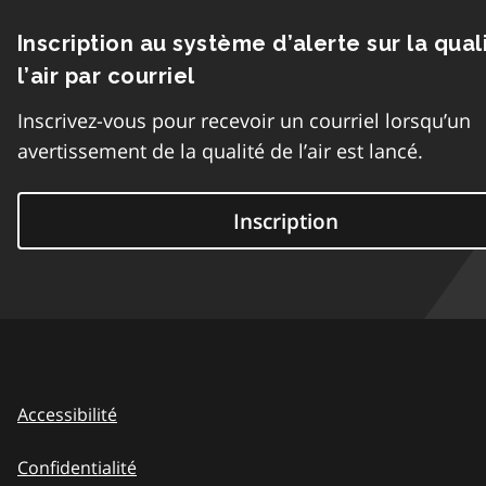
Inscription au système d’alerte sur la qual
l’air par courriel
Inscrivez-vous pour recevoir un courriel lorsqu’un
avertissement de la qualité de l’air est lancé.
Inscription
Accessibilité
Confidentialité