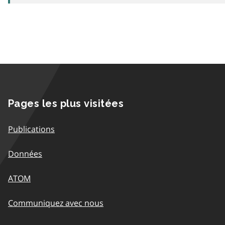
Pages les plus visitées
Publications
Données
ATOM
Communiquez avec nous