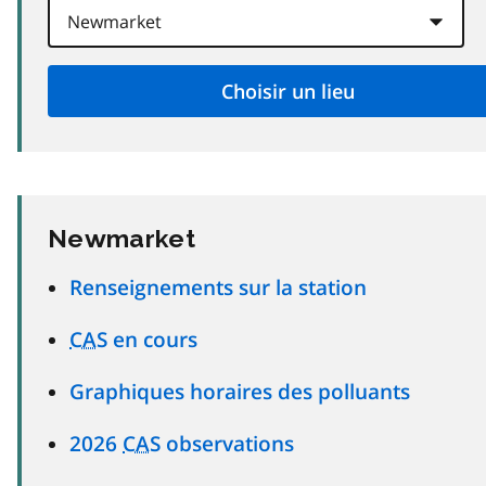
Newmarket
Renseignements sur la station
CAS
en cours
Graphiques horaires des polluants
2026
CAS
observations