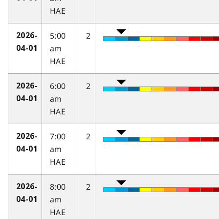
HAE
5:00
2
2026-
am
04-01
HAE
6:00
2
2026-
am
04-01
HAE
7:00
2
2026-
am
04-01
HAE
8:00
2
2026-
am
04-01
HAE