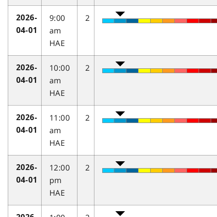
9:00
2
2026-
am
04-01
HAE
10:00
2
2026-
am
04-01
HAE
11:00
2
2026-
am
04-01
HAE
12:00
2
2026-
pm
04-01
HAE