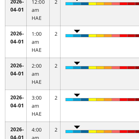
12:00
2
2026-
am
04-01
HAE
1:00
2
2026-
am
04-01
HAE
2:00
2
2026-
am
04-01
HAE
3:00
2
2026-
am
04-01
HAE
4:00
2
2026-
am
04-01