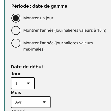
Période : date de gamme
Montrer un jour
Montrer l'année (Journalières valeurs à 16 h)
Montrer l'année (Journalières valeurs
maximales)
Date de début :
Jour
Mois