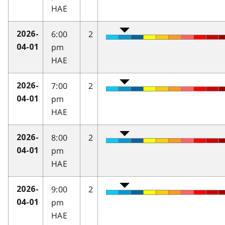
HAE
6:00
2
2026-
pm
04-01
HAE
7:00
2
2026-
pm
04-01
HAE
8:00
2
2026-
pm
04-01
HAE
9:00
2
2026-
pm
04-01
HAE