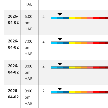
HAE
6:00
2
2026-
pm
04-02
HAE
7:00
2
2026-
pm
04-02
HAE
8:00
2
2026-
pm
04-02
HAE
9:00
2
2026-
pm
04-02
HAE