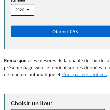
Anneé
Les mesures de la qualité de l’air de la
Remarque :
présente page web se fondent sur des données rel
de manière automatique et
n’ont pas été vérifiées
.
Choisir un lieu: