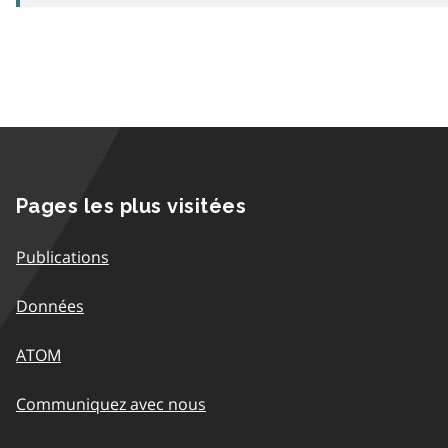
Pages les plus visitées
Publications
Données
ATOM
Communiquez avec nous