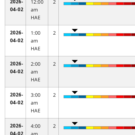
12:00
2
2026-
am
04-02
HAE
1:00
2
2026-
am
04-02
HAE
2:00
2
2026-
am
04-02
HAE
3:00
2
2026-
am
04-02
HAE
4:00
2
2026-
am
04-02