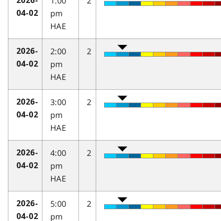
1:00
2
2026-
pm
04-02
HAE
2:00
2
2026-
pm
04-02
HAE
3:00
2
2026-
pm
04-02
HAE
4:00
2
2026-
pm
04-02
HAE
5:00
2
2026-
pm
04-02