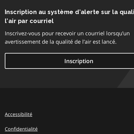
Inscription au système d’alerte sur la qual
l’air par courriel
Inscrivez-vous pour recevoir un courriel lorsqu’un
avertissement de la qualité de l’air est lancé.
Inscription
Accessibilité
Confidentialité