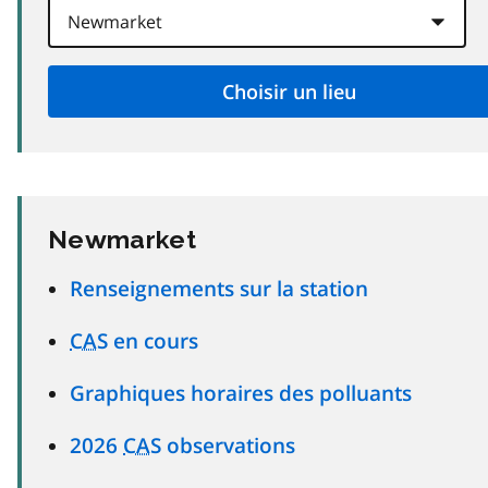
Newmarket
Renseignements sur la station
CAS
en cours
Graphiques horaires des polluants
2026
CAS
observations