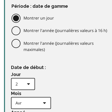
Période : date de gamme
Montrer un jour
Montrer l'année (Journalières valeurs à 16 h)
Montrer l'année (Journalières valeurs
maximales)
Date de début :
Jour
Mois