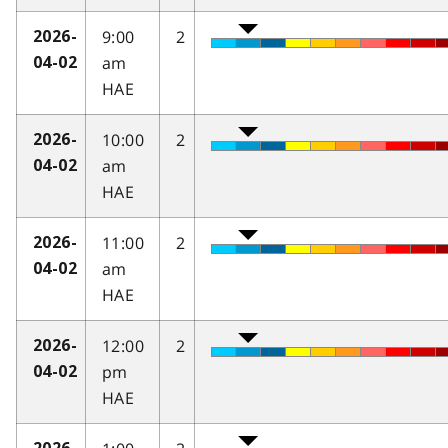
9:00
2
2026-
am
04-02
HAE
10:00
2
2026-
am
04-02
HAE
11:00
2
2026-
am
04-02
HAE
12:00
2
2026-
pm
04-02
HAE