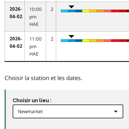
10:00
2
2026-
pm
04-02
HAE
11:00
2
2026-
pm
04-02
HAE
Choisir la station et les dates.
Choisir un lieu :