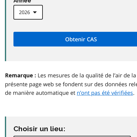
Anneé
Les mesures de la qualité de l’air de la
Remarque :
présente page web se fondent sur des données rel
de manière automatique et
n’ont pas été vérifiées
.
Choisir un lieu: