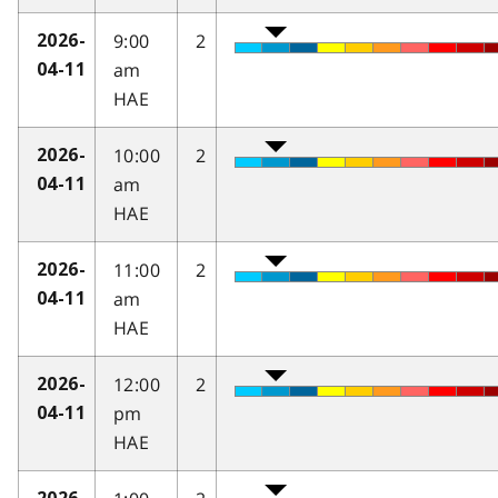
9:00
2
2026-
am
04-11
HAE
10:00
2
2026-
am
04-11
HAE
11:00
2
2026-
am
04-11
HAE
12:00
2
2026-
pm
04-11
HAE