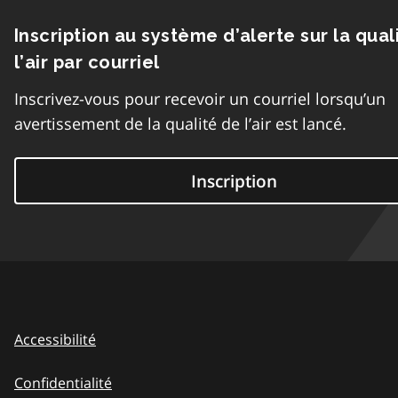
Inscription au système d’alerte sur la qual
l’air par courriel
Inscrivez-vous pour recevoir un courriel lorsqu’un
avertissement de la qualité de l’air est lancé.
Inscription
Accessibilité
Confidentialité