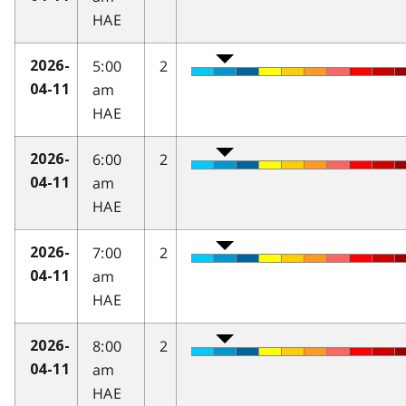
HAE
5:00
2
2026-
am
04-11
HAE
6:00
2
2026-
am
04-11
HAE
7:00
2
2026-
am
04-11
HAE
8:00
2
2026-
am
04-11
HAE