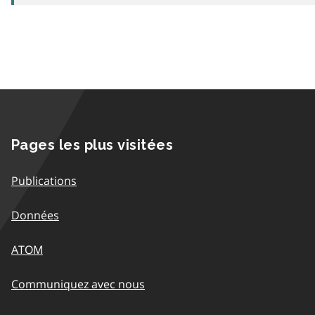
Pages les plus visitées
Publications
Données
ATOM
Communiquez avec nous