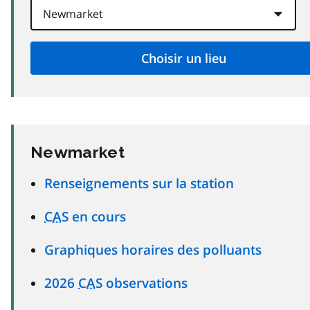
Newmarket
Renseignements sur la station
CAS
en cours
Graphiques horaires des polluants
2026
CAS
observations