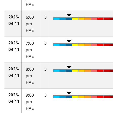
HAE
6:00
3
2026-
pm
04-11
HAE
7:00
3
2026-
pm
04-11
HAE
8:00
3
2026-
pm
04-11
HAE
9:00
3
2026-
pm
04-11
HAE