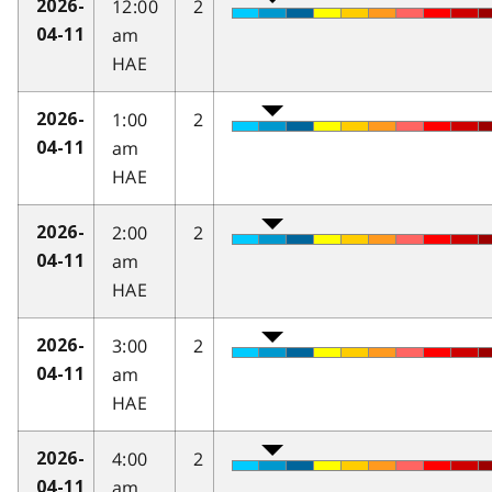
12:00
2
2026-
am
04-11
HAE
1:00
2
2026-
am
04-11
HAE
2:00
2
2026-
am
04-11
HAE
3:00
2
2026-
am
04-11
HAE
4:00
2
2026-
am
04-11