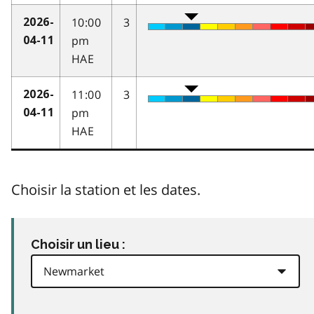
10:00
3
2026-
pm
04-11
HAE
11:00
3
2026-
pm
04-11
HAE
Choisir la station et les dates.
Choisir un lieu :