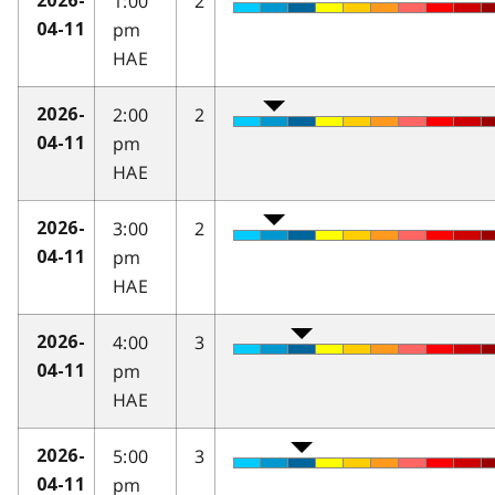
1:00
2
2026-
pm
04-11
HAE
2:00
2
2026-
pm
04-11
HAE
3:00
2
2026-
pm
04-11
HAE
4:00
3
2026-
pm
04-11
HAE
5:00
3
2026-
pm
04-11