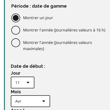
Période : date de gamme
Montrer un jour
Montrer l'année (Journalières valeurs à 16 h)
Montrer l'année (Journalières valeurs
maximales)
Date de début :
Jour
Mois