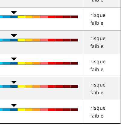
risque
faible
risque
faible
risque
faible
risque
faible
risque
faible