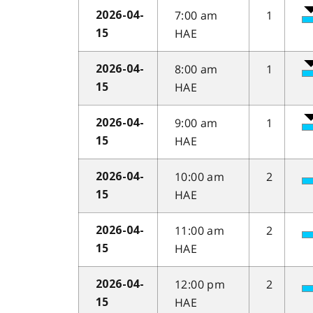
7:00 am
1
2026-04-
HAE
15
8:00 am
1
2026-04-
HAE
15
9:00 am
1
2026-04-
HAE
15
10:00 am
2
2026-04-
HAE
15
11:00 am
2
2026-04-
HAE
15
12:00 pm
2
2026-04-
HAE
15