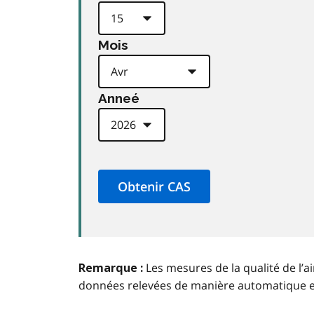
Mois
Anneé
Les mesures de la qualité de l’a
Remarque :
données relevées de manière automatique 