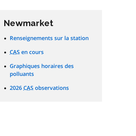
Newmarket
Renseignements sur la station
CAS
en cours
Graphiques horaires des
polluants
2026
CAS
observations