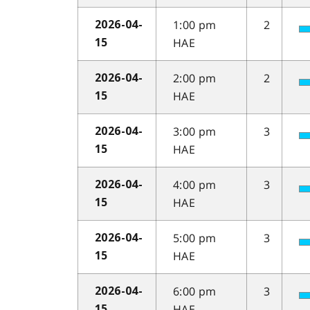
1:00 pm
2
2026-04-
HAE
15
2:00 pm
2
2026-04-
HAE
15
3:00 pm
3
2026-04-
HAE
15
4:00 pm
3
2026-04-
HAE
15
5:00 pm
3
2026-04-
HAE
15
6:00 pm
3
2026-04-
HAE
15