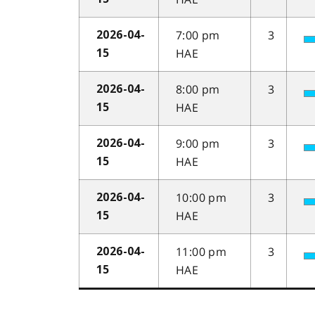
7:00 pm
3
2026-04-
HAE
15
8:00 pm
3
2026-04-
HAE
15
9:00 pm
3
2026-04-
HAE
15
10:00 pm
3
2026-04-
HAE
15
11:00 pm
3
2026-04-
HAE
15