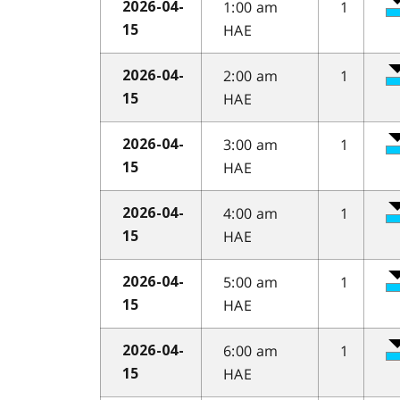
1:00 am
1
2026-04-
HAE
15
2:00 am
1
2026-04-
HAE
15
3:00 am
1
2026-04-
HAE
15
4:00 am
1
2026-04-
HAE
15
5:00 am
1
2026-04-
HAE
15
6:00 am
1
2026-04-
HAE
15