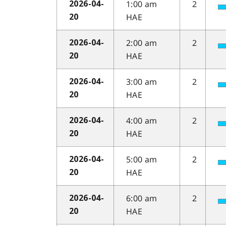
1:00 am
2
2026-04-
HAE
20
2:00 am
2
2026-04-
HAE
20
3:00 am
2
2026-04-
HAE
20
4:00 am
2
2026-04-
HAE
20
5:00 am
2
2026-04-
HAE
20
6:00 am
2
2026-04-
HAE
20