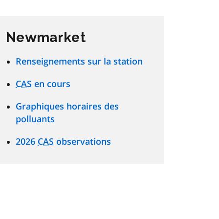
Newmarket
Renseignements sur la station
CAS
en cours
Graphiques horaires des
polluants
2026
CAS
observations