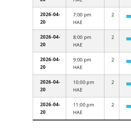
7:00 pm
2
2026-04-
HAE
20
8:00 pm
2
2026-04-
HAE
20
9:00 pm
2
2026-04-
HAE
20
10:00 pm
2
2026-04-
HAE
20
11:00 pm
2
2026-04-
HAE
20