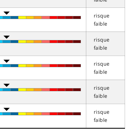
risque
faible
risque
faible
risque
faible
risque
faible
risque
faible