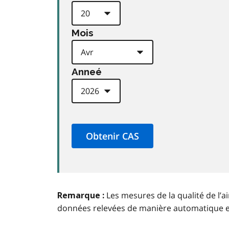
Mois
Anneé
Les mesures de la qualité de l’a
Remarque :
données relevées de manière automatique 