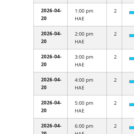
1:00 pm
2
2026-04-
HAE
20
2:00 pm
2
2026-04-
HAE
20
3:00 pm
2
2026-04-
HAE
20
4:00 pm
2
2026-04-
HAE
20
5:00 pm
2
2026-04-
HAE
20
6:00 pm
2
2026-04-
HAE
20