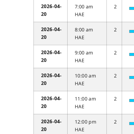
7:00 am
2
2026-04-
HAE
20
8:00 am
2
2026-04-
HAE
20
9:00 am
2
2026-04-
HAE
20
10:00 am
2
2026-04-
HAE
20
11:00 am
2
2026-04-
HAE
20
12:00 pm
2
2026-04-
HAE
20