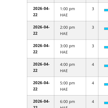
1:00 pm
3
2026-04-
HAE
22
2:00 pm
3
2026-04-
HAE
22
3:00 pm
3
2026-04-
HAE
22
4:00 pm
4
2026-04-
HAE
22
5:00 pm
4
2026-04-
HAE
22
6:00 pm
4
2026-04-
HAE
22