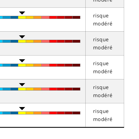
risque
modéré
risque
modéré
risque
modéré
risque
modéré
risque
modéré