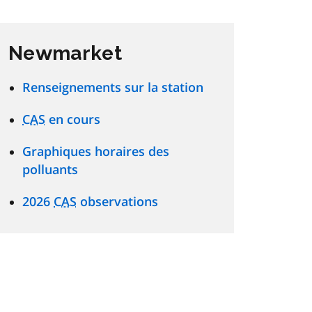
Newmarket
Renseignements sur la station
CAS
en cours
Graphiques horaires des
polluants
2026
CAS
observations