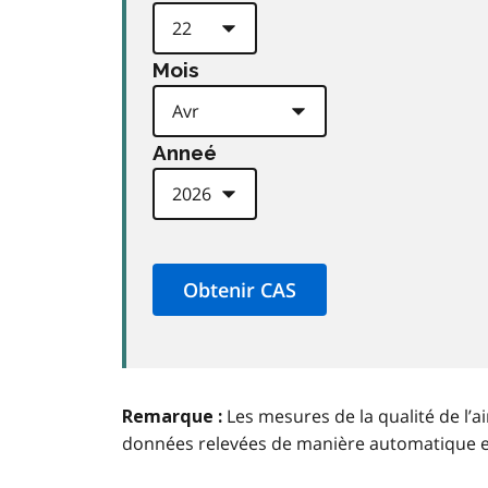
Mois
Anneé
Les mesures de la qualité de l’a
Remarque :
données relevées de manière automatique 