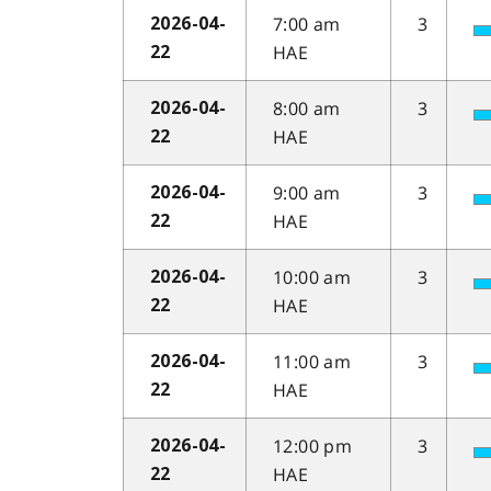
7:00 am
3
2026-04-
HAE
22
8:00 am
3
2026-04-
HAE
22
9:00 am
3
2026-04-
HAE
22
10:00 am
3
2026-04-
HAE
22
11:00 am
3
2026-04-
HAE
22
12:00 pm
3
2026-04-
HAE
22