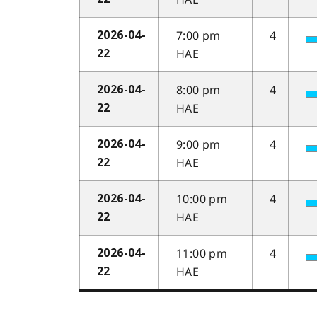
7:00 pm
4
2026-04-
HAE
22
8:00 pm
4
2026-04-
HAE
22
9:00 pm
4
2026-04-
HAE
22
10:00 pm
4
2026-04-
HAE
22
11:00 pm
4
2026-04-
HAE
22