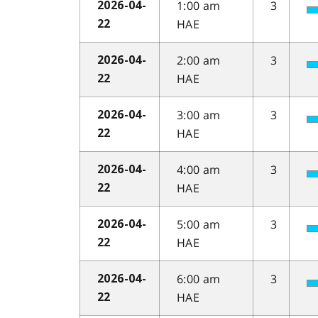
1:00 am
3
2026-04-
HAE
22
2:00 am
3
2026-04-
HAE
22
3:00 am
3
2026-04-
HAE
22
4:00 am
3
2026-04-
HAE
22
5:00 am
3
2026-04-
HAE
22
6:00 am
3
2026-04-
HAE
22