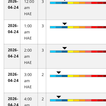
12:00
3
2026-
am
04-24
HAE
1:00
3
2026-
am
04-24
HAE
2:00
3
2026-
am
04-24
HAE
3:00
2
2026-
am
04-24
HAE
4:00
2
2026-
am
04-24