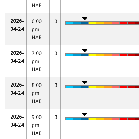
HAE
6:00
3
2026-
pm
04-24
HAE
7:00
3
2026-
pm
04-24
HAE
8:00
3
2026-
pm
04-24
HAE
9:00
3
2026-
pm
04-24
HAE