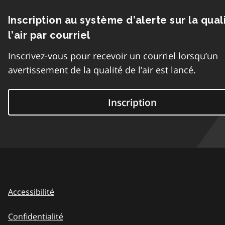
Inscription au système d’alerte sur la qual
l’air par courriel
Inscrivez-vous pour recevoir un courriel lorsqu’un
avertissement de la qualité de l’air est lancé.
Inscription
Accessibilité
Confidentialité