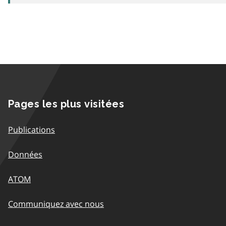
Pages les plus visitées
Publications
Données
ATOM
Communiquez avec nous