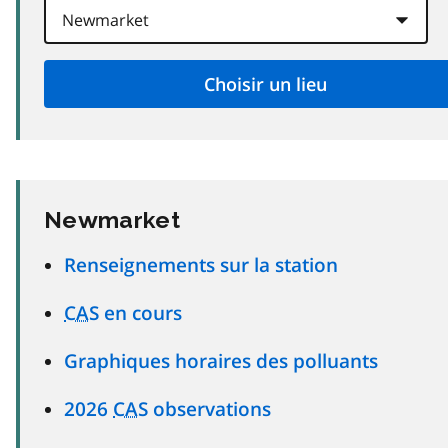
Newmarket
Renseignements sur la station
CAS
en cours
Graphiques horaires des polluants
2026
CAS
observations