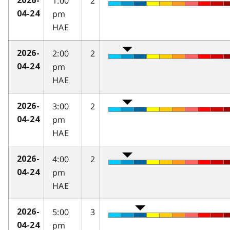
1:00
2
2026-
pm
04-24
HAE
2:00
2
2026-
pm
04-24
HAE
3:00
2
2026-
pm
04-24
HAE
4:00
2
2026-
pm
04-24
HAE
5:00
3
2026-
pm
04-24