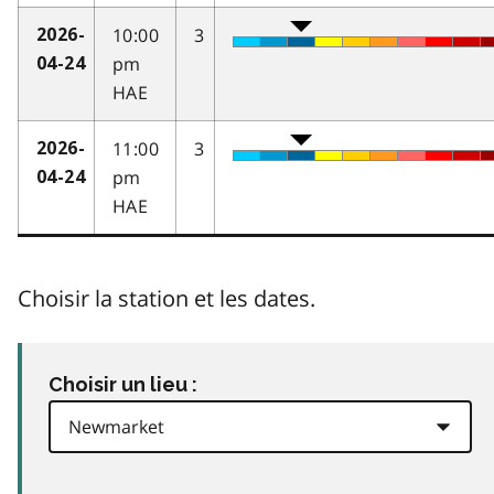
10:00
3
2026-
pm
04-24
HAE
11:00
3
2026-
pm
04-24
HAE
Choisir la station et les dates.
Choisir un lieu :