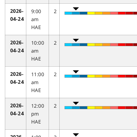
9:00
2
2026-
am
04-24
HAE
10:00
2
2026-
am
04-24
HAE
11:00
2
2026-
am
04-24
HAE
12:00
2
2026-
pm
04-24
HAE