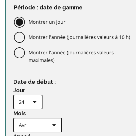
Période : date de gamme
Montrer un jour
Montrer l'année (Journalières valeurs à 16 h)
Montrer l'année (Journalières valeurs
maximales)
Date de début :
Jour
Mois