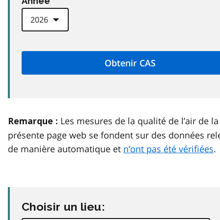
Anneé
Les mesures de la qualité de l’air de la
Remarque :
présente page web se fondent sur des données rel
de manière automatique et
n’ont pas été vérifiées
.
Choisir un lieu: