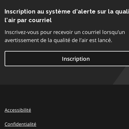
Inscription au système d’alerte sur la qual
l’air par courriel
Inscrivez-vous pour recevoir un courriel lorsqu’un
avertissement de la qualité de l’air est lancé.
Inscription
Accessibilité
Confidentialité