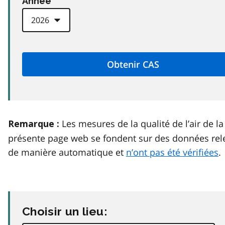
Anneé
Les mesures de la qualité de l’air de la
Remarque :
présente page web se fondent sur des données rel
de manière automatique et
n’ont pas été vérifiées
.
Choisir un lieu: