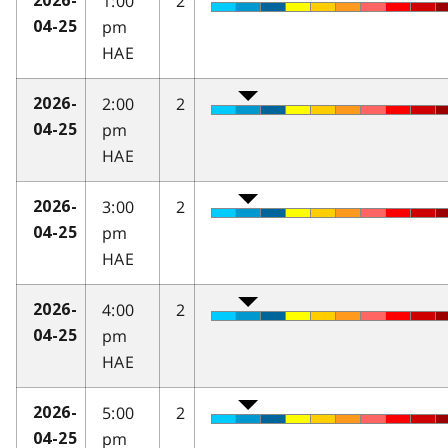
1:00
2
2026-
pm
04-25
HAE
2:00
2
2026-
pm
04-25
HAE
3:00
2
2026-
pm
04-25
HAE
4:00
2
2026-
pm
04-25
HAE
5:00
2
2026-
pm
04-25