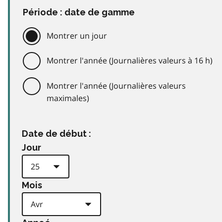
Période : date de gamme
Montrer un jour
Montrer l'année (Journalières valeurs à 16 h)
Montrer l'année (Journalières valeurs
maximales)
Date de début :
Jour
Mois