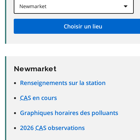
Newmarket
Renseignements sur la station
CAS
en cours
Graphiques horaires des polluants
2026
CAS
observations