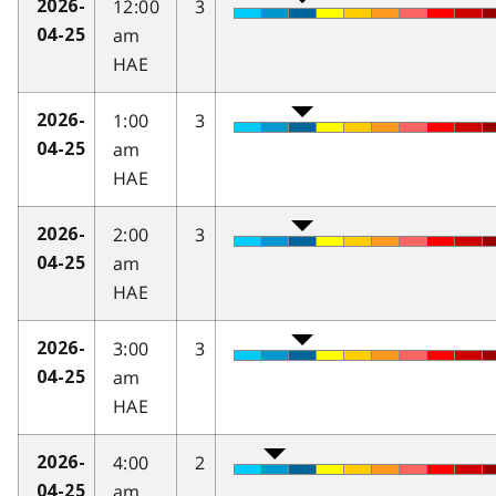
12:00
3
2026-
am
04-25
HAE
1:00
3
2026-
am
04-25
HAE
2:00
3
2026-
am
04-25
HAE
3:00
3
2026-
am
04-25
HAE
4:00
2
2026-
am
04-25