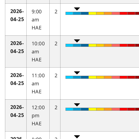
9:00
2
2026-
am
04-25
HAE
10:00
2
2026-
am
04-25
HAE
11:00
2
2026-
am
04-25
HAE
12:00
2
2026-
pm
04-25
HAE