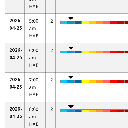
HAE
5:00
2
2026-
am
04-25
HAE
6:00
2
2026-
am
04-25
HAE
7:00
2
2026-
am
04-25
HAE
8:00
2
2026-
am
04-25
HAE