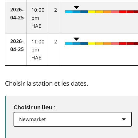
10:00
2
2026-
pm
04-25
HAE
11:00
2
2026-
pm
04-25
HAE
Choisir la station et les dates.
Choisir un lieu :