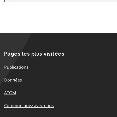
Pages les plus visitées
Publications
Données
ATOM
Communiquez avec nous