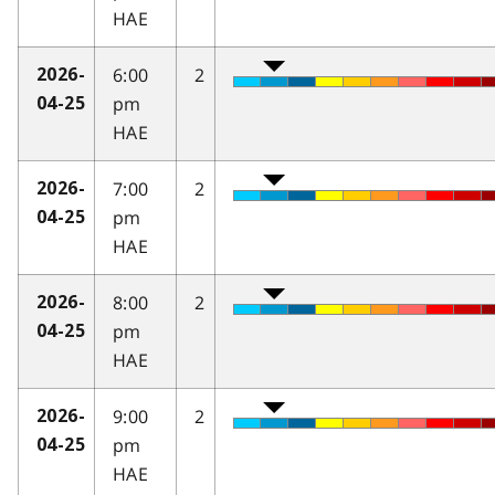
HAE
6:00
2
2026-
pm
04-25
HAE
7:00
2
2026-
pm
04-25
HAE
8:00
2
2026-
pm
04-25
HAE
9:00
2
2026-
pm
04-25
HAE