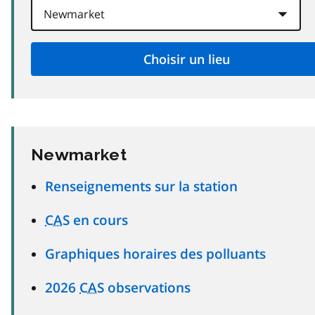
Newmarket
Renseignements sur la station
CAS
en cours
Graphiques horaires des polluants
2026
CAS
observations