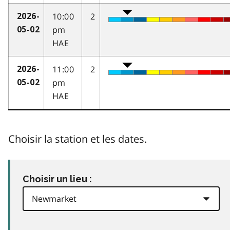
10:00
2
2026-
pm
05-02
HAE
11:00
2
2026-
pm
05-02
HAE
Choisir la station et les dates.
Choisir un lieu :