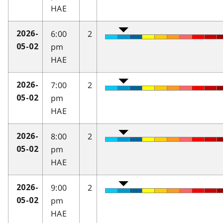
HAE
6:00
2
2026-
pm
05-02
HAE
7:00
2
2026-
pm
05-02
HAE
8:00
2
2026-
pm
05-02
HAE
9:00
2
2026-
pm
05-02
HAE