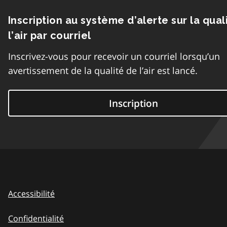
Inscription au système d’alerte sur la qual
l’air par courriel
Inscrivez-vous pour recevoir un courriel lorsqu’un
avertissement de la qualité de l’air est lancé.
Inscription
Accessibilité
Confidentialité