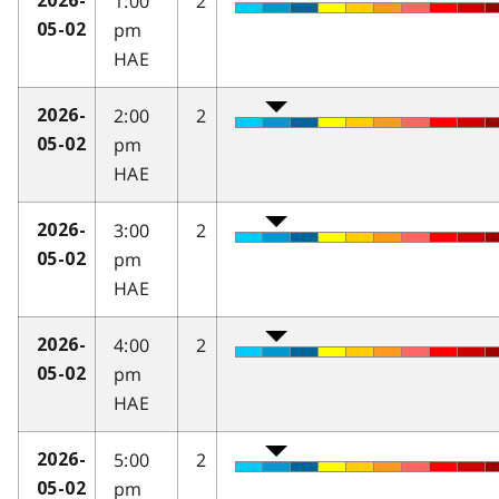
1:00
2
2026-
pm
05-02
HAE
2:00
2
2026-
pm
05-02
HAE
3:00
2
2026-
pm
05-02
HAE
4:00
2
2026-
pm
05-02
HAE
5:00
2
2026-
pm
05-02