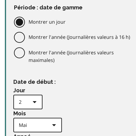
Période : date de gamme
Montrer un jour
Montrer l'année (Journalières valeurs à 16 h)
Montrer l'année (Journalières valeurs
maximales)
Date de début :
Jour
Mois