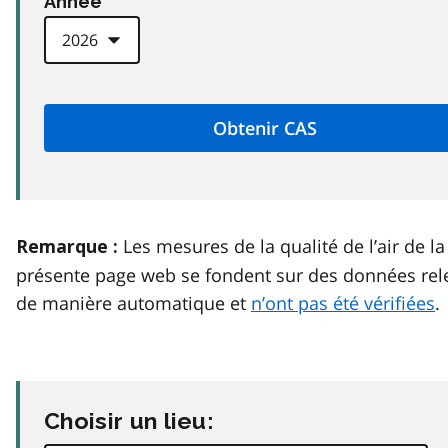
Anneé
Les mesures de la qualité de l’air de la
Remarque :
présente page web se fondent sur des données rel
de manière automatique et
n’ont pas été vérifiées
.
Choisir un lieu: