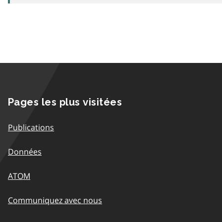
Pages les plus visitées
Publications
Données
ATOM
Communiquez avec nous