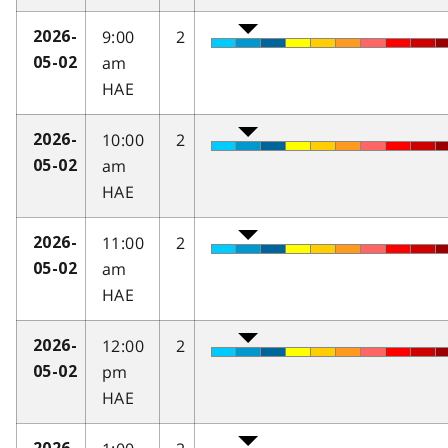
9:00
2
2026-
am
05-02
HAE
10:00
2
2026-
am
05-02
HAE
11:00
2
2026-
am
05-02
HAE
12:00
2
2026-
pm
05-02
HAE