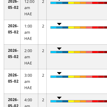
12:00
2
2026-
am
05-02
HAE
1:00
2
2026-
am
05-02
HAE
2:00
2
2026-
am
05-02
HAE
3:00
2
2026-
am
05-02
HAE
4:00
2
2026-
am
05-02