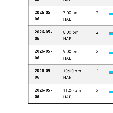
7:00 pm
2
2026-05-
HAE
06
8:00 pm
2
2026-05-
HAE
06
9:00 pm
2
2026-05-
HAE
06
10:00 pm
2
2026-05-
HAE
06
11:00 pm
2
2026-05-
HAE
06