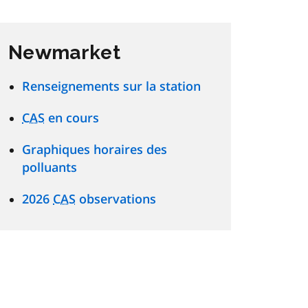
Newmarket
Renseignements sur la station
CAS
en cours
Graphiques horaires des
polluants
2026
CAS
observations