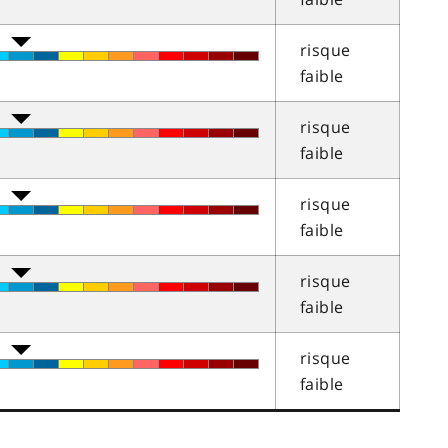
risque
faible
risque
faible
risque
faible
risque
faible
risque
faible