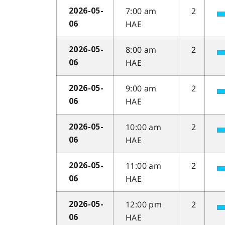
7:00 am
2
2026-05-
HAE
06
8:00 am
2
2026-05-
HAE
06
9:00 am
2
2026-05-
HAE
06
10:00 am
2
2026-05-
HAE
06
11:00 am
2
2026-05-
HAE
06
12:00 pm
2
2026-05-
HAE
06