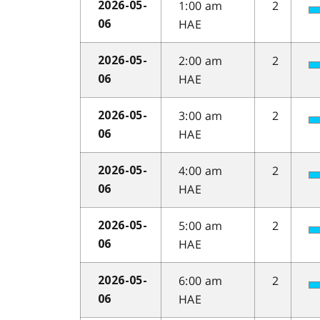
1:00 am
2
2026-05-
HAE
06
2:00 am
2
2026-05-
HAE
06
3:00 am
2
2026-05-
HAE
06
4:00 am
2
2026-05-
HAE
06
5:00 am
2
2026-05-
HAE
06
6:00 am
2
2026-05-
HAE
06