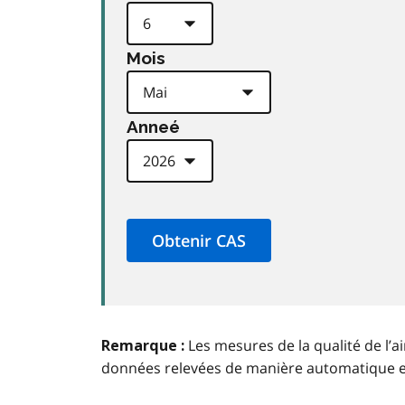
Mois
Anneé
Les mesures de la qualité de l’a
Remarque :
données relevées de manière automatique 