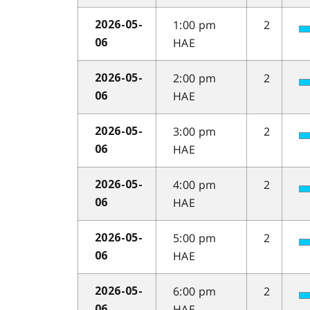
1:00 pm
2
2026-05-
HAE
06
2:00 pm
2
2026-05-
HAE
06
3:00 pm
2
2026-05-
HAE
06
4:00 pm
2
2026-05-
HAE
06
5:00 pm
2
2026-05-
HAE
06
6:00 pm
2
2026-05-
HAE
06