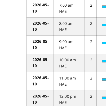
7:00 am
2
2026-05-
HAE
10
8:00 am
2
2026-05-
HAE
10
9:00 am
2
2026-05-
HAE
10
10:00 am
2
2026-05-
HAE
10
11:00 am
2
2026-05-
HAE
10
12:00 pm
2
2026-05-
HAE
10