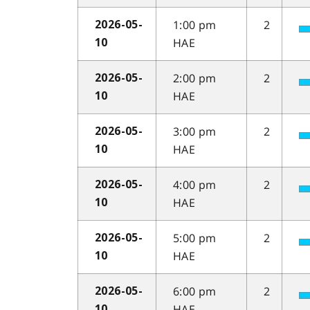
1:00 pm
2
2026-05-
HAE
10
2:00 pm
2
2026-05-
HAE
10
3:00 pm
2
2026-05-
HAE
10
4:00 pm
2
2026-05-
HAE
10
5:00 pm
2
2026-05-
HAE
10
6:00 pm
2
2026-05-
HAE
10