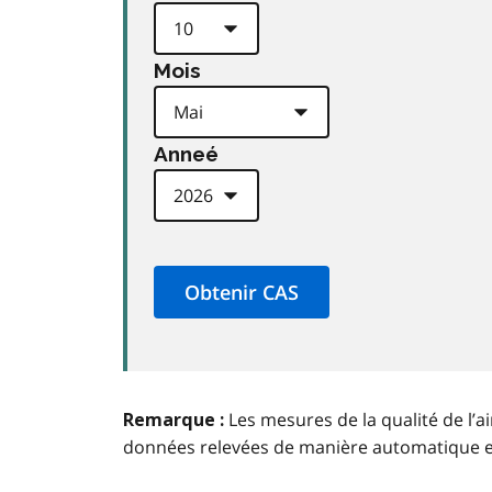
Mois
Anneé
Les mesures de la qualité de l’a
Remarque :
données relevées de manière automatique 