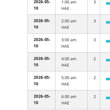
1:00 am
3
2026-05-
HAE
10
2:00 am
3
2026-05-
HAE
10
3:00 am
3
2026-05-
HAE
10
4:00 am
2
2026-05-
HAE
10
5:00 am
2
2026-05-
HAE
10
6:00 am
2
2026-05-
HAE
10