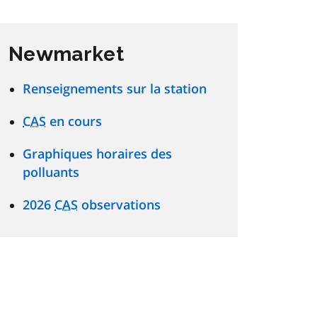
Newmarket
Renseignements sur la station
CAS
en cours
Graphiques horaires des
polluants
2026
CAS
observations