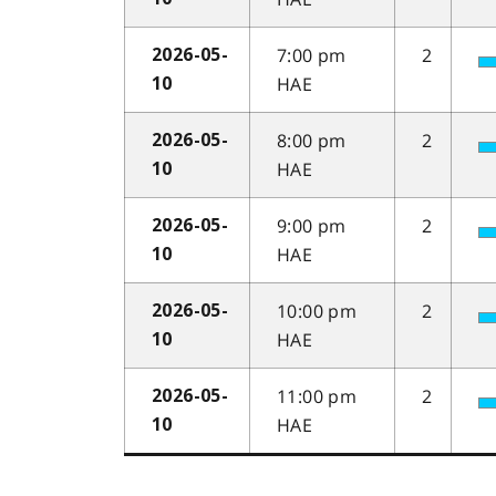
7:00 pm
2
2026-05-
HAE
10
8:00 pm
2
2026-05-
HAE
10
9:00 pm
2
2026-05-
HAE
10
10:00 pm
2
2026-05-
HAE
10
11:00 pm
2
2026-05-
HAE
10