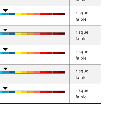
risque
faible
risque
faible
risque
faible
risque
faible
risque
faible