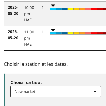
10:00
1
2026-
pm
05-20
HAE
11:00
1
2026-
pm
05-20
HAE
Choisir la station et les dates.
Choisir un lieu :