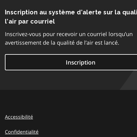
Inscription au système d’alerte sur la qual
l’air par courriel
Inscrivez-vous pour recevoir un courriel lorsqu’un
avertissement de la qualité de l’air est lancé.
Inscription
Accessibilité
Confidentialité