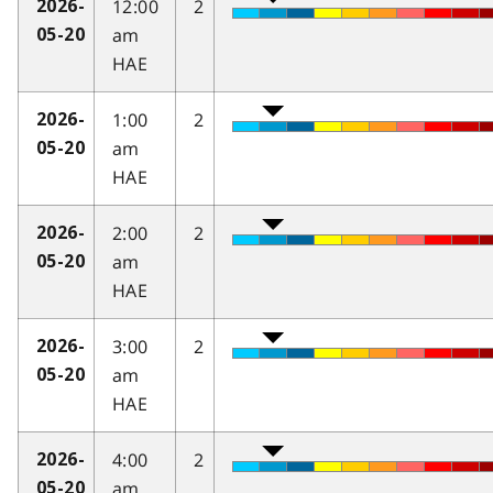
12:00
2
2026-
am
05-20
HAE
1:00
2
2026-
am
05-20
HAE
2:00
2
2026-
am
05-20
HAE
3:00
2
2026-
am
05-20
HAE
4:00
2
2026-
am
05-20