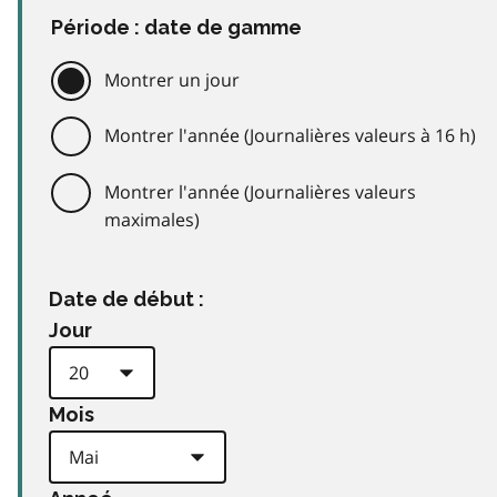
Période : date de gamme
Montrer un jour
Montrer l'année (Journalières valeurs à 16 h)
Montrer l'année (Journalières valeurs
maximales)
Date de début :
Jour
Mois