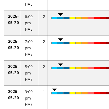
HAE
6:00
2
2026-
pm
05-20
HAE
7:00
2
2026-
pm
05-20
HAE
8:00
2
2026-
pm
05-20
HAE
9:00
1
2026-
pm
05-20
HAE