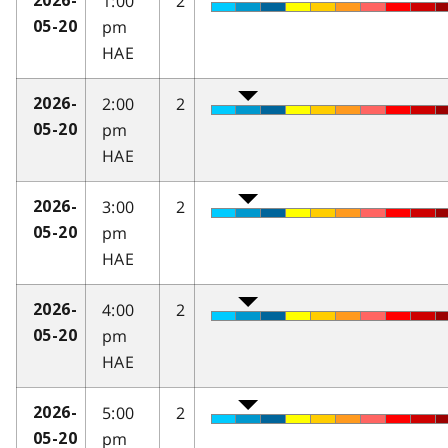
1:00
2
2026-
pm
05-20
HAE
2:00
2
2026-
pm
05-20
HAE
3:00
2
2026-
pm
05-20
HAE
4:00
2
2026-
pm
05-20
HAE
5:00
2
2026-
pm
05-20