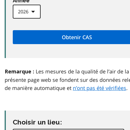
Anneé
Les mesures de la qualité de l’air de la
Remarque :
présente page web se fondent sur des données rel
de manière automatique et
n’ont pas été vérifiées
.
Choisir un lieu: