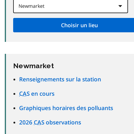
Newmarket
Renseignements sur la station
CAS
en cours
Graphiques horaires des polluants
2026
CAS
observations