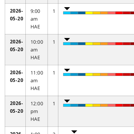
9:00
1
2026-
am
05-20
HAE
10:00
1
2026-
am
05-20
HAE
11:00
1
2026-
am
05-20
HAE
12:00
1
2026-
pm
05-20
HAE