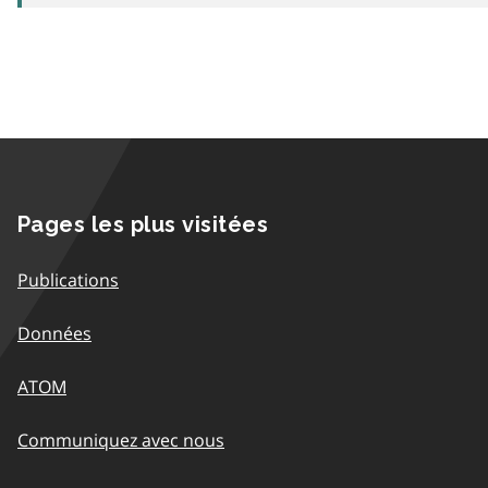
Pages les plus visitées
Publications
Données
ATOM
Communiquez avec nous