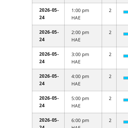
1:00 pm
2
2026-05-
HAE
24
2:00 pm
2
2026-05-
HAE
24
3:00 pm
2
2026-05-
HAE
24
4:00 pm
2
2026-05-
HAE
24
5:00 pm
2
2026-05-
HAE
24
6:00 pm
2
2026-05-
HAE
24