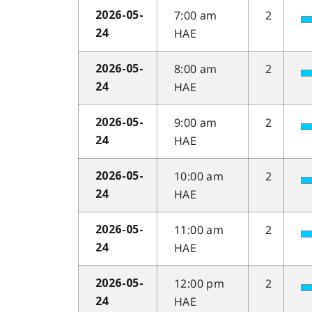
7:00 am
2
2026-05-
HAE
24
8:00 am
2
2026-05-
HAE
24
9:00 am
2
2026-05-
HAE
24
10:00 am
2
2026-05-
HAE
24
11:00 am
2
2026-05-
HAE
24
12:00 pm
2
2026-05-
HAE
24