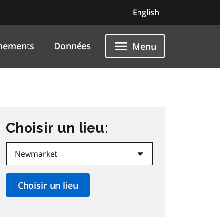
English
nements
Données
Menu
Choisir un lieu: