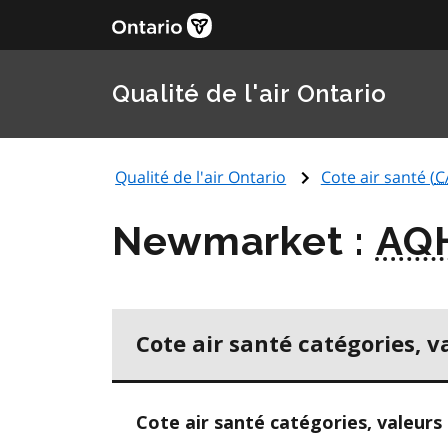
Qualité de l'air Ontario
Qualité de l'air Ontario
Cote air santé (
C
Newmarket :
AQ
Cote air santé catégories, v
Cote air santé catégories, valeurs