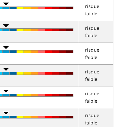
risque
faible
risque
faible
risque
faible
risque
faible
risque
faible
risque
faible