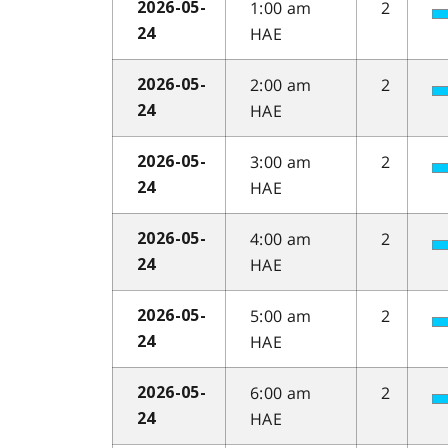
1:00 am
2
2026-05-
HAE
24
2:00 am
2
2026-05-
HAE
24
3:00 am
2
2026-05-
HAE
24
4:00 am
2
2026-05-
HAE
24
5:00 am
2
2026-05-
HAE
24
6:00 am
2
2026-05-
HAE
24