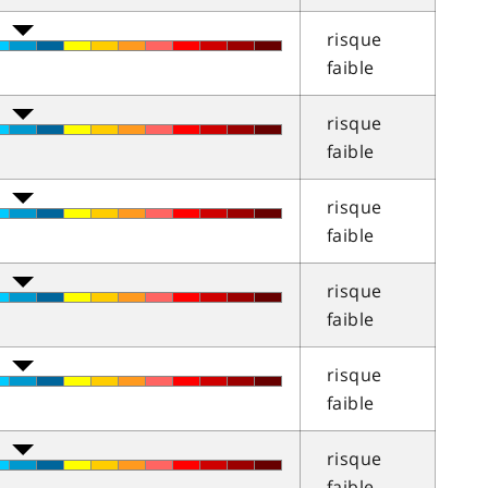
risque
faible
risque
faible
risque
faible
risque
faible
risque
faible
risque
faible