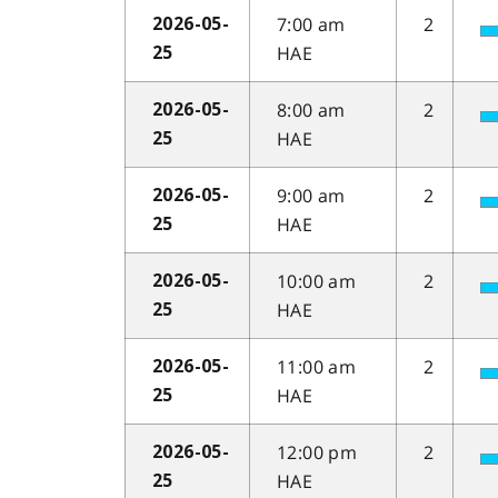
7:00 am
2
2026-05-
HAE
25
8:00 am
2
2026-05-
HAE
25
9:00 am
2
2026-05-
HAE
25
10:00 am
2
2026-05-
HAE
25
11:00 am
2
2026-05-
HAE
25
12:00 pm
2
2026-05-
HAE
25