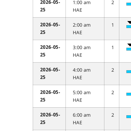
1:00 am
2
2026-05-
HAE
25
2:00 am
1
2026-05-
HAE
25
3:00 am
1
2026-05-
HAE
25
4:00 am
2
2026-05-
HAE
25
5:00 am
2
2026-05-
HAE
25
6:00 am
2
2026-05-
HAE
25