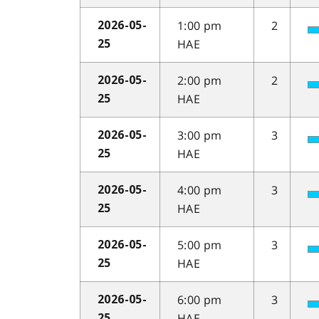
1:00 pm
2
2026-05-
HAE
25
2:00 pm
2
2026-05-
HAE
25
3:00 pm
3
2026-05-
HAE
25
4:00 pm
3
2026-05-
HAE
25
5:00 pm
3
2026-05-
HAE
25
6:00 pm
3
2026-05-
HAE
25