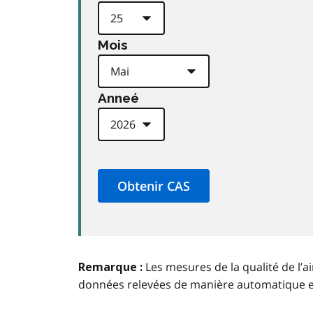
Mois
Anneé
Les mesures de la qualité de l’a
Remarque :
données relevées de manière automatique 