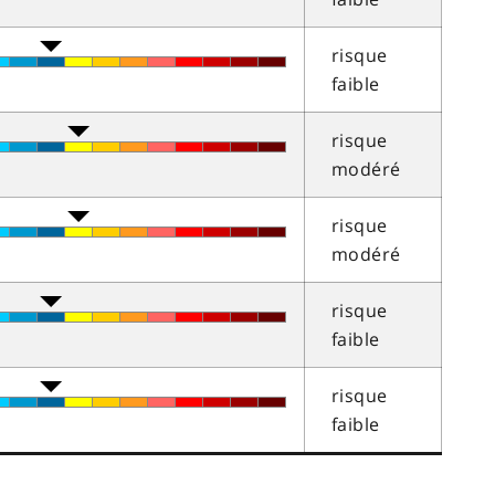
risque
faible
risque
modéré
risque
modéré
risque
faible
risque
faible