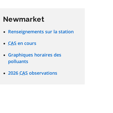
Newmarket
Renseignements sur la station
CAS
en cours
Graphiques horaires des
polluants
2026
CAS
observations