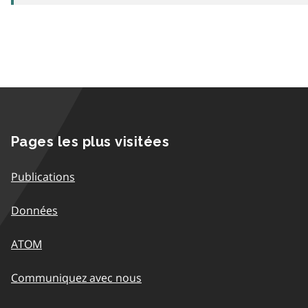
Pages les plus visitées
Publications
Données
ATOM
Communiquez avec nous