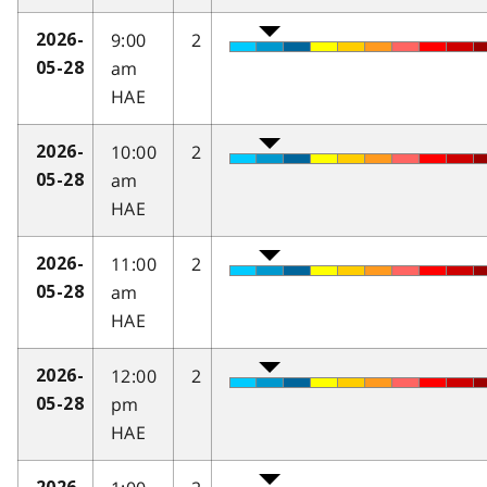
9:00
2
2026-
am
05-28
HAE
10:00
2
2026-
am
05-28
HAE
11:00
2
2026-
am
05-28
HAE
12:00
2
2026-
pm
05-28
HAE