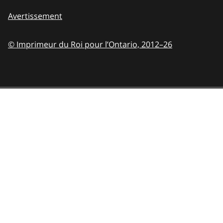
Avertissement
© Imprimeur du Roi pour l’Ontario,
2012–26