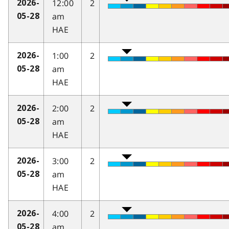
12:00
2
2026-
am
05-28
HAE
1:00
2
2026-
am
05-28
HAE
2:00
2
2026-
am
05-28
HAE
3:00
2
2026-
am
05-28
HAE
4:00
2
2026-
am
05-28