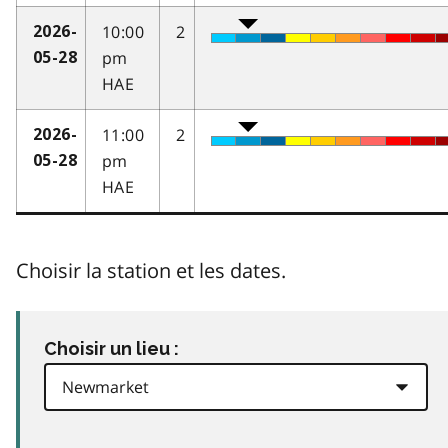
10:00
2
2026-
pm
05-28
HAE
11:00
2
2026-
pm
05-28
HAE
Choisir la station et les dates.
Choisir un lieu :