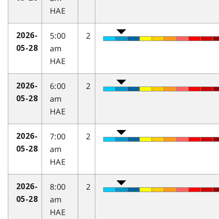
HAE
5:00
2
2026-
am
05-28
HAE
6:00
2
2026-
am
05-28
HAE
7:00
2
2026-
am
05-28
HAE
8:00
2
2026-
am
05-28
HAE