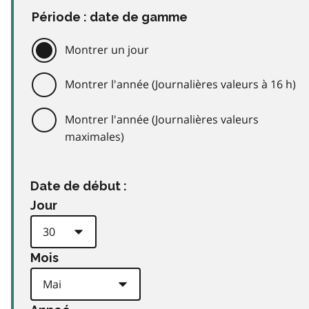
Période : date de gamme
Montrer un jour
Montrer l'année (Journalières valeurs à 16 h)
Montrer l'année (Journalières valeurs
maximales)
Date de début :
Jour
Mois