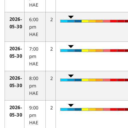
HAE
6:00
2
2026-
pm
05-30
HAE
7:00
2
2026-
pm
05-30
HAE
8:00
2
2026-
pm
05-30
HAE
9:00
2
2026-
pm
05-30
HAE