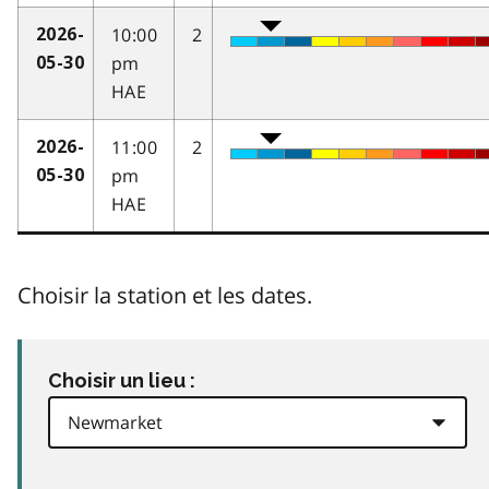
10:00
2
2026-
pm
05-30
HAE
11:00
2
2026-
pm
05-30
HAE
Choisir la station et les dates.
Choisir un lieu :