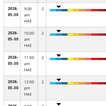
9:00
2
2026-
am
05-30
HAE
10:00
2
2026-
am
05-30
HAE
11:00
2
2026-
am
05-30
HAE
12:00
2
2026-
pm
05-30
HAE