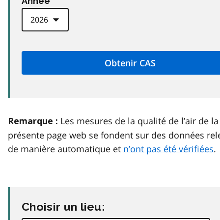
Anneé
Les mesures de la qualité de l’air de la
Remarque :
présente page web se fondent sur des données rel
de manière automatique et
n’ont pas été vérifiées
.
Choisir un lieu: