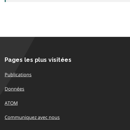
Pages les plus visitées
Publications
Données
ATOM
Communiquez avec nous