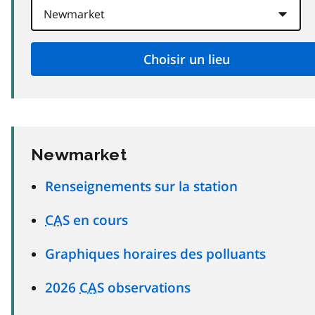
Newmarket
Renseignements sur la station
CAS
en cours
Graphiques horaires des polluants
2026
CAS
observations