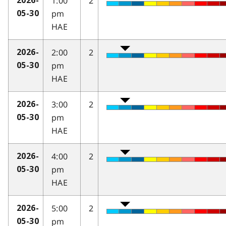
1:00
2
2026-
pm
05-30
HAE
2:00
2
2026-
pm
05-30
HAE
3:00
2
2026-
pm
05-30
HAE
4:00
2
2026-
pm
05-30
HAE
5:00
2
2026-
pm
05-30