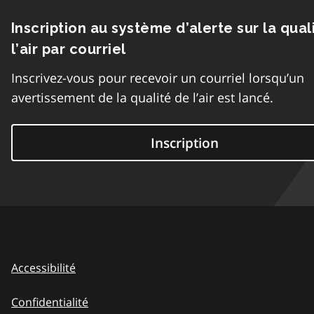
Inscription au système d’alerte sur la qual
l’air par courriel
Inscrivez-vous pour recevoir un courriel lorsqu’un
avertissement de la qualité de l’air est lancé.
Inscription
Accessibilité
Confidentialité