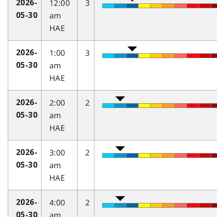
12:00
3
2026-
am
05-30
HAE
1:00
3
2026-
am
05-30
HAE
2:00
2
2026-
am
05-30
HAE
3:00
2
2026-
am
05-30
HAE
4:00
2
2026-
am
05-30