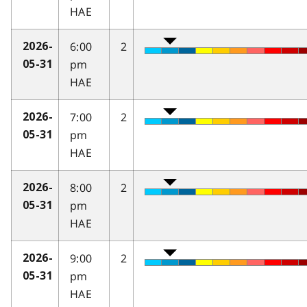
HAE
6:00
2
2026-
pm
05-31
HAE
7:00
2
2026-
pm
05-31
HAE
8:00
2
2026-
pm
05-31
HAE
9:00
2
2026-
pm
05-31
HAE