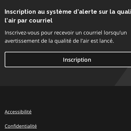
Inscription au système d’alerte sur la qual
l’air par courriel
Inscrivez-vous pour recevoir un courriel lorsqu’un
avertissement de la qualité de l’air est lancé.
Inscription
Accessibilité
Confidentialité