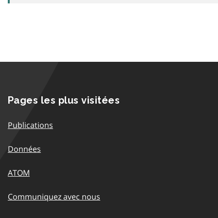
Pages les plus visitées
Publications
Données
ATOM
Communiquez avec nous