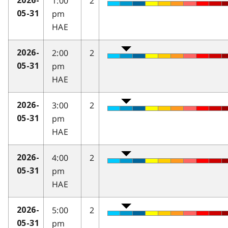
1:00
2
2026-
pm
05-31
HAE
2:00
2
2026-
pm
05-31
HAE
3:00
2
2026-
pm
05-31
HAE
4:00
2
2026-
pm
05-31
HAE
5:00
2
2026-
pm
05-31