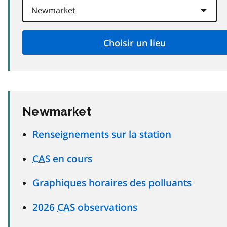
Newmarket
Renseignements sur la station
CAS
en cours
Graphiques horaires des polluants
2026
CAS
observations