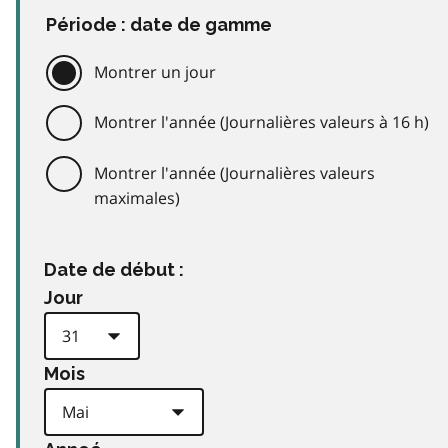
Période : date de gamme
Montrer un jour
Montrer l'année (Journalières valeurs à 16 h)
Montrer l'année (Journalières valeurs
maximales)
Date de début :
Jour
Mois