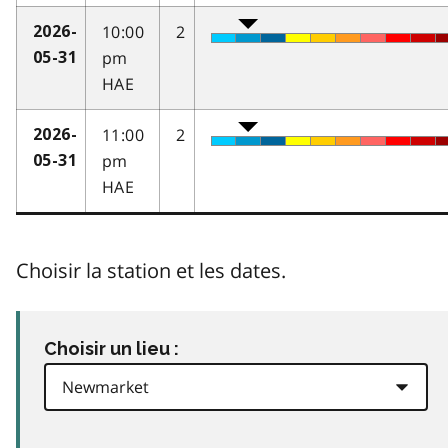
10:00
2
2026-
pm
05-31
HAE
11:00
2
2026-
pm
05-31
HAE
Choisir la station et les dates.
Choisir un lieu :