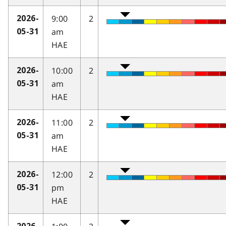
9:00
2
2026-
am
05-31
HAE
10:00
2
2026-
am
05-31
HAE
11:00
2
2026-
am
05-31
HAE
12:00
2
2026-
pm
05-31
HAE