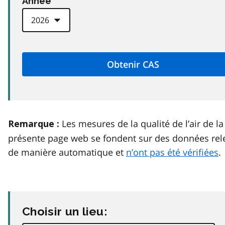
Anneé
Les mesures de la qualité de l’air de la
Remarque :
présente page web se fondent sur des données rel
de manière automatique et
n’ont pas été vérifiées
.
Choisir un lieu: