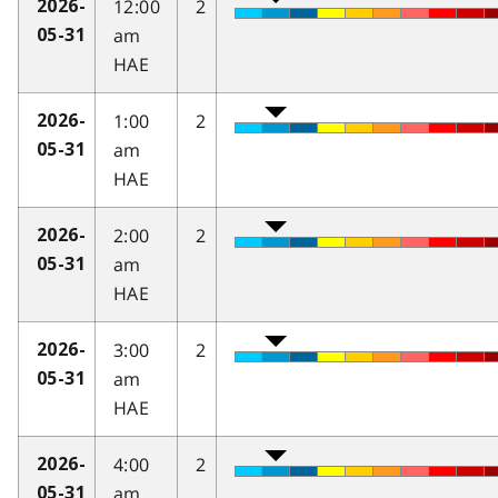
12:00
2
2026-
am
05-31
HAE
1:00
2
2026-
am
05-31
HAE
2:00
2
2026-
am
05-31
HAE
3:00
2
2026-
am
05-31
HAE
4:00
2
2026-
am
05-31