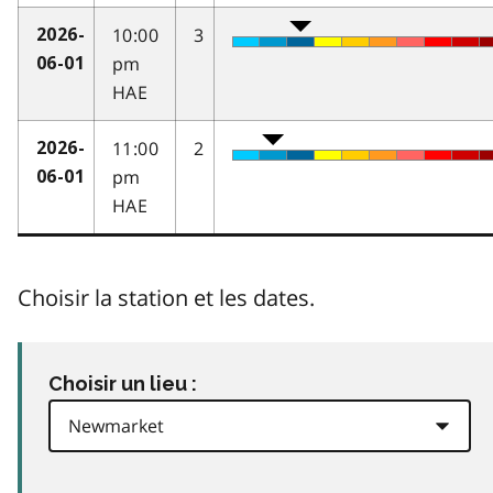
10:00
3
2026-
pm
06-01
HAE
11:00
2
2026-
pm
06-01
HAE
Choisir la station et les dates.
Choisir un lieu :