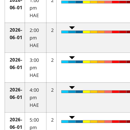
1:00
2
2026-
pm
06-01
HAE
2:00
2
2026-
pm
06-01
HAE
3:00
2
2026-
pm
06-01
HAE
4:00
2
2026-
pm
06-01
HAE
5:00
2
2026-
pm
06-01