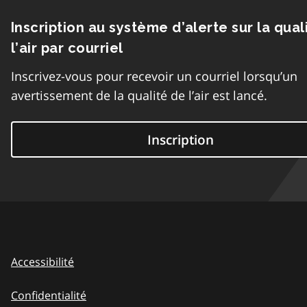
Inscription au système d’alerte sur la qual
l’air par courriel
Inscrivez-vous pour recevoir un courriel lorsqu’un
avertissement de la qualité de l’air est lancé.
Inscription
Accessibilité
Confidentialité