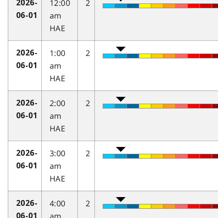
12:00
2
2026-
am
06-01
HAE
1:00
2
2026-
am
06-01
HAE
2:00
2
2026-
am
06-01
HAE
3:00
2
2026-
am
06-01
HAE
4:00
2
2026-
am
06-01