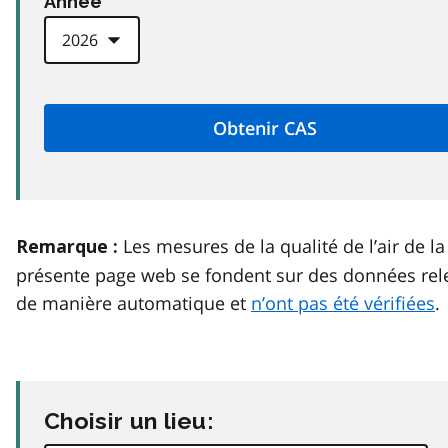
Anneé
Les mesures de la qualité de l’air de la
Remarque :
présente page web se fondent sur des données rel
de manière automatique et
n’ont pas été vérifiées
.
Choisir un lieu: