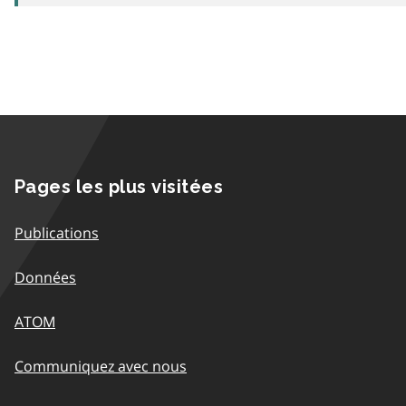
Pages les plus visitées
Publications
Données
ATOM
Communiquez avec nous