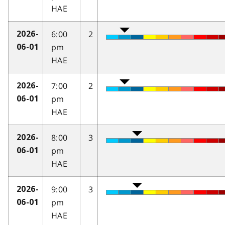
HAE
6:00
2
2026-
pm
06-01
HAE
7:00
2
2026-
pm
06-01
HAE
8:00
3
2026-
pm
06-01
HAE
9:00
3
2026-
pm
06-01
HAE