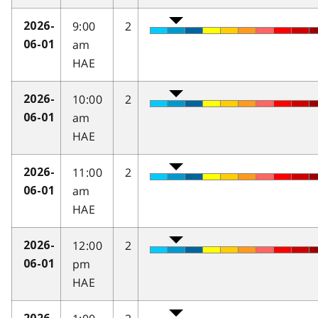
9:00
2
2026-
am
06-01
HAE
10:00
2
2026-
am
06-01
HAE
11:00
2
2026-
am
06-01
HAE
12:00
2
2026-
pm
06-01
HAE