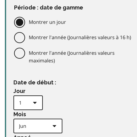
Période : date de gamme
Montrer un jour
Montrer l'année (Journalières valeurs à 16 h)
Montrer l'année (Journalières valeurs
maximales)
Date de début :
Jour
Mois