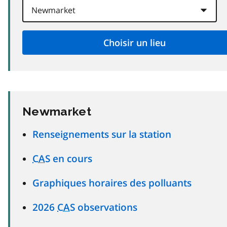
Newmarket
Renseignements sur la station
CAS
en cours
Graphiques horaires des polluants
2026
CAS
observations