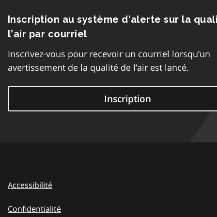
Inscription au système d’alerte sur la qual
l’air par courriel
Inscrivez-vous pour recevoir un courriel lorsqu’un
avertissement de la qualité de l’air est lancé.
Inscription
Accessibilité
Confidentialité