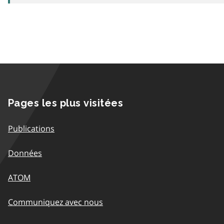
Pages les plus visitées
Publications
Données
ATOM
Communiquez avec nous