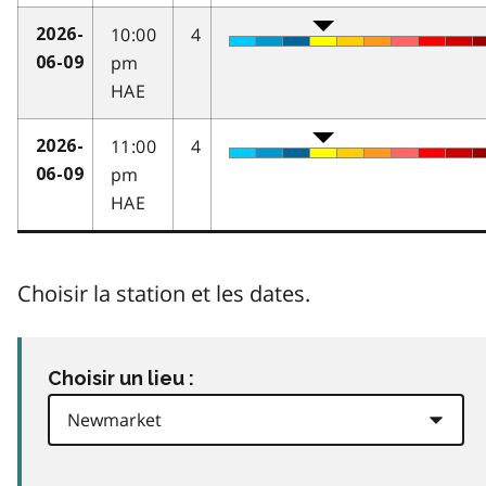
10:00
4
2026-
pm
06-09
HAE
11:00
4
2026-
pm
06-09
HAE
Choisir la station et les dates.
Choisir un lieu :