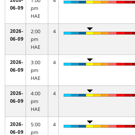
1:00
4
2026-
pm
06-09
HAE
2:00
4
2026-
pm
06-09
HAE
3:00
4
2026-
pm
06-09
HAE
4:00
4
2026-
pm
06-09
HAE
5:00
4
2026-
pm
06-09