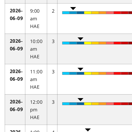
9:00
2
2026-
am
06-09
HAE
10:00
3
2026-
am
06-09
HAE
11:00
3
2026-
am
06-09
HAE
12:00
3
2026-
pm
06-09
HAE