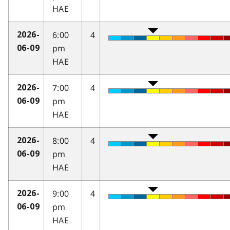
HAE
6:00
4
2026-
pm
06-09
HAE
7:00
4
2026-
pm
06-09
HAE
8:00
4
2026-
pm
06-09
HAE
9:00
4
2026-
pm
06-09
HAE