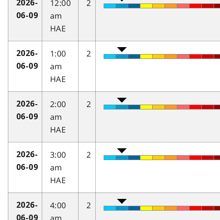
12:00
2
2026-
am
06-09
HAE
1:00
2
2026-
am
06-09
HAE
2:00
2
2026-
am
06-09
HAE
3:00
2
2026-
am
06-09
HAE
4:00
2
2026-
am
06-09