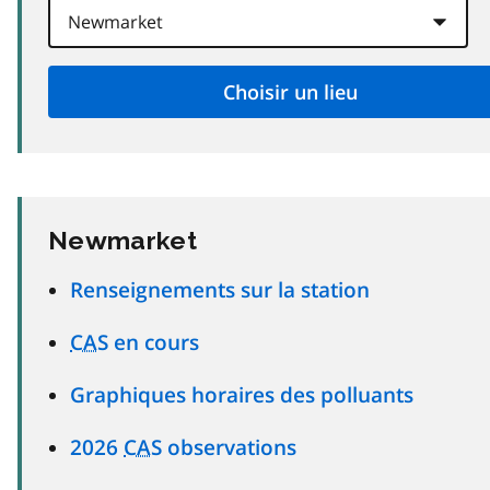
Newmarket
Renseignements sur la station
CAS
en cours
Graphiques horaires des polluants
2026
CAS
observations