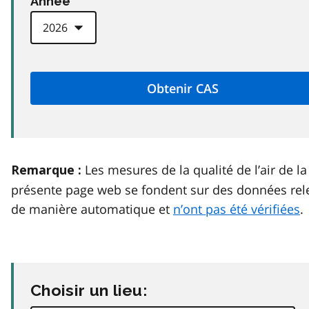
Anneé
Les mesures de la qualité de l’air de la
Remarque :
présente page web se fondent sur des données rel
de manière automatique et
n’ont pas été vérifiées
.
Choisir un lieu: