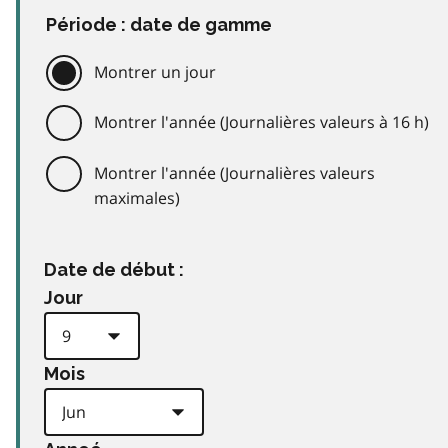
Période : date de gamme
Montrer un jour
Montrer l'année (Journalières valeurs à 16 h)
Montrer l'année (Journalières valeurs
maximales)
Date de début :
Jour
Mois