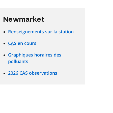
Newmarket
Renseignements sur la station
CAS
en cours
Graphiques horaires des
polluants
2026
CAS
observations