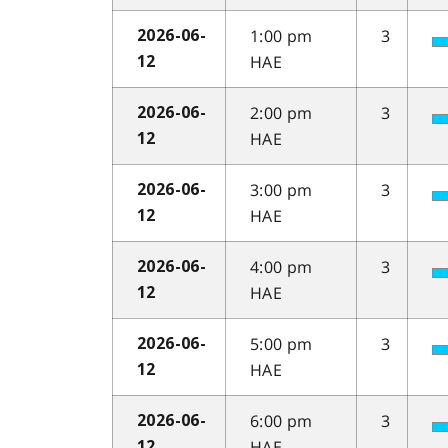
1:00 pm
3
2026-06-
HAE
12
2:00 pm
3
2026-06-
HAE
12
3:00 pm
3
2026-06-
HAE
12
4:00 pm
3
2026-06-
HAE
12
5:00 pm
3
2026-06-
HAE
12
6:00 pm
3
2026-06-
HAE
12