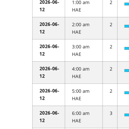
1:00 am
2
2026-06-
HAE
12
2:00 am
2
2026-06-
HAE
12
3:00 am
2
2026-06-
HAE
12
4:00 am
2
2026-06-
HAE
12
5:00 am
2
2026-06-
HAE
12
6:00 am
3
2026-06-
HAE
12