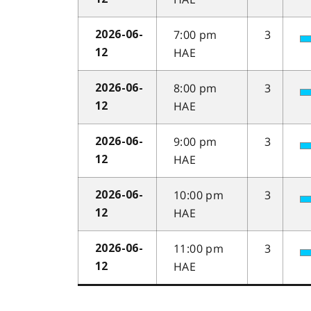
7:00 pm
3
2026-06-
HAE
12
8:00 pm
3
2026-06-
HAE
12
9:00 pm
3
2026-06-
HAE
12
10:00 pm
3
2026-06-
HAE
12
11:00 pm
3
2026-06-
HAE
12