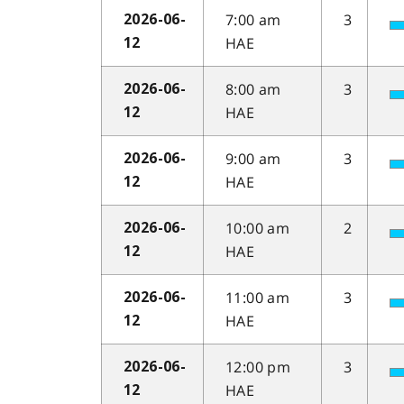
7:00 am
3
2026-06-
HAE
12
8:00 am
3
2026-06-
HAE
12
9:00 am
3
2026-06-
HAE
12
10:00 am
2
2026-06-
HAE
12
11:00 am
3
2026-06-
HAE
12
12:00 pm
3
2026-06-
HAE
12