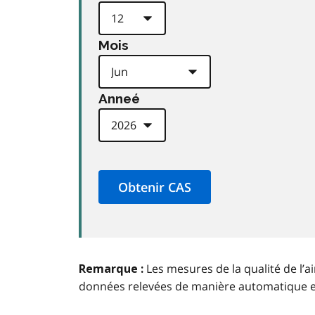
Mois
Anneé
Les mesures de la qualité de l’a
Remarque :
données relevées de manière automatique 