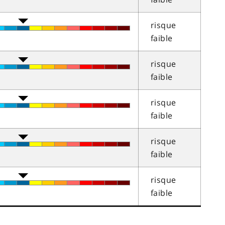
risque
faible
risque
faible
risque
faible
risque
faible
risque
faible