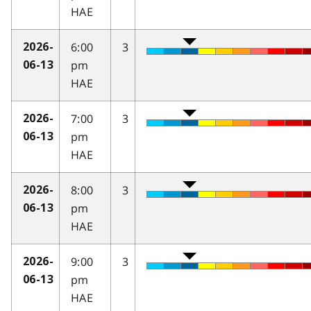
HAE
6:00
3
2026-
pm
06-13
HAE
7:00
3
2026-
pm
06-13
HAE
8:00
3
2026-
pm
06-13
HAE
9:00
3
2026-
pm
06-13
HAE