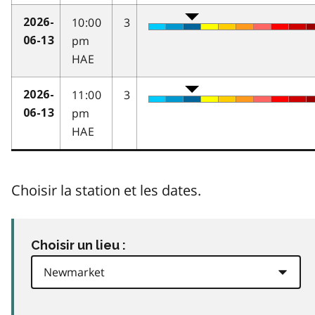
10:00
3
2026-
pm
06-13
HAE
11:00
3
2026-
pm
06-13
HAE
Choisir la station et les dates.
Choisir un lieu :