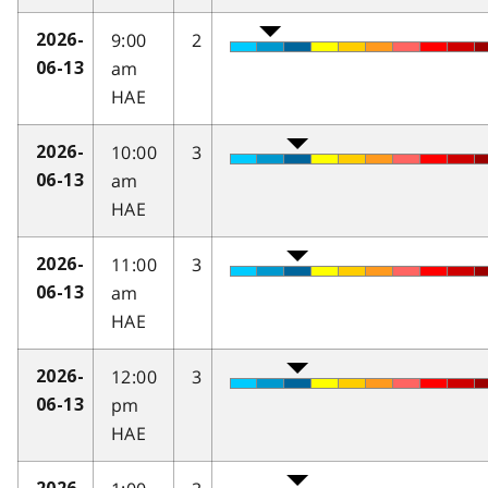
9:00
2
2026-
am
06-13
HAE
10:00
3
2026-
am
06-13
HAE
11:00
3
2026-
am
06-13
HAE
12:00
3
2026-
pm
06-13
HAE