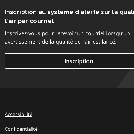
Inscription au système d’alerte sur la qual
l’air par courriel
Inscrivez-vous pour recevoir un courriel lorsqu’un
avertissement de la qualité de l’air est lancé.
Inscription
Accessibilité
Confidentialité