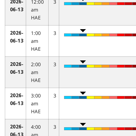
12:00
3
2026-
am
06-13
HAE
1:00
3
2026-
am
06-13
HAE
2:00
3
2026-
am
06-13
HAE
3:00
3
2026-
am
06-13
HAE
4:00
3
2026-
am
06-13