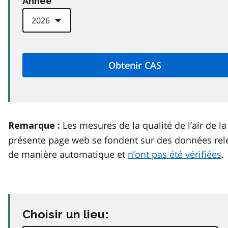
Anneé
Les mesures de la qualité de l’air de la
Remarque :
présente page web se fondent sur des données rel
de manière automatique et
n’ont pas été vérifiées
.
Choisir un lieu: