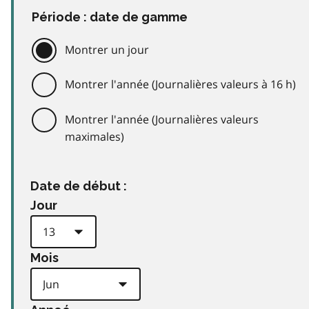
Période : date de gamme
Montrer un jour
Montrer l'année (Journalières valeurs à 16 h)
Montrer l'année (Journalières valeurs
maximales)
Date de début :
Jour
Mois