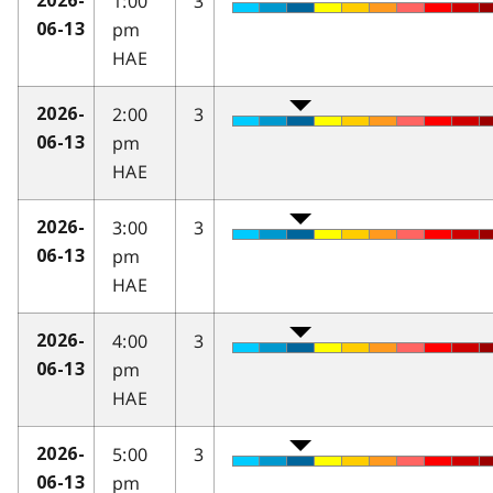
1:00
3
2026-
pm
06-13
HAE
2:00
3
2026-
pm
06-13
HAE
3:00
3
2026-
pm
06-13
HAE
4:00
3
2026-
pm
06-13
HAE
5:00
3
2026-
pm
06-13