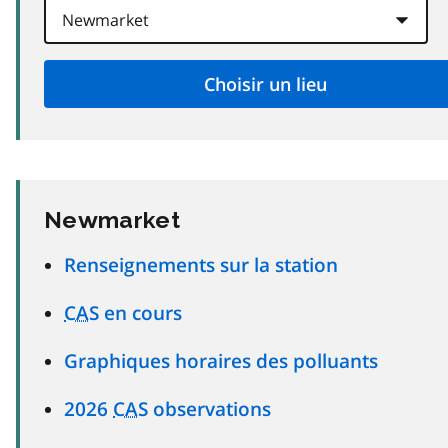
Newmarket
Renseignements sur la station
CAS
en cours
Graphiques horaires des polluants
2026
CAS
observations