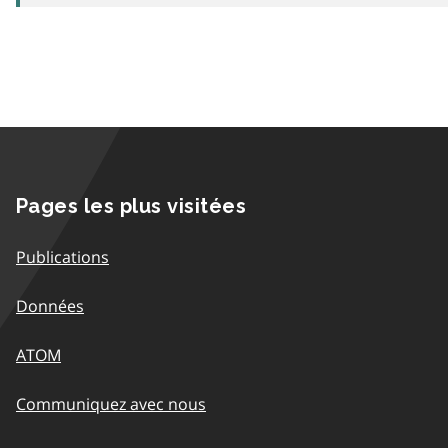
Pages les plus visitées
Publications
Données
ATOM
Communiquez avec nous