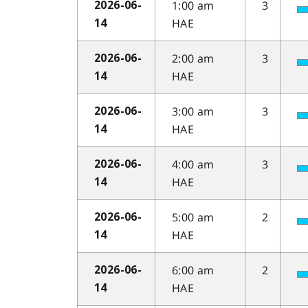
1:00 am
3
2026-06-
HAE
14
2:00 am
3
2026-06-
HAE
14
3:00 am
3
2026-06-
HAE
14
4:00 am
3
2026-06-
HAE
14
5:00 am
2
2026-06-
HAE
14
6:00 am
2
2026-06-
HAE
14