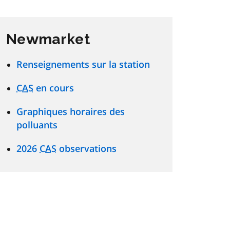
Newmarket
Renseignements sur la station
CAS
en cours
Graphiques horaires des
polluants
2026
CAS
observations