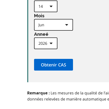
Mois
Anneé
Les mesures de la qualité de l’a
Remarque :
données relevées de manière automatique 