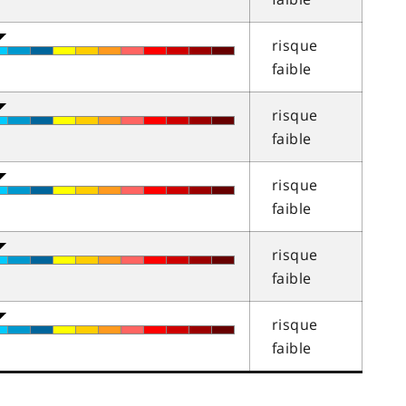
risque
faible
risque
faible
risque
faible
risque
faible
risque
faible