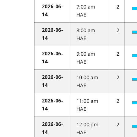
7:00 am
2
2026-06-
HAE
14
8:00 am
2
2026-06-
HAE
14
9:00 am
2
2026-06-
HAE
14
10:00 am
2
2026-06-
HAE
14
11:00 am
2
2026-06-
HAE
14
12:00 pm
2
2026-06-
HAE
14