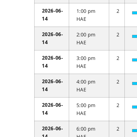
1:00 pm
2
2026-06-
HAE
14
2:00 pm
2
2026-06-
HAE
14
3:00 pm
2
2026-06-
HAE
14
4:00 pm
2
2026-06-
HAE
14
5:00 pm
2
2026-06-
HAE
14
6:00 pm
2
2026-06-
HAE
14