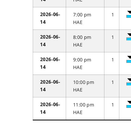
7:00 pm
1
2026-06-
HAE
14
8:00 pm
1
2026-06-
HAE
14
9:00 pm
1
2026-06-
HAE
14
10:00 pm
1
2026-06-
HAE
14
11:00 pm
1
2026-06-
HAE
14