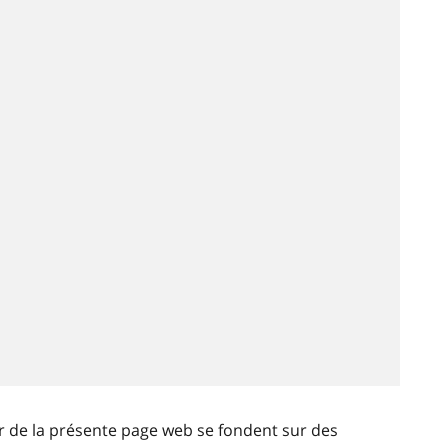
ir de la présente page web se fondent sur des