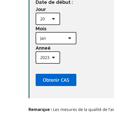
Date de début :
Jour
Mois
Anneé
Les mesures de la qualité de l’a
Remarque :