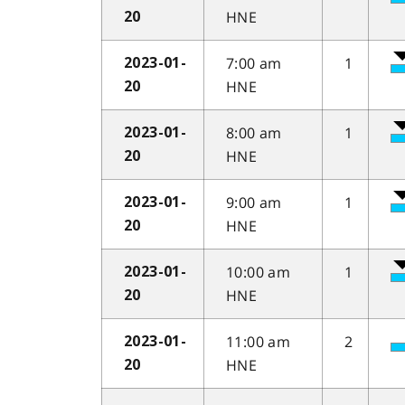
HNE
20
7:00 am
1
2023-01-
HNE
20
8:00 am
1
2023-01-
HNE
20
9:00 am
1
2023-01-
HNE
20
10:00 am
1
2023-01-
HNE
20
11:00 am
2
2023-01-
HNE
20