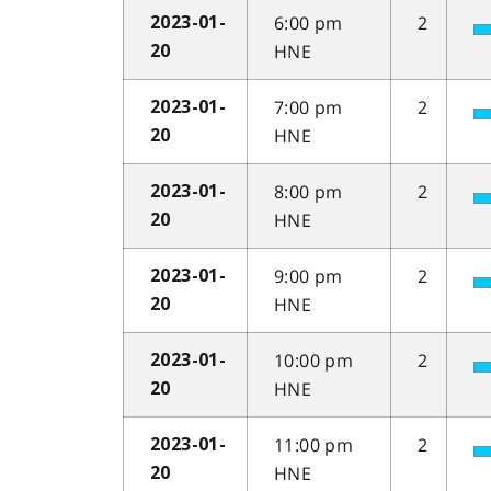
6:00 pm
2
2023-01-
HNE
20
7:00 pm
2
2023-01-
HNE
20
8:00 pm
2
2023-01-
HNE
20
9:00 pm
2
2023-01-
HNE
20
10:00 pm
2
2023-01-
HNE
20
11:00 pm
2
2023-01-
HNE
20