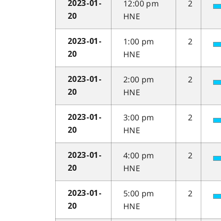
12:00 pm
2
2023-01-
HNE
20
1:00 pm
2
2023-01-
HNE
20
2:00 pm
2
2023-01-
HNE
20
3:00 pm
2
2023-01-
HNE
20
4:00 pm
2
2023-01-
HNE
20
5:00 pm
2
2023-01-
HNE
20