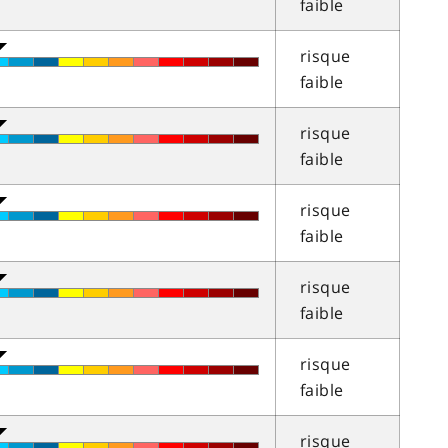
faible
risque
faible
risque
faible
risque
faible
risque
faible
risque
faible
risque