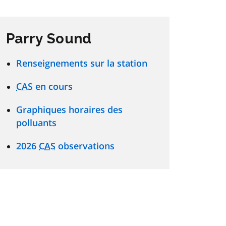
Parry Sound
Renseignements sur la station
CAS
en cours
Graphiques horaires des
polluants
2026
CAS
observations