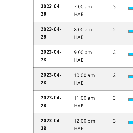
7:00 am
3
2023-04-
HAE
28
8:00 am
2
2023-04-
HAE
28
9:00 am
2
2023-04-
HAE
28
10:00 am
2
2023-04-
HAE
28
11:00 am
3
2023-04-
HAE
28
12:00 pm
3
2023-04-
HAE
28