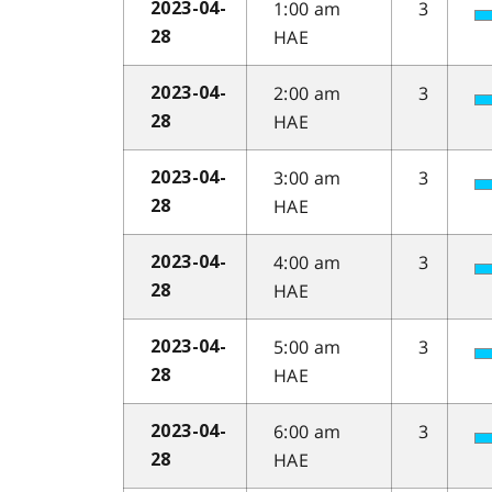
1:00 am
3
2023-04-
HAE
28
2:00 am
3
2023-04-
HAE
28
3:00 am
3
2023-04-
HAE
28
4:00 am
3
2023-04-
HAE
28
5:00 am
3
2023-04-
HAE
28
6:00 am
3
2023-04-
HAE
28