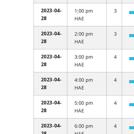
1:00 pm
3
2023-04-
HAE
28
2:00 pm
3
2023-04-
HAE
28
3:00 pm
4
2023-04-
HAE
28
4:00 pm
4
2023-04-
HAE
28
5:00 pm
4
2023-04-
HAE
28
6:00 pm
4
2023-04-
HAE
28