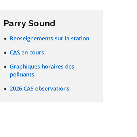
Parry Sound
Renseignements sur la station
CAS
en cours
Graphiques horaires des
polluants
2026
CAS
observations