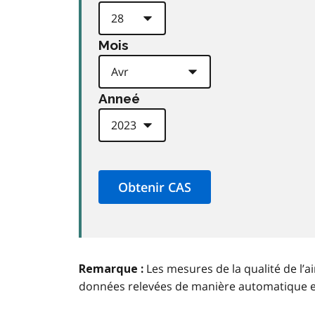
Mois
Anneé
Les mesures de la qualité de l’a
Remarque :
données relevées de manière automatique 