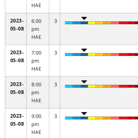
HAE
6:00
3
2023-
pm
05-08
HAE
7:00
3
2023-
pm
05-08
HAE
8:00
3
2023-
pm
05-08
HAE
9:00
3
2023-
pm
05-08
HAE