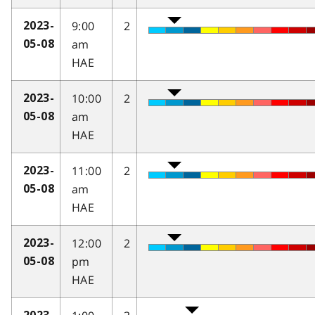
9:00
2
2023-
am
05-08
HAE
10:00
2
2023-
am
05-08
HAE
11:00
2
2023-
am
05-08
HAE
12:00
2
2023-
pm
05-08
HAE