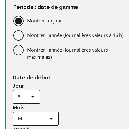
Période : date de gamme
Montrer un jour
Montrer l'année (Journalières valeurs à 16 h)
Montrer l'année (Journalières valeurs
maximales)
Date de début :
Jour
Mois