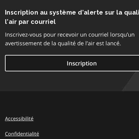
Inscription au système d’alerte sur la qual
l’air par courriel
Inscrivez-vous pour recevoir un courriel lorsqu’un
avertissement de la qualité de l’air est lancé.
Inscription
Accessibilité
Confidentialité