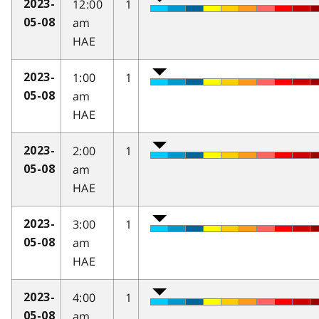
12:00
1
2023-
am
05-08
HAE
1:00
1
2023-
am
05-08
HAE
2:00
1
2023-
am
05-08
HAE
3:00
1
2023-
am
05-08
HAE
4:00
1
2023-
am
05-08