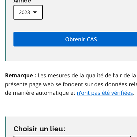
Anneé
Les mesures de la qualité de l’air de la
Remarque :
présente page web se fondent sur des données rel
de manière automatique et
n’ont pas été vérifiées
.
Choisir un lieu: