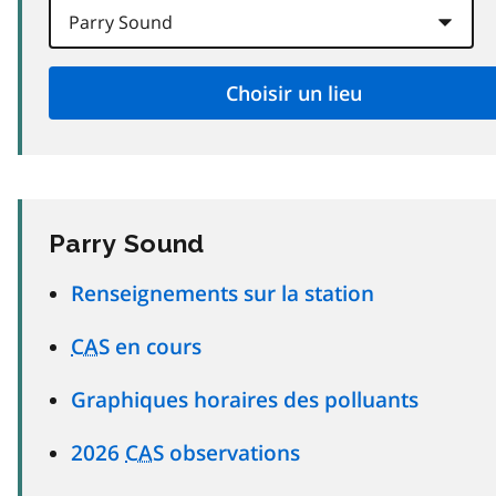
Parry Sound
Renseignements sur la station
CAS
en cours
Graphiques horaires des polluants
2026
CAS
observations