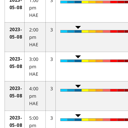
1:00
3
2023-
pm
05-08
HAE
2:00
3
2023-
pm
05-08
HAE
3:00
3
2023-
pm
05-08
HAE
4:00
3
2023-
pm
05-08
HAE
5:00
3
2023-
pm
05-08