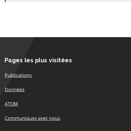
Pages les plus visitées
Publications
Données
ATOM
Communiquez avec nous