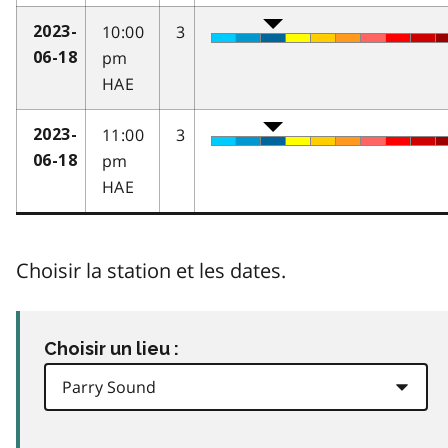
10:00
3
2023-
pm
06-18
HAE
11:00
3
2023-
pm
06-18
HAE
Choisir la station et les dates.
Choisir un lieu :