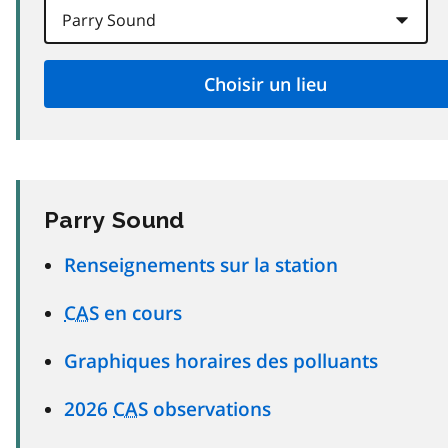
Parry Sound
Renseignements sur la station
CAS
en cours
Graphiques horaires des polluants
2026
CAS
observations