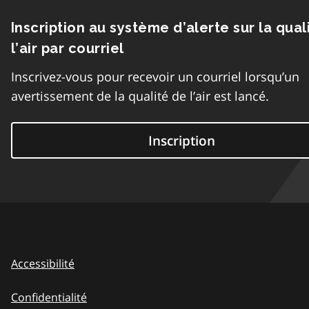
Inscription au système d’alerte sur la qual
l’air par courriel
Inscrivez-vous pour recevoir un courriel lorsqu’un
avertissement de la qualité de l’air est lancé.
Inscription
Accessibilité
Confidentialité