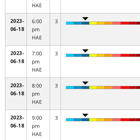
HAE
6:00
3
2023-
pm
06-18
HAE
7:00
3
2023-
pm
06-18
HAE
8:00
3
2023-
pm
06-18
HAE
9:00
3
2023-
pm
06-18
HAE