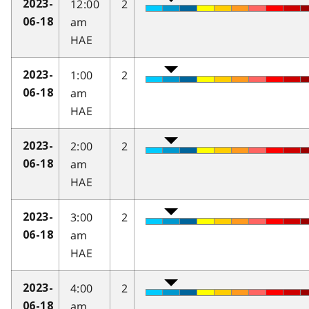
12:00
2
2023-
am
06-18
HAE
1:00
2
2023-
am
06-18
HAE
2:00
2
2023-
am
06-18
HAE
3:00
2
2023-
am
06-18
HAE
4:00
2
2023-
am
06-18