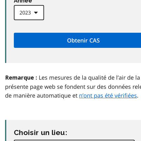
Anneé
Les mesures de la qualité de l’air de la
Remarque :
présente page web se fondent sur des données rel
de manière automatique et
n’ont pas été vérifiées
.
Choisir un lieu: