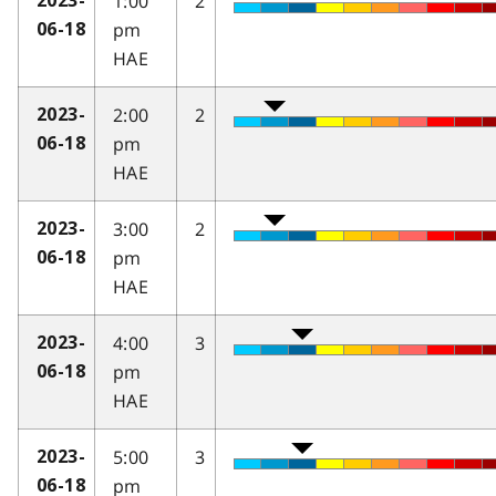
1:00
2
2023-
pm
06-18
HAE
2:00
2
2023-
pm
06-18
HAE
3:00
2
2023-
pm
06-18
HAE
4:00
3
2023-
pm
06-18
HAE
5:00
3
2023-
pm
06-18