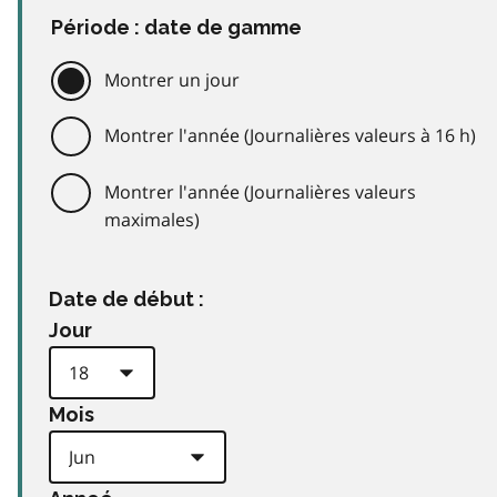
Période : date de gamme
Montrer un jour
Montrer l'année (Journalières valeurs à 16 h)
Montrer l'année (Journalières valeurs
maximales)
Date de début :
Jour
Mois