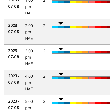
1:00
2
2023-
pm
07-08
HAE
2:00
2
2023-
pm
07-08
HAE
3:00
2
2023-
pm
07-08
HAE
4:00
2
2023-
pm
07-08
HAE
5:00
2
2023-
pm
07-08