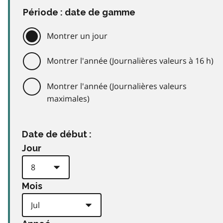
Période : date de gamme
Montrer un jour
Montrer l'année (Journalières valeurs à 16 h)
Montrer l'année (Journalières valeurs
maximales)
Date de début :
Jour
Mois