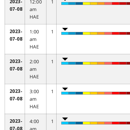
12:00
1
2023-
am
07-08
HAE
1:00
1
2023-
am
07-08
HAE
2:00
1
2023-
am
07-08
HAE
3:00
1
2023-
am
07-08
HAE
4:00
1
2023-
am
07-08