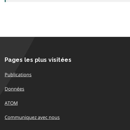
Pages les plus visitées
Publications
Données
ATOM
Communiquez avec nous