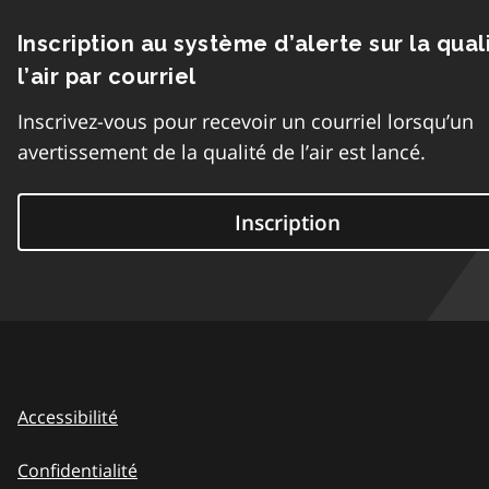
Inscription au système d’alerte sur la qual
l’air par courriel
Inscrivez-vous pour recevoir un courriel lorsqu’un
avertissement de la qualité de l’air est lancé.
Inscription
Accessibilité
Confidentialité