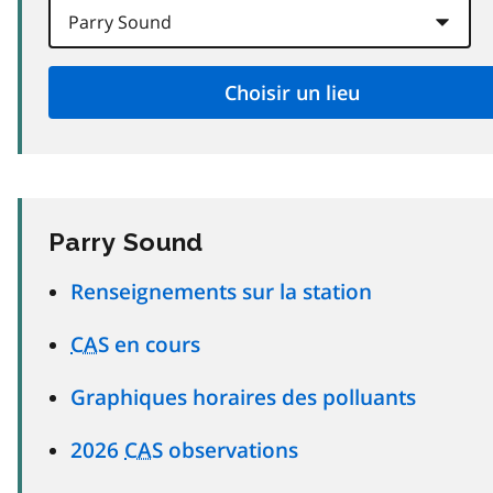
Parry Sound
Renseignements sur la station
CAS
en cours
Graphiques horaires des polluants
2026
CAS
observations