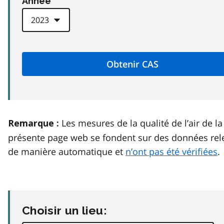
Anneé
Les mesures de la qualité de l’air de la
Remarque :
présente page web se fondent sur des données rel
de manière automatique et
n’ont pas été vérifiées
.
Choisir un lieu: