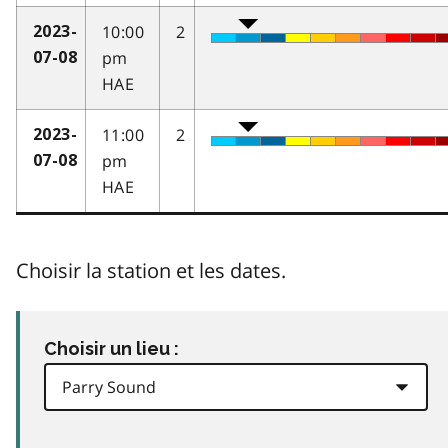
10:00
2
2023-
pm
07-08
HAE
11:00
2
2023-
pm
07-08
HAE
Choisir la station et les dates.
Choisir un lieu :