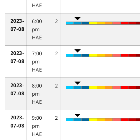
HAE
6:00
2
2023-
pm
07-08
HAE
7:00
2
2023-
pm
07-08
HAE
8:00
2
2023-
pm
07-08
HAE
9:00
2
2023-
pm
07-08
HAE